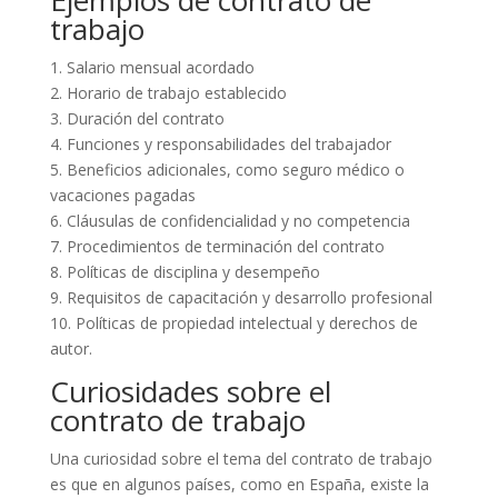
Ejemplos de contrato de
trabajo
1. Salario mensual acordado
2. Horario de trabajo establecido
3. Duración del contrato
4. Funciones y responsabilidades del trabajador
5. Beneficios adicionales, como seguro médico o
vacaciones pagadas
6. Cláusulas de confidencialidad y no competencia
7. Procedimientos de terminación del contrato
8. Políticas de disciplina y desempeño
9. Requisitos de capacitación y desarrollo profesional
10. Políticas de propiedad intelectual y derechos de
autor.
Curiosidades sobre el
contrato de trabajo
Una curiosidad sobre el tema del contrato de trabajo
es que en algunos países, como en España, existe la