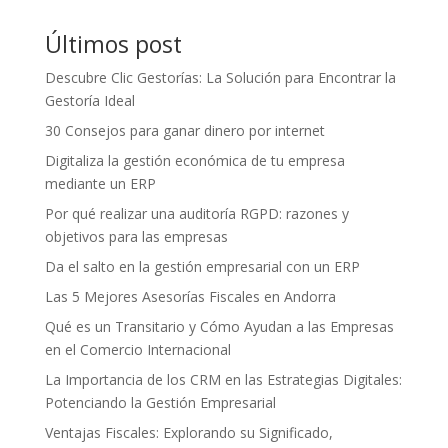
Últimos post
Descubre Clic Gestorías: La Solución para Encontrar la
Gestoría Ideal
30 Consejos para ganar dinero por internet
Digitaliza la gestión económica de tu empresa
mediante un ERP
Por qué realizar una auditoría RGPD: razones y
objetivos para las empresas
Da el salto en la gestión empresarial con un ERP
Las 5 Mejores Asesorías Fiscales en Andorra
Qué es un Transitario y Cómo Ayudan a las Empresas
en el Comercio Internacional
La Importancia de los CRM en las Estrategias Digitales:
Potenciando la Gestión Empresarial
Ventajas Fiscales: Explorando su Significado,