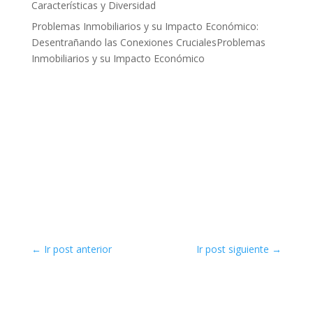
Características y Diversidad
Problemas Inmobiliarios y su Impacto Económico:
Desentrañando las Conexiones CrucialesProblemas
Inmobiliarios y su Impacto Económico
←
Ir post anterior
Ir post siguiente
→