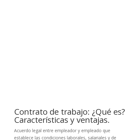
Contrato de trabajo: ¿Qué es?
Características y ventajas.
Acuerdo legal entre empleador y empleado que
establece las condiciones laborales, salariales y de