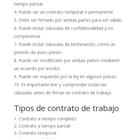
tiempo parcial.
Puede ser un contrato temporal o permanente.
Debe ser firmado por ambas partes para ser válido.
Puede incluir cláusulas de confidencialidad y no
competencia.
Puede incluir cláusulas de terminación, como un
período de aviso previo.
Puede ser modificado por ambas partes mediante
un acuerdo por escrito.
Puede ser requerido por la ley en algunos países.
Es importante leer y comprender todas las
cláusulas antes de firmar un contrato de trabajo.
Tipos de contrato de trabajo
1. Contrato a tiempo completo
2. Contrato a tiempo parcial
3. Contrato temporal