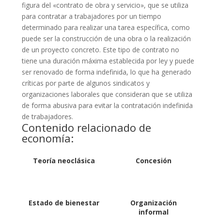
figura del «contrato de obra y servicio», que se utiliza
para contratar a trabajadores por un tiempo
determinado para realizar una tarea específica, como
puede ser la construcción de una obra o la realización
de un proyecto concreto. Este tipo de contrato no
tiene una duración máxima establecida por ley y puede
ser renovado de forma indefinida, lo que ha generado
críticas por parte de algunos sindicatos y
organizaciones laborales que consideran que se utiliza
de forma abusiva para evitar la contratación indefinida
de trabajadores.
Contenido relacionado de
economía:
Teoría neoclásica
Concesión
Estado de bienestar
Organización
informal