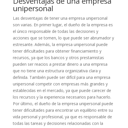
Desventajas de una empresa
unipersonal
Las desventajas de tener una empresa unipersonal
son varias. En primer lugar, el dueño de la empresa es
el único responsable de todas las decisiones y
acciones que se tomen, lo que puede ser abrumador y
estresante. Además, la empresa unipersonal puede
tener dificultades para obtener financiamiento y
recursos, ya que los bancos y otros prestamistas
pueden ser reacios a prestar dinero a una empresa
que no tiene una estructura organizativa clara y
definida. También puede ser difícil para una empresa
unipersonal competir con empresas más grandes y
establecidas en el mercado, ya que puede carecer de
los recursos y la experiencia necesarios para hacerlo.
Por último, el dueño de la empresa unipersonal puede
tener dificultades para encontrar un equilibrio entre su
vida personal y profesional, ya que es responsable de
todas las tareas y decisiones relacionadas con la