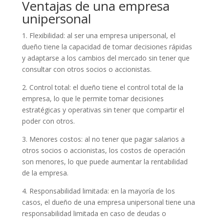
Ventajas de una empresa
unipersonal
1. Flexibilidad: al ser una empresa unipersonal, el
dueño tiene la capacidad de tomar decisiones rápidas
y adaptarse a los cambios del mercado sin tener que
consultar con otros socios o accionistas.
2. Control total: el dueño tiene el control total de la
empresa, lo que le permite tomar decisiones
estratégicas y operativas sin tener que compartir el
poder con otros.
3. Menores costos: al no tener que pagar salarios a
otros socios o accionistas, los costos de operación
son menores, lo que puede aumentar la rentabilidad
de la empresa.
4. Responsabilidad limitada: en la mayoría de los
casos, el dueño de una empresa unipersonal tiene una
responsabilidad limitada en caso de deudas o