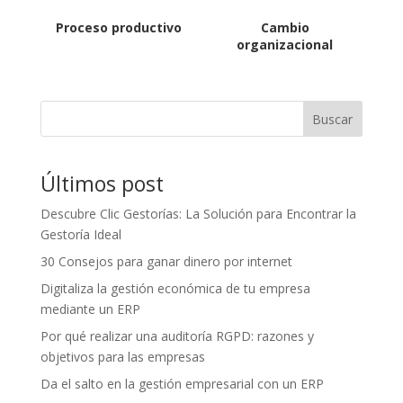
Proceso productivo
Cambio
organizacional
Buscar
Últimos post
Descubre Clic Gestorías: La Solución para Encontrar la
Gestoría Ideal
30 Consejos para ganar dinero por internet
Digitaliza la gestión económica de tu empresa
mediante un ERP
Por qué realizar una auditoría RGPD: razones y
objetivos para las empresas
Da el salto en la gestión empresarial con un ERP