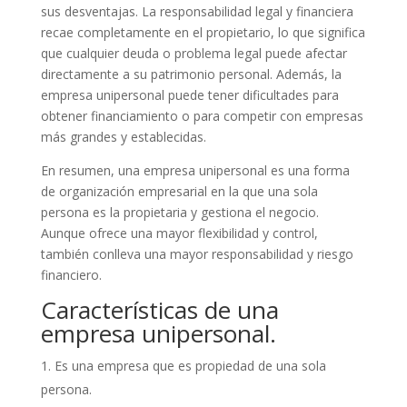
sus desventajas. La responsabilidad legal y financiera
recae completamente en el propietario, lo que significa
que cualquier deuda o problema legal puede afectar
directamente a su patrimonio personal. Además, la
empresa unipersonal puede tener dificultades para
obtener financiamiento o para competir con empresas
más grandes y establecidas.
En resumen, una empresa unipersonal es una forma
de organización empresarial en la que una sola
persona es la propietaria y gestiona el negocio.
Aunque ofrece una mayor flexibilidad y control,
también conlleva una mayor responsabilidad y riesgo
financiero.
Características de una
empresa unipersonal.
Es una empresa que es propiedad de una sola
persona.