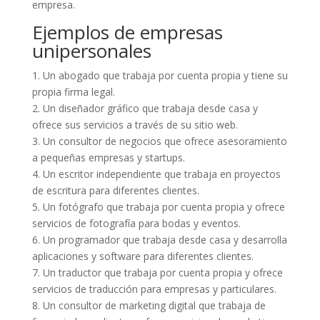
empresa.
Ejemplos de empresas
unipersonales
1. Un abogado que trabaja por cuenta propia y tiene su
propia firma legal.
2. Un diseñador gráfico que trabaja desde casa y
ofrece sus servicios a través de su sitio web.
3. Un consultor de negocios que ofrece asesoramiento
a pequeñas empresas y startups.
4. Un escritor independiente que trabaja en proyectos
de escritura para diferentes clientes.
5. Un fotógrafo que trabaja por cuenta propia y ofrece
servicios de fotografía para bodas y eventos.
6. Un programador que trabaja desde casa y desarrolla
aplicaciones y software para diferentes clientes.
7. Un traductor que trabaja por cuenta propia y ofrece
servicios de traducción para empresas y particulares.
8. Un consultor de marketing digital que trabaja de