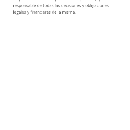
responsable de todas las decisiones y obligaciones
legales y financieras de la misma.