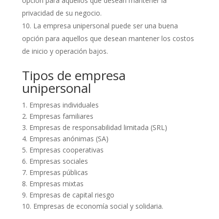
opción para aquellos que desean mantener la
privacidad de su negocio.
La empresa unipersonal puede ser una buena
opción para aquellos que desean mantener los costos
de inicio y operación bajos.
Tipos de empresa
unipersonal
1. Empresas individuales
2. Empresas familiares
3. Empresas de responsabilidad limitada (SRL)
4. Empresas anónimas (SA)
5. Empresas cooperativas
6. Empresas sociales
7. Empresas públicas
8. Empresas mixtas
9. Empresas de capital riesgo
10. Empresas de economía social y solidaria.