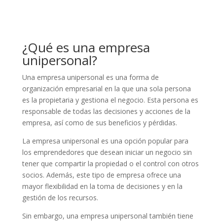
¿Qué es una empresa
unipersonal?
Una empresa unipersonal es una forma de
organización empresarial en la que una sola persona
es la propietaria y gestiona el negocio. Esta persona es
responsable de todas las decisiones y acciones de la
empresa, así como de sus beneficios y pérdidas.
La empresa unipersonal es una opción popular para
los emprendedores que desean iniciar un negocio sin
tener que compartir la propiedad o el control con otros
socios. Además, este tipo de empresa ofrece una
mayor flexibilidad en la toma de decisiones y en la
gestión de los recursos.
Sin embargo, una empresa unipersonal también tiene