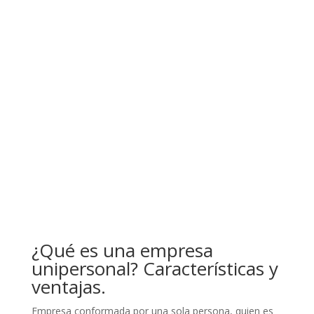
¿Qué es una empresa
unipersonal? Características y
ventajas.
Empresa conformada por una sola persona, quien es