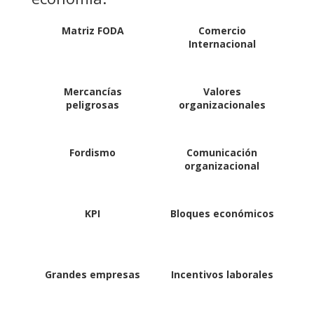
Matriz FODA
Comercio
Internacional
Mercancías
Valores
peligrosas
organizacionales
Fordismo
Comunicación
organizacional
KPI
Bloques económicos
Grandes empresas
Incentivos laborales