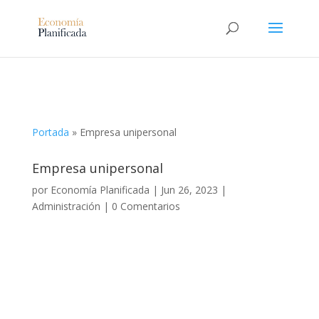
Portada
»
Empresa unipersonal
Empresa unipersonal
por
Economía Planificada
|
Jun 26, 2023
|
Administración
|
0 Comentarios