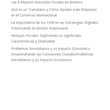
Las 5 Mejores Asesorías Fiscales en Andorra
Qué es un Transitario y Cómo Ayudan a las Empresas
en el Comercio Internacional
La Importancia de los CRM en las Estrategias Digitales:
Potenciando la Gestión Empresarial
Ventajas Fiscales: Explorando su Significado,
Características y Diversidad
Problemas Inmobiliarios y su Impacto Económico:
Desentrañando las Conexiones CrucialesProblemas
Inmobiliarios y su Impacto Económico