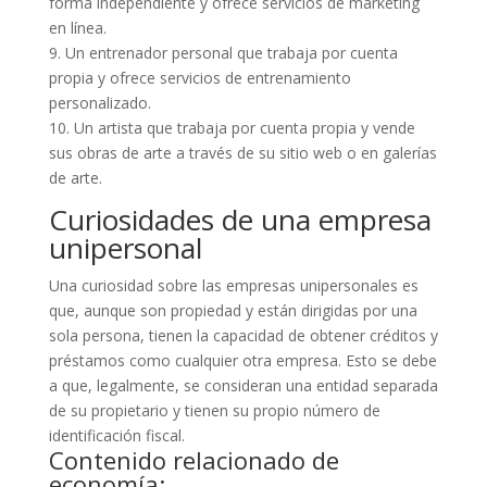
forma independiente y ofrece servicios de marketing
en línea.
9. Un entrenador personal que trabaja por cuenta
propia y ofrece servicios de entrenamiento
personalizado.
10. Un artista que trabaja por cuenta propia y vende
sus obras de arte a través de su sitio web o en galerías
de arte.
Curiosidades de una empresa
unipersonal
Una curiosidad sobre las empresas unipersonales es
que, aunque son propiedad y están dirigidas por una
sola persona, tienen la capacidad de obtener créditos y
préstamos como cualquier otra empresa. Esto se debe
a que, legalmente, se consideran una entidad separada
de su propietario y tienen su propio número de
identificación fiscal.
Contenido relacionado de
economía: