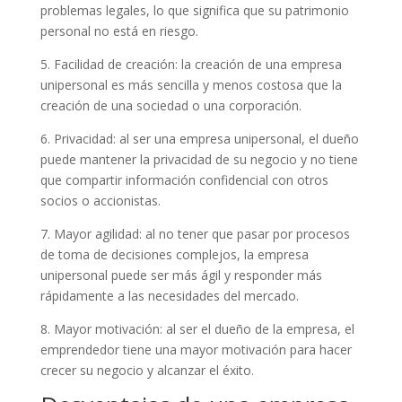
problemas legales, lo que significa que su patrimonio
personal no está en riesgo.
5. Facilidad de creación: la creación de una empresa
unipersonal es más sencilla y menos costosa que la
creación de una sociedad o una corporación.
6. Privacidad: al ser una empresa unipersonal, el dueño
puede mantener la privacidad de su negocio y no tiene
que compartir información confidencial con otros
socios o accionistas.
7. Mayor agilidad: al no tener que pasar por procesos
de toma de decisiones complejos, la empresa
unipersonal puede ser más ágil y responder más
rápidamente a las necesidades del mercado.
8. Mayor motivación: al ser el dueño de la empresa, el
emprendedor tiene una mayor motivación para hacer
crecer su negocio y alcanzar el éxito.