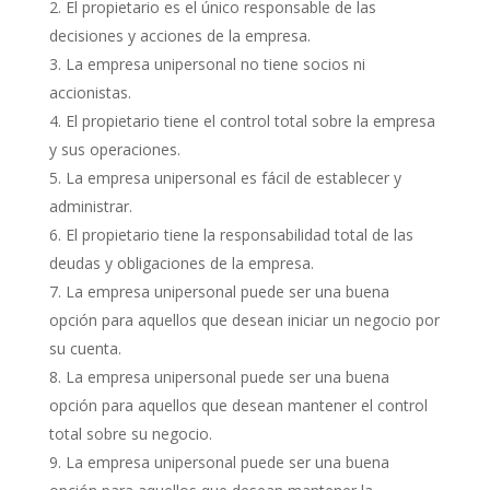
El propietario es el único responsable de las
decisiones y acciones de la empresa.
La empresa unipersonal no tiene socios ni
accionistas.
El propietario tiene el control total sobre la empresa
y sus operaciones.
La empresa unipersonal es fácil de establecer y
administrar.
El propietario tiene la responsabilidad total de las
deudas y obligaciones de la empresa.
La empresa unipersonal puede ser una buena
opción para aquellos que desean iniciar un negocio por
su cuenta.
La empresa unipersonal puede ser una buena
opción para aquellos que desean mantener el control
total sobre su negocio.
La empresa unipersonal puede ser una buena