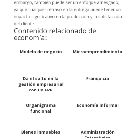
embargo, también puede ser un enfoque arriesgado,
ya que cualquier retraso en la entrega puede tener un
impacto significativo en la producción y la satisfacción
del cliente.
Contenido relacionado de
economía:
Modelo de negocio
Microemprendimientos
Da el salto en la
Franquicia
gestión empresarial
con un ERP
Organigrama
Economía informal
funcional
Bienes inmuebles
Administración
Estratégica