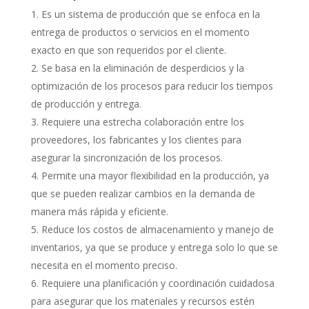
Es un sistema de producción que se enfoca en la
entrega de productos o servicios en el momento
exacto en que son requeridos por el cliente.
Se basa en la eliminación de desperdicios y la
optimización de los procesos para reducir los tiempos
de producción y entrega.
Requiere una estrecha colaboración entre los
proveedores, los fabricantes y los clientes para
asegurar la sincronización de los procesos.
Permite una mayor flexibilidad en la producción, ya
que se pueden realizar cambios en la demanda de
manera más rápida y eficiente.
Reduce los costos de almacenamiento y manejo de
inventarios, ya que se produce y entrega solo lo que se
necesita en el momento preciso.
Requiere una planificación y coordinación cuidadosa
para asegurar que los materiales y recursos estén