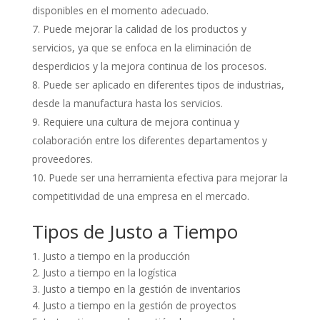
disponibles en el momento adecuado.
Puede mejorar la calidad de los productos y
servicios, ya que se enfoca en la eliminación de
desperdicios y la mejora continua de los procesos.
Puede ser aplicado en diferentes tipos de industrias,
desde la manufactura hasta los servicios.
Requiere una cultura de mejora continua y
colaboración entre los diferentes departamentos y
proveedores.
Puede ser una herramienta efectiva para mejorar la
competitividad de una empresa en el mercado.
Tipos de Justo a Tiempo
1. Justo a tiempo en la producción
2. Justo a tiempo en la logística
3. Justo a tiempo en la gestión de inventarios
4. Justo a tiempo en la gestión de proyectos