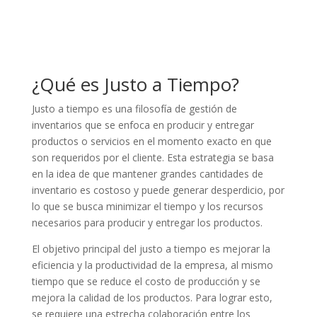
¿Qué es Justo a Tiempo?
Justo a tiempo es una filosofía de gestión de
inventarios que se enfoca en producir y entregar
productos o servicios en el momento exacto en que
son requeridos por el cliente. Esta estrategia se basa
en la idea de que mantener grandes cantidades de
inventario es costoso y puede generar desperdicio, por
lo que se busca minimizar el tiempo y los recursos
necesarios para producir y entregar los productos.
El objetivo principal del justo a tiempo es mejorar la
eficiencia y la productividad de la empresa, al mismo
tiempo que se reduce el costo de producción y se
mejora la calidad de los productos. Para lograr esto,
se requiere una estrecha colaboración entre los