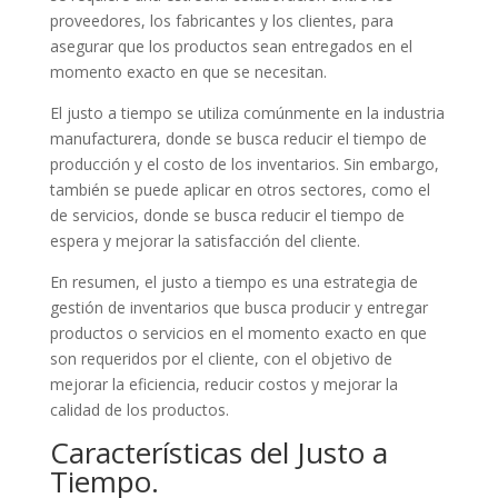
proveedores, los fabricantes y los clientes, para
asegurar que los productos sean entregados en el
momento exacto en que se necesitan.
El justo a tiempo se utiliza comúnmente en la industria
manufacturera, donde se busca reducir el tiempo de
producción y el costo de los inventarios. Sin embargo,
también se puede aplicar en otros sectores, como el
de servicios, donde se busca reducir el tiempo de
espera y mejorar la satisfacción del cliente.
En resumen, el justo a tiempo es una estrategia de
gestión de inventarios que busca producir y entregar
productos o servicios en el momento exacto en que
son requeridos por el cliente, con el objetivo de
mejorar la eficiencia, reducir costos y mejorar la
calidad de los productos.
Características del Justo a
Tiempo.