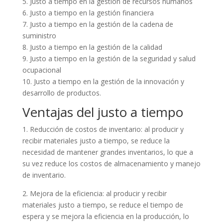
5. Justo a tiempo en la gestión de recursos humanos
6. Justo a tiempo en la gestión financiera
7. Justo a tiempo en la gestión de la cadena de
suministro
8. Justo a tiempo en la gestión de la calidad
9. Justo a tiempo en la gestión de la seguridad y salud
ocupacional
10. Justo a tiempo en la gestión de la innovación y
desarrollo de productos.
Ventajas del justo a tiempo
1. Reducción de costos de inventario: al producir y
recibir materiales justo a tiempo, se reduce la
necesidad de mantener grandes inventarios, lo que a
su vez reduce los costos de almacenamiento y manejo
de inventario.
2. Mejora de la eficiencia: al producir y recibir
materiales justo a tiempo, se reduce el tiempo de
espera y se mejora la eficiencia en la producción, lo