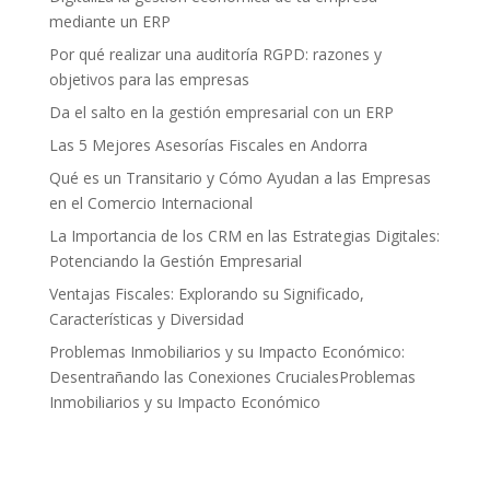
mediante un ERP
Por qué realizar una auditoría RGPD: razones y
objetivos para las empresas
Da el salto en la gestión empresarial con un ERP
Las 5 Mejores Asesorías Fiscales en Andorra
Qué es un Transitario y Cómo Ayudan a las Empresas
en el Comercio Internacional
La Importancia de los CRM en las Estrategias Digitales:
Potenciando la Gestión Empresarial
Ventajas Fiscales: Explorando su Significado,
Características y Diversidad
Problemas Inmobiliarios y su Impacto Económico:
Desentrañando las Conexiones CrucialesProblemas
Inmobiliarios y su Impacto Económico