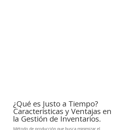
¿Qué es Justo a Tiempo?
Características y Ventajas en
la Gestión de Inventarios.
Método de producción que busca minimizar el