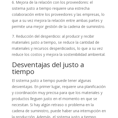
6. Mejora de la relación con los proveedores: el
sistema justo a tiempo requiere una estrecha
colaboración entre los proveedores y las empresas, lo
que a su vez mejora la relación entre ambas partes y
permite una mejor gestión de la cadena de suministro.
7. Reducción del desperdicio: al producir y recibir
materiales justo a tiempo, se reduce la cantidad de
materiales y recursos desperdiciados, lo que a su vez
reduce los costos y mejora la sostenibilidad ambiental.
Desventajas del justo a
tiempo
El sistema justo a tiempo puede tener algunas
desventajas. En primer lugar, requiere una planificación
y coordinación muy precisa para que los materiales y
productos lleguen justo en el momento en que se
necesitan. Si hay algún retraso o problema en la
cadena de suministro, puede haber una interrupción en
la producción. Además, el sistema justo a tiempo