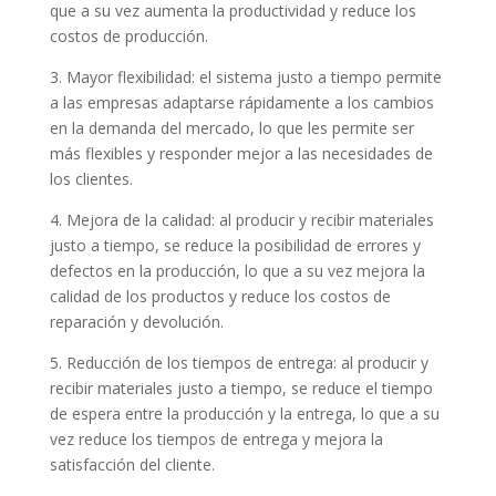
que a su vez aumenta la productividad y reduce los
costos de producción.
3. Mayor flexibilidad: el sistema justo a tiempo permite
a las empresas adaptarse rápidamente a los cambios
en la demanda del mercado, lo que les permite ser
más flexibles y responder mejor a las necesidades de
los clientes.
4. Mejora de la calidad: al producir y recibir materiales
justo a tiempo, se reduce la posibilidad de errores y
defectos en la producción, lo que a su vez mejora la
calidad de los productos y reduce los costos de
reparación y devolución.
5. Reducción de los tiempos de entrega: al producir y
recibir materiales justo a tiempo, se reduce el tiempo
de espera entre la producción y la entrega, lo que a su
vez reduce los tiempos de entrega y mejora la
satisfacción del cliente.