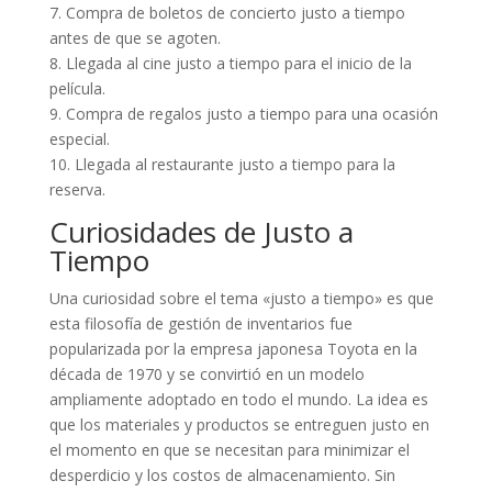
7. Compra de boletos de concierto justo a tiempo
antes de que se agoten.
8. Llegada al cine justo a tiempo para el inicio de la
película.
9. Compra de regalos justo a tiempo para una ocasión
especial.
10. Llegada al restaurante justo a tiempo para la
reserva.
Curiosidades de Justo a
Tiempo
Una curiosidad sobre el tema «justo a tiempo» es que
esta filosofía de gestión de inventarios fue
popularizada por la empresa japonesa Toyota en la
década de 1970 y se convirtió en un modelo
ampliamente adoptado en todo el mundo. La idea es
que los materiales y productos se entreguen justo en
el momento en que se necesitan para minimizar el
desperdicio y los costos de almacenamiento. Sin