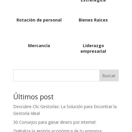
Rotación de personal
Bienes Raices
Mercancía
Liderazgo
empresarial
Buscar
Últimos post
Descubre Clic Gestorías: La Solución para Encontrar la
Gestoría Ideal
30 Consejos para ganar dinero por internet
Digitaliza la gestión económica de tu empresa