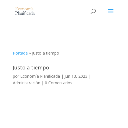
Portada
»
Justo a tiempo
Justo a tiempo
por
Economía Planificada
|
Jun 13, 2023
|
Administración
|
0 Comentarios