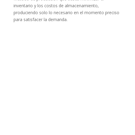
inventario y los costos de almacenamiento,
produciendo solo lo necesario en el momento preciso
para satisfacer la demanda.