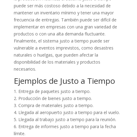
puede ser más costoso debido a la necesidad de
mantener un inventario mínimo y tener una mayor
frecuencia de entregas. También puede ser difícil de
implementar en empresas con una gran variedad de
productos o con una alta demanda fluctuante.
Finalmente, el sistema justo a tiempo puede ser
vulnerable a eventos imprevistos, como desastres
naturales o huelgas, que pueden afectar la
disponibilidad de los materiales y productos
necesarios.
Ejemplos de Justo a Tiempo
1. Entrega de paquetes justo a tiempo.
2. Producción de bienes justo a tiempo.
3. Compra de materiales justo a tiempo.
4. Llegada al aeropuerto justo a tiempo para el vuelo.
5. Llegada al trabajo justo a tiempo para la reunión.
6. Entrega de informes justo a tiempo para la fecha
límite.