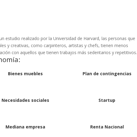
un estudio realizado por la Universidad de Harvard, las personas que
les y creativas, como carpinteros, artistas y chefs, tienen menos
ación con aquellos que tienen trabajos más sedentarios y repetitivos
nomía:
Bienes muebles
Plan de contingencias
Necesidades sociales
Startup
Mediana empresa
Renta Nacional