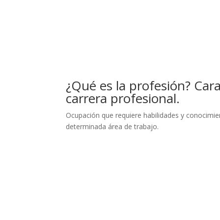
¿Qué es la profesión? Cara
carrera profesional.
Ocupación que requiere habilidades y conocimi
determinada área de trabajo.