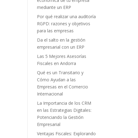
económica de tu empresa
mediante un ERP
Por qué realizar una auditoría
RGPD: razones y objetivos
para las empresas
Da el salto en la gestión
empresarial con un ERP
Las 5 Mejores Asesorías
Fiscales en Andorra
Qué es un Transitario y
Cómo Ayudan a las
Empresas en el Comercio
Internacional
La Importancia de los CRM
en las Estrategias Digitales:
Potenciando la Gestión
Empresarial
Ventajas Fiscales: Explorando