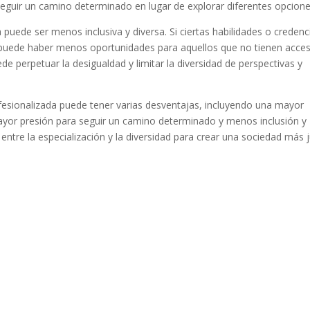
eguir un camino determinado en lugar de explorar diferentes opcione
uede ser menos inclusiva y diversa. Si ciertas habilidades o credenc
, puede haber menos oportunidades para aquellos que no tienen acce
de perpetuar la desigualdad y limitar la diversidad de perspectivas y
sionalizada puede tener varias desventajas, incluyendo una mayor
ayor presión para seguir un camino determinado y menos inclusión y
 entre la especialización y la diversidad para crear una sociedad más 