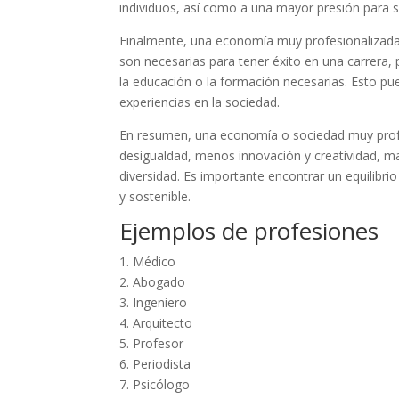
individuos, así como a una mayor presión para s
Finalmente, una economía muy profesionalizada p
son necesarias para tener éxito en una carrera
la educación o la formación necesarias. Esto pue
experiencias en la sociedad.
En resumen, una economía o sociedad muy profe
desigualdad, menos innovación y creatividad, m
diversidad. Es importante encontrar un equilibrio
y sostenible.
Ejemplos de profesiones
1. Médico
2. Abogado
3. Ingeniero
4. Arquitecto
5. Profesor
6. Periodista
7. Psicólogo