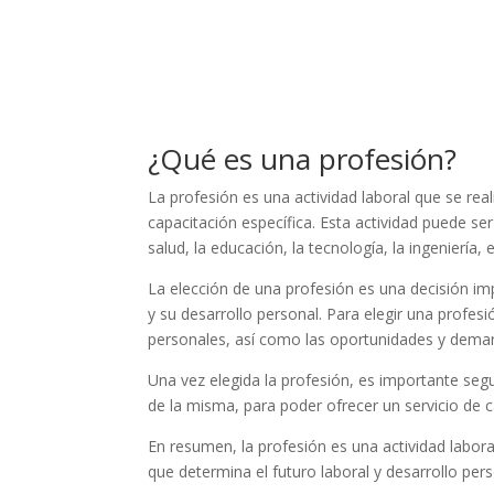
¿Qué es una profesión?
La profesión es una actividad laboral que se re
capacitación específica. Esta actividad puede s
salud, la educación, la tecnología, la ingeniería, e
La elección de una profesión es una decisión im
y su desarrollo personal. Para elegir una profesi
personales, así como las oportunidades y dema
Una vez elegida la profesión, es importante seg
de la misma, para poder ofrecer un servicio de ca
En resumen, la profesión es una actividad labora
que determina el futuro laboral y desarrollo per