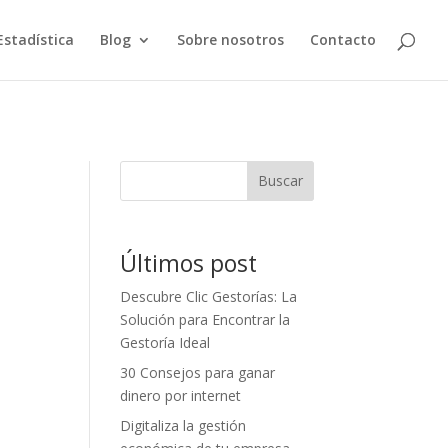
Estadística
Blog
Sobre nosotros
Contacto
Buscar
Últimos post
Descubre Clic Gestorías: La
Solución para Encontrar la
Gestoría Ideal
30 Consejos para ganar
dinero por internet
Digitaliza la gestión