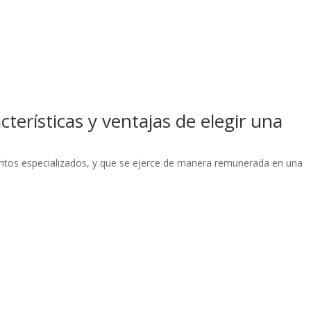
cterísticas y ventajas de elegir una
entos especializados, y que se ejerce de manera remunerada en una