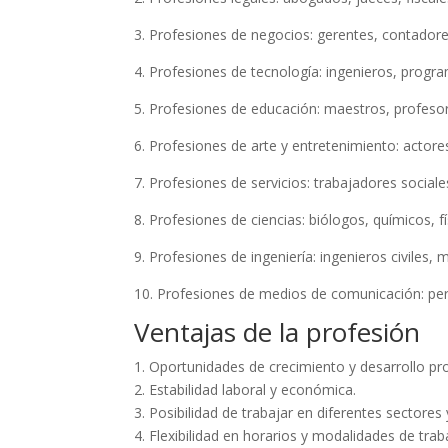
3. Profesiones de negocios: gerentes, contadores
4. Profesiones de tecnología: ingenieros, progr
5. Profesiones de educación: maestros, profesore
6. Profesiones de arte y entretenimiento: actores
7. Profesiones de servicios: trabajadores sociale
8. Profesiones de ciencias: biólogos, químicos, f
9. Profesiones de ingeniería: ingenieros civiles, 
10. Profesiones de medios de comunicación: peri
Ventajas de la profesión
1. Oportunidades de crecimiento y desarrollo pro
2. Estabilidad laboral y económica.
3. Posibilidad de trabajar en diferentes sectores 
4. Flexibilidad en horarios y modalidades de trab