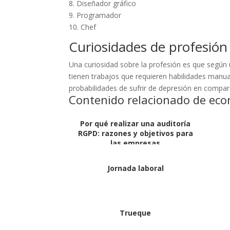
8. Diseñador gráfico
9. Programador
10. Chef
Curiosidades de profesión
Una curiosidad sobre la profesión es que según 
tienen trabajos que requieren habilidades manua
probabilidades de sufrir de depresión en compar
Contenido relacionado de eco
Por qué realizar una auditoría
RGPD: razones y objetivos para
las empresas
Jornada laboral
Trueque