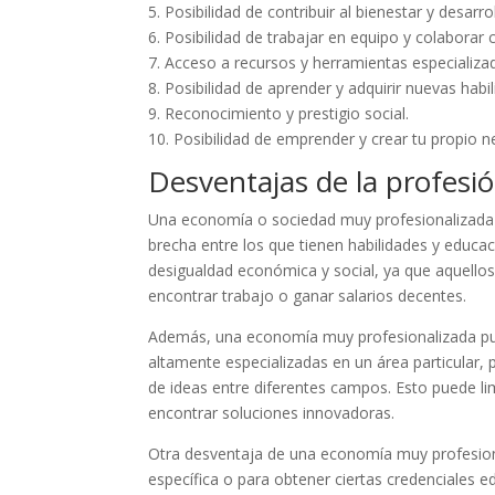
5. Posibilidad de contribuir al bienestar y desarro
6. Posibilidad de trabajar en equipo y colaborar 
7. Acceso a recursos y herramientas especializa
8. Posibilidad de aprender y adquirir nuevas hab
9. Reconocimiento y prestigio social.
10. Posibilidad de emprender y crear tu propio n
Desventajas de la profesi
Una economía o sociedad muy profesionalizada 
brecha entre los que tienen habilidades y educac
desigualdad económica y social, ya que aquellos
encontrar trabajo o ganar salarios decentes.
Además, una economía muy profesionalizada pue
altamente especializadas en un área particular,
de ideas entre diferentes campos. Esto puede li
encontrar soluciones innovadoras.
Otra desventaja de una economía muy profesion
específica o para obtener ciertas credenciales e