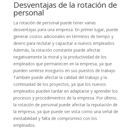
Desventajas de la rotación de
personal
La rotación de personal puede tener varias
desventajas para una empresa. En primer lugar, puede
generar costos adicionales en términos de tiempo y
dinero para reclutar y capacitar a nuevos empleados.
Además, la rotación constante puede afectar
negativamente la moral y la productividad de los
empleados que permanecen en la empresa, ya que
pueden sentirse inseguros en sus puestos de trabajo.
También puede afectar la calidad del trabajo y la
continuidad de los proyectos, ya que los nuevos
empleados pueden tardar en adaptarse y aprender los
procesos y procedimientos de la empresa. Por último,
la rotación de personal puede afectar la reputación de
la empresa, ya que puede ser vista como una señal de
inestabilidad y falta de compromiso con los
empleados.