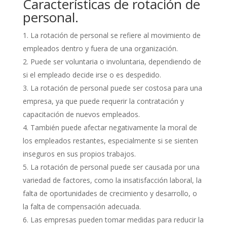
Características de rotación de
personal.
La rotación de personal se refiere al movimiento de
empleados dentro y fuera de una organización.
Puede ser voluntaria o involuntaria, dependiendo de
si el empleado decide irse o es despedido.
La rotación de personal puede ser costosa para una
empresa, ya que puede requerir la contratación y
capacitación de nuevos empleados.
También puede afectar negativamente la moral de
los empleados restantes, especialmente si se sienten
inseguros en sus propios trabajos.
La rotación de personal puede ser causada por una
variedad de factores, como la insatisfacción laboral, la
falta de oportunidades de crecimiento y desarrollo, o
la falta de compensación adecuada.
Las empresas pueden tomar medidas para reducir la