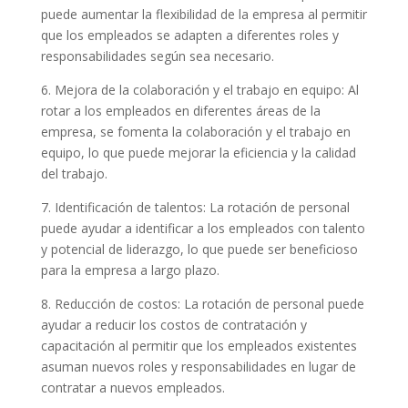
puede aumentar la flexibilidad de la empresa al permitir
que los empleados se adapten a diferentes roles y
responsabilidades según sea necesario.
6. Mejora de la colaboración y el trabajo en equipo: Al
rotar a los empleados en diferentes áreas de la
empresa, se fomenta la colaboración y el trabajo en
equipo, lo que puede mejorar la eficiencia y la calidad
del trabajo.
7. Identificación de talentos: La rotación de personal
puede ayudar a identificar a los empleados con talento
y potencial de liderazgo, lo que puede ser beneficioso
para la empresa a largo plazo.
8. Reducción de costos: La rotación de personal puede
ayudar a reducir los costos de contratación y
capacitación al permitir que los empleados existentes
asuman nuevos roles y responsabilidades en lugar de
contratar a nuevos empleados.