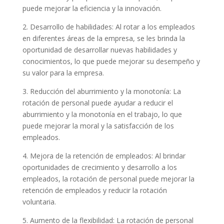
puede mejorar la eficiencia y la innovación.
2. Desarrollo de habilidades: Al rotar a los empleados
en diferentes áreas de la empresa, se les brinda la
oportunidad de desarrollar nuevas habilidades y
conocimientos, lo que puede mejorar su desempeño y
su valor para la empresa.
3. Reducción del aburrimiento y la monotonía: La
rotación de personal puede ayudar a reducir el
aburrimiento y la monotonía en el trabajo, lo que
puede mejorar la moral y la satisfacción de los
empleados.
4. Mejora de la retención de empleados: Al brindar
oportunidades de crecimiento y desarrollo a los
empleados, la rotación de personal puede mejorar la
retención de empleados y reducir la rotación
voluntaria.
5. Aumento de la flexibilidad: La rotación de personal