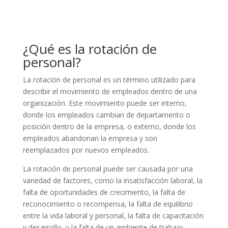
¿Qué es la rotación de
personal?
La rotación de personal es un término utilizado para
describir el movimiento de empleados dentro de una
organización. Este movimiento puede ser interno,
donde los empleados cambian de departamento o
posición dentro de la empresa, o externo, donde los
empleados abandonan la empresa y son
reemplazados por nuevos empleados.
La rotación de personal puede ser causada por una
variedad de factores, como la insatisfacción laboral, la
falta de oportunidades de crecimiento, la falta de
reconocimiento o recompensa, la falta de equilibrio
entre la vida laboral y personal, la falta de capacitación
y desarrollo, y la falta de un ambiente de trabajo