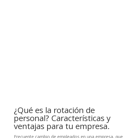
¿Qué es la rotación de
personal? Características y
ventajas para tu empresa.
Frecuente cambio de empleados en una empresa, que