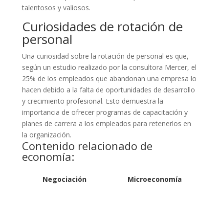
talentosos y valiosos.
Curiosidades de rotación de
personal
Una curiosidad sobre la rotación de personal es que,
según un estudio realizado por la consultora Mercer, el
25% de los empleados que abandonan una empresa lo
hacen debido a la falta de oportunidades de desarrollo
y crecimiento profesional. Esto demuestra la
importancia de ofrecer programas de capacitación y
planes de carrera a los empleados para retenerlos en
la organización.
Contenido relacionado de
economía:
Negociación
Microeconomía