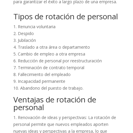
para garantizar el éxito a largo plazo de una empresa.
Tipos de rotación de personal
1. Renuncia voluntaria
2. Despido
3. Jubilación
4. Traslado a otra área o departamento
5. Cambio de empleo a otra empresa
6. Reducción de personal por reestructuración
7. Terminación de contrato temporal
8. Fallecimiento del empleado
9. Incapacidad permanente
10. Abandono del puesto de trabajo.
Ventajas de rotación de
personal
1. Renovación de ideas y perspectivas: La rotación de
personal permite que nuevos empleados aporten
nuevas ideas y perspectivas a la empresa, lo que