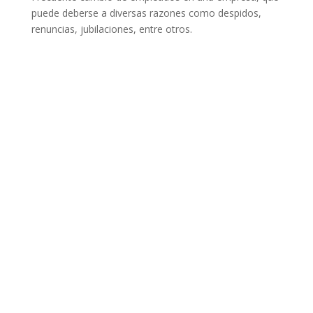
puede deberse a diversas razones como despidos,
renuncias, jubilaciones, entre otros.