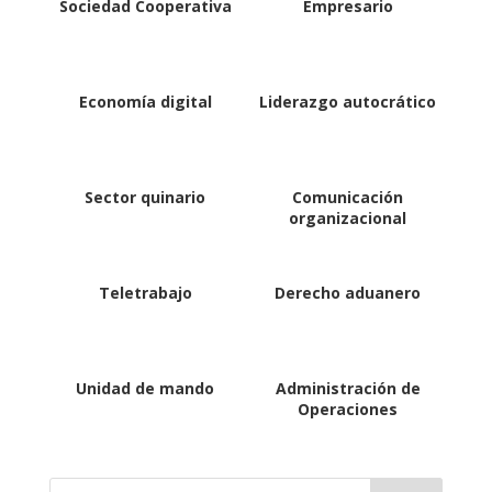
Sociedad Cooperativa
Empresario
Economía digital
Liderazgo autocrático
Sector quinario
Comunicación
organizacional
Teletrabajo
Derecho aduanero
Unidad de mando
Administración de
Operaciones