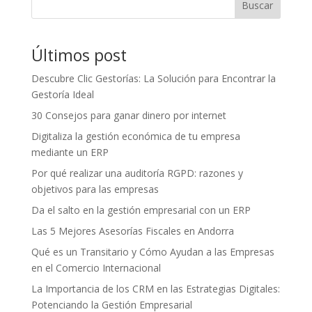
Buscar
Últimos post
Descubre Clic Gestorías: La Solución para Encontrar la
Gestoría Ideal
30 Consejos para ganar dinero por internet
Digitaliza la gestión económica de tu empresa
mediante un ERP
Por qué realizar una auditoría RGPD: razones y
objetivos para las empresas
Da el salto en la gestión empresarial con un ERP
Las 5 Mejores Asesorías Fiscales en Andorra
Qué es un Transitario y Cómo Ayudan a las Empresas
en el Comercio Internacional
La Importancia de los CRM en las Estrategias Digitales:
Potenciando la Gestión Empresarial