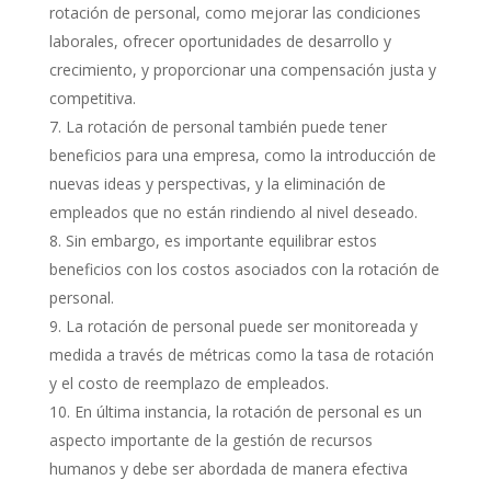
rotación de personal, como mejorar las condiciones
laborales, ofrecer oportunidades de desarrollo y
crecimiento, y proporcionar una compensación justa y
competitiva.
La rotación de personal también puede tener
beneficios para una empresa, como la introducción de
nuevas ideas y perspectivas, y la eliminación de
empleados que no están rindiendo al nivel deseado.
Sin embargo, es importante equilibrar estos
beneficios con los costos asociados con la rotación de
personal.
La rotación de personal puede ser monitoreada y
medida a través de métricas como la tasa de rotación
y el costo de reemplazo de empleados.
En última instancia, la rotación de personal es un
aspecto importante de la gestión de recursos
humanos y debe ser abordada de manera efectiva