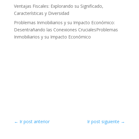
Ventajas Fiscales: Explorando su Significado,
Características y Diversidad
Problemas Inmobiliarios y su Impacto Económico:
Desentrañando las Conexiones CrucialesProblemas
Inmobiliarios y su Impacto Económico
←
Ir post anterior
Ir post siguiente
→