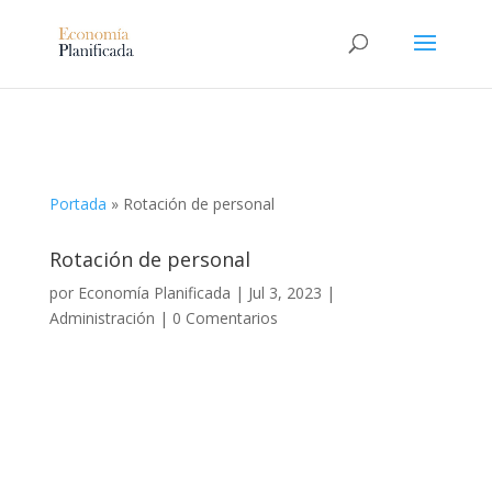
Portada
»
Rotación de personal
Rotación de personal
por
Economía Planificada
|
Jul 3, 2023
|
Administración
|
0 Comentarios