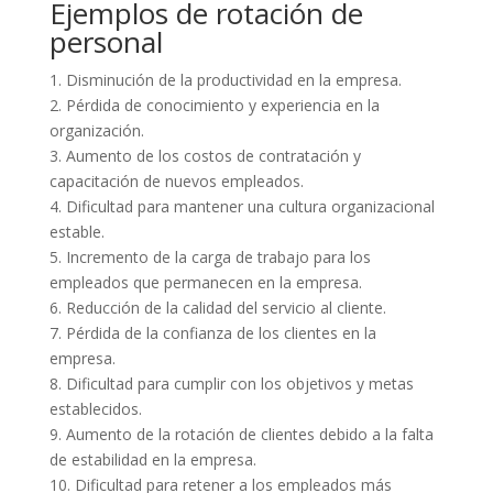
Ejemplos de rotación de
personal
1. Disminución de la productividad en la empresa.
2. Pérdida de conocimiento y experiencia en la
organización.
3. Aumento de los costos de contratación y
capacitación de nuevos empleados.
4. Dificultad para mantener una cultura organizacional
estable.
5. Incremento de la carga de trabajo para los
empleados que permanecen en la empresa.
6. Reducción de la calidad del servicio al cliente.
7. Pérdida de la confianza de los clientes en la
empresa.
8. Dificultad para cumplir con los objetivos y metas
establecidos.
9. Aumento de la rotación de clientes debido a la falta
de estabilidad en la empresa.
10. Dificultad para retener a los empleados más