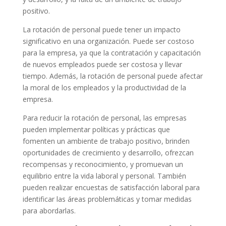
positivo.
La rotación de personal puede tener un impacto
significativo en una organización. Puede ser costoso
para la empresa, ya que la contratación y capacitación
de nuevos empleados puede ser costosa y llevar
tiempo. Además, la rotación de personal puede afectar
la moral de los empleados y la productividad de la
empresa.
Para reducir la rotación de personal, las empresas
pueden implementar políticas y prácticas que
fomenten un ambiente de trabajo positivo, brinden
oportunidades de crecimiento y desarrollo, ofrezcan
recompensas y reconocimiento, y promuevan un
equilibrio entre la vida laboral y personal. También
pueden realizar encuestas de satisfacción laboral para
identificar las áreas problemáticas y tomar medidas
para abordarlas.