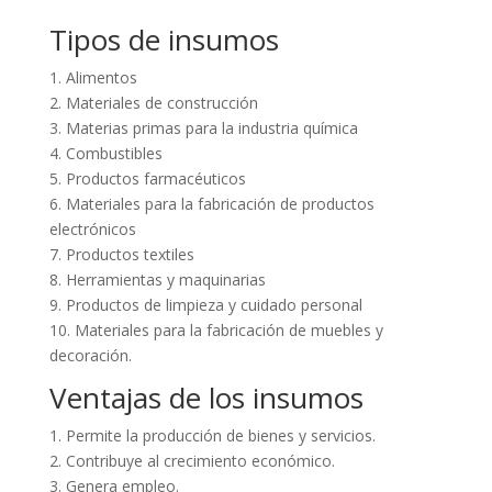
Tipos de insumos
1. Alimentos
2. Materiales de construcción
3. Materias primas para la industria química
4. Combustibles
5. Productos farmacéuticos
6. Materiales para la fabricación de productos
electrónicos
7. Productos textiles
8. Herramientas y maquinarias
9. Productos de limpieza y cuidado personal
10. Materiales para la fabricación de muebles y
decoración.
Ventajas de los insumos
1. Permite la producción de bienes y servicios.
2. Contribuye al crecimiento económico.
3. Genera empleo.