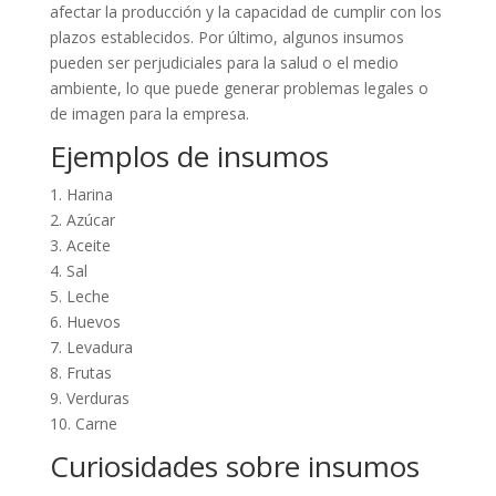
afectar la producción y la capacidad de cumplir con los
plazos establecidos. Por último, algunos insumos
pueden ser perjudiciales para la salud o el medio
ambiente, lo que puede generar problemas legales o
de imagen para la empresa.
Ejemplos de insumos
1. Harina
2. Azúcar
3. Aceite
4. Sal
5. Leche
6. Huevos
7. Levadura
8. Frutas
9. Verduras
10. Carne
Curiosidades sobre insumos