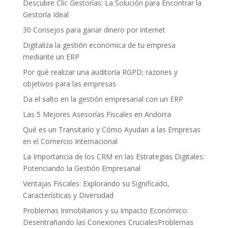
Descubre Clic Gestorías: La Solución para Encontrar la
Gestoría Ideal
30 Consejos para ganar dinero por internet
Digitaliza la gestión económica de tu empresa
mediante un ERP
Por qué realizar una auditoría RGPD: razones y
objetivos para las empresas
Da el salto en la gestión empresarial con un ERP
Las 5 Mejores Asesorías Fiscales en Andorra
Qué es un Transitario y Cómo Ayudan a las Empresas
en el Comercio Internacional
La Importancia de los CRM en las Estrategias Digitales:
Potenciando la Gestión Empresarial
Ventajas Fiscales: Explorando su Significado,
Características y Diversidad
Problemas Inmobiliarios y su Impacto Económico:
Desentrañando las Conexiones CrucialesProblemas