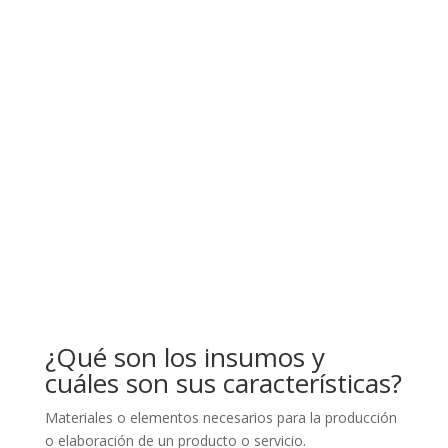
¿Qué son los insumos y
cuáles son sus características?
Materiales o elementos necesarios para la producción
o elaboración de un producto o servicio.