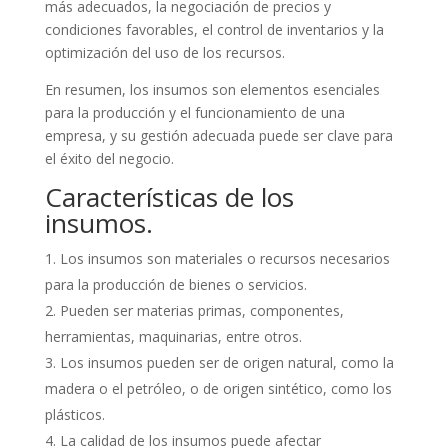
más adecuados, la negociación de precios y
condiciones favorables, el control de inventarios y la
optimización del uso de los recursos.
En resumen, los insumos son elementos esenciales
para la producción y el funcionamiento de una
empresa, y su gestión adecuada puede ser clave para
el éxito del negocio.
Características de los
insumos.
Los insumos son materiales o recursos necesarios
para la producción de bienes o servicios.
Pueden ser materias primas, componentes,
herramientas, maquinarias, entre otros.
Los insumos pueden ser de origen natural, como la
madera o el petróleo, o de origen sintético, como los
plásticos.
La calidad de los insumos puede afectar