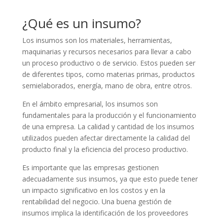
¿Qué es un insumo?
Los insumos son los materiales, herramientas,
maquinarias y recursos necesarios para llevar a cabo
un proceso productivo o de servicio. Estos pueden ser
de diferentes tipos, como materias primas, productos
semielaborados, energía, mano de obra, entre otros.
En el ámbito empresarial, los insumos son
fundamentales para la producción y el funcionamiento
de una empresa. La calidad y cantidad de los insumos
utilizados pueden afectar directamente la calidad del
producto final y la eficiencia del proceso productivo.
Es importante que las empresas gestionen
adecuadamente sus insumos, ya que esto puede tener
un impacto significativo en los costos y en la
rentabilidad del negocio. Una buena gestión de
insumos implica la identificación de los proveedores