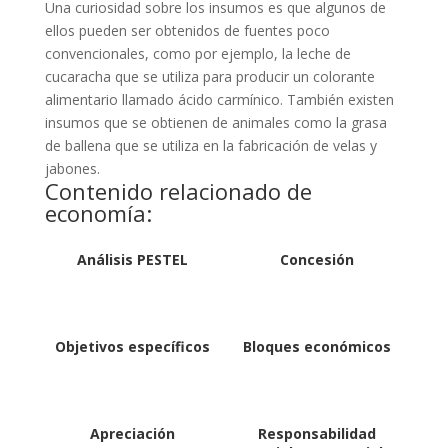
Una curiosidad sobre los insumos es que algunos de
ellos pueden ser obtenidos de fuentes poco
convencionales, como por ejemplo, la leche de
cucaracha que se utiliza para producir un colorante
alimentario llamado ácido carmínico. También existen
insumos que se obtienen de animales como la grasa
de ballena que se utiliza en la fabricación de velas y
jabones.
Contenido relacionado de
economía:
Análisis PESTEL
Concesión
Objetivos específicos
Bloques económicos
Apreciación
Responsabilidad