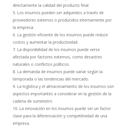
directamente la calidad del producto final.
Los insumos pueden ser adquiridos a través de
proveedores externos o producidos internamente por
la empresa.
La gestión eficiente de los insumos puede reducir
costos y aumentar la productividad.
La disponibilidad de los insumos puede verse
afectada por factores externos, como desastres
naturales o conflictos políticos.
La demanda de insumos puede variar según la
temporada o las tendencias del mercado.
La logística y el almacenamiento de los insumos son
aspectos importantes a considerar en la gestión de la
cadena de suministro.
La innovación en los insumos puede ser un factor
clave para la diferenciación y competitividad de una
empresa.