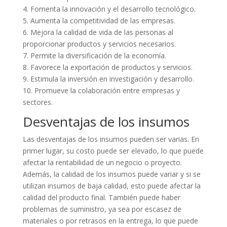
4. Fomenta la innovación y el desarrollo tecnológico.
5. Aumenta la competitividad de las empresas.
6. Mejora la calidad de vida de las personas al
proporcionar productos y servicios necesarios.
7. Permite la diversificación de la economía.
8. Favorece la exportación de productos y servicios.
9. Estimula la inversión en investigación y desarrollo.
10. Promueve la colaboración entre empresas y
sectores.
Desventajas de los insumos
Las desventajas de los insumos pueden ser varias. En
primer lugar, su costo puede ser elevado, lo que puede
afectar la rentabilidad de un negocio o proyecto.
Además, la calidad de los insumos puede variar y si se
utilizan insumos de baja calidad, esto puede afectar la
calidad del producto final. También puede haber
problemas de suministro, ya sea por escasez de
materiales o por retrasos en la entrega, lo que puede