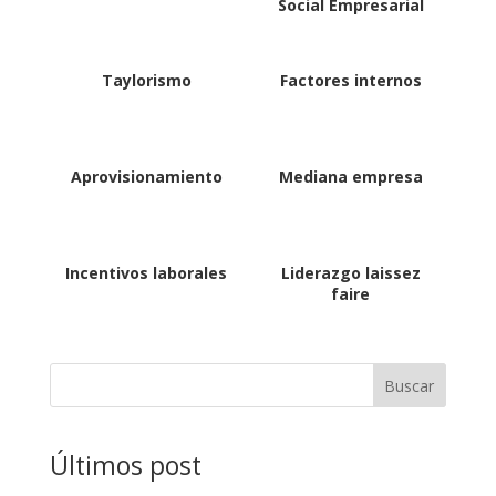
Social Empresarial
Taylorismo
Factores internos
Aprovisionamiento
Mediana empresa
Incentivos laborales
Liderazgo laissez
faire
Buscar
Últimos post