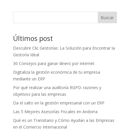
Buscar
Últimos post
Descubre Clic Gestorías: La Solución para Encontrar la
Gestoría Ideal
30 Consejos para ganar dinero por internet
Digitaliza la gestión económica de tu empresa
mediante un ERP
Por qué realizar una auditoría RGPD: razones y
objetivos para las empresas
Da el salto en la gestión empresarial con un ERP
Las 5 Mejores Asesorías Fiscales en Andorra
Qué es un Transitario y Cómo Ayudan a las Empresas
en el Comercio Internacional