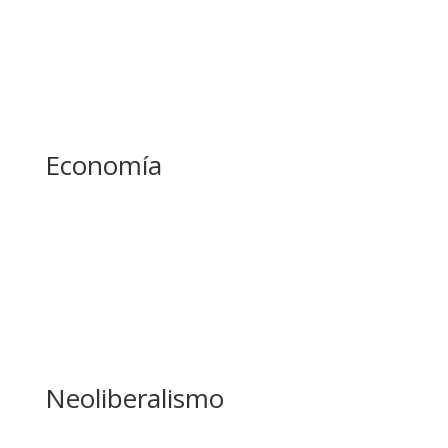
Economía
Neoliberalismo