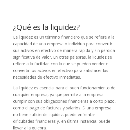
¿Qué es la liquidez?
La liquidez es un término financiero que se refiere a la
capacidad de una empresa o individuo para convertir
sus activos en efectivo de manera rápida y sin pérdida
significativa de valor. En otras palabras, la liquidez se
refiere a la facilidad con la que se pueden vender o
convertir los activos en efectivo para satisfacer las
necesidades de efectivo inmediatas.
La liquidez es esencial para el buen funcionamiento de
cualquier empresa, ya que permite a la empresa
cumplir con sus obligaciones financieras a corto plazo,
como el pago de facturas y salarios. Si una empresa
no tiene suficiente liquidez, puede enfrentar
dificultades financieras y, en última instancia, puede
llevar a la quiebra.