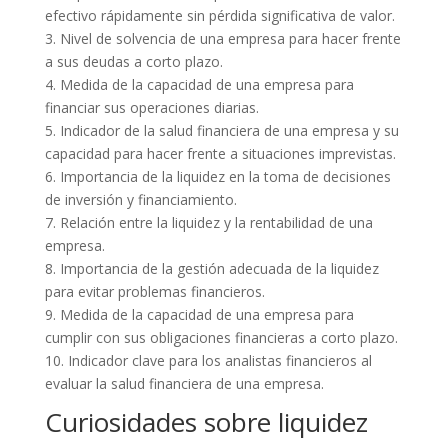
efectivo rápidamente sin pérdida significativa de valor.
3. Nivel de solvencia de una empresa para hacer frente
a sus deudas a corto plazo.
4. Medida de la capacidad de una empresa para
financiar sus operaciones diarias.
5. Indicador de la salud financiera de una empresa y su
capacidad para hacer frente a situaciones imprevistas.
6. Importancia de la liquidez en la toma de decisiones
de inversión y financiamiento.
7. Relación entre la liquidez y la rentabilidad de una
empresa.
8. Importancia de la gestión adecuada de la liquidez
para evitar problemas financieros.
9. Medida de la capacidad de una empresa para
cumplir con sus obligaciones financieras a corto plazo.
10. Indicador clave para los analistas financieros al
evaluar la salud financiera de una empresa.
Curiosidades sobre liquidez