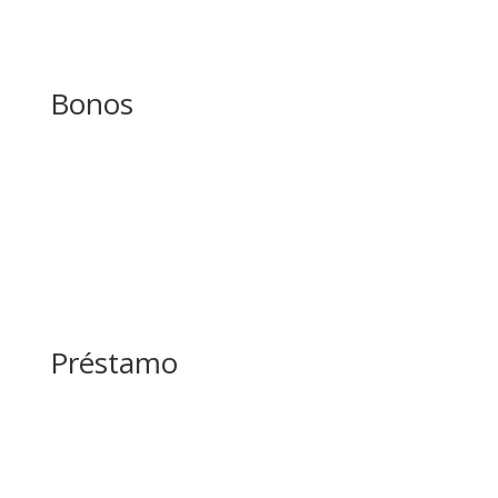
Bonos
Préstamo