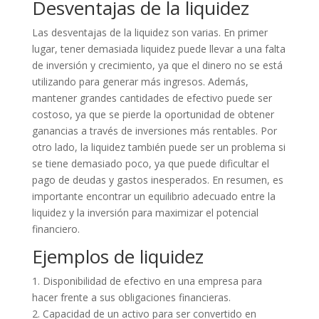
Desventajas de la liquidez
Las desventajas de la liquidez son varias. En primer
lugar, tener demasiada liquidez puede llevar a una falta
de inversión y crecimiento, ya que el dinero no se está
utilizando para generar más ingresos. Además,
mantener grandes cantidades de efectivo puede ser
costoso, ya que se pierde la oportunidad de obtener
ganancias a través de inversiones más rentables. Por
otro lado, la liquidez también puede ser un problema si
se tiene demasiado poco, ya que puede dificultar el
pago de deudas y gastos inesperados. En resumen, es
importante encontrar un equilibrio adecuado entre la
liquidez y la inversión para maximizar el potencial
financiero.
Ejemplos de liquidez
1. Disponibilidad de efectivo en una empresa para
hacer frente a sus obligaciones financieras.
2. Capacidad de un activo para ser convertido en