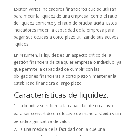
Existen varios indicadores financieros que se utilizan
para medir la liquidez de una empresa, como el ratio
de liquidez corriente y el ratio de prueba ácida. Estos
indicadores miden la capacidad de la empresa para
pagar sus deudas a corto plazo utilizando sus activos
líquidos.
En resumen, la liquidez es un aspecto crítico de la
gestión financiera de cualquier empresa o individuo, ya
que permite la capacidad de cumplir con las
obligaciones financieras a corto plazo y mantener la
estabilidad financiera a largo plazo.
Características de liquidez.
La liquidez se refiere a la capacidad de un activo
para ser convertido en efectivo de manera rápida y sin
pérdida significativa de valor.
Es una medida de la facilidad con la que una