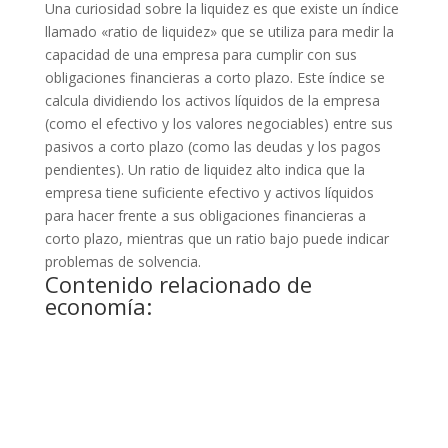
Una curiosidad sobre la liquidez es que existe un índice
llamado «ratio de liquidez» que se utiliza para medir la
capacidad de una empresa para cumplir con sus
obligaciones financieras a corto plazo. Este índice se
calcula dividiendo los activos líquidos de la empresa
(como el efectivo y los valores negociables) entre sus
pasivos a corto plazo (como las deudas y los pagos
pendientes). Un ratio de liquidez alto indica que la
empresa tiene suficiente efectivo y activos líquidos
para hacer frente a sus obligaciones financieras a
corto plazo, mientras que un ratio bajo puede indicar
problemas de solvencia.
Contenido relacionado de
economía: