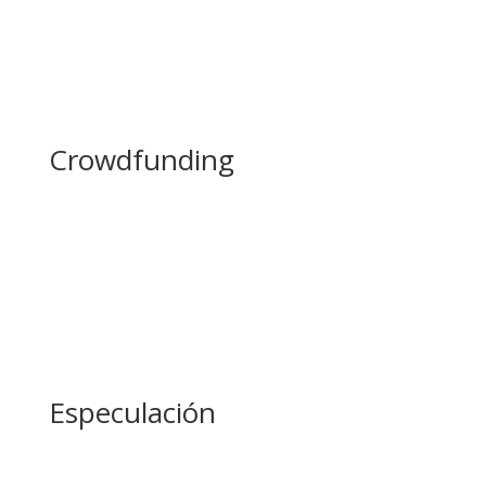
Crowdfunding
Especulación