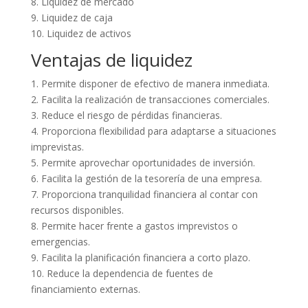
8. Liquidez de mercado
9. Liquidez de caja
10. Liquidez de activos
Ventajas de liquidez
1. Permite disponer de efectivo de manera inmediata.
2. Facilita la realización de transacciones comerciales.
3. Reduce el riesgo de pérdidas financieras.
4. Proporciona flexibilidad para adaptarse a situaciones
imprevistas.
5. Permite aprovechar oportunidades de inversión.
6. Facilita la gestión de la tesorería de una empresa.
7. Proporciona tranquilidad financiera al contar con
recursos disponibles.
8. Permite hacer frente a gastos imprevistos o
emergencias.
9. Facilita la planificación financiera a corto plazo.
10. Reduce la dependencia de fuentes de
financiamiento externas.