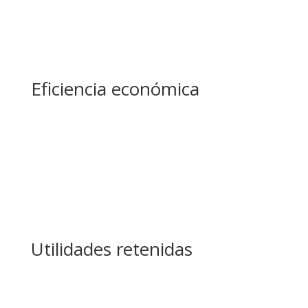
Eficiencia económica
Utilidades retenidas