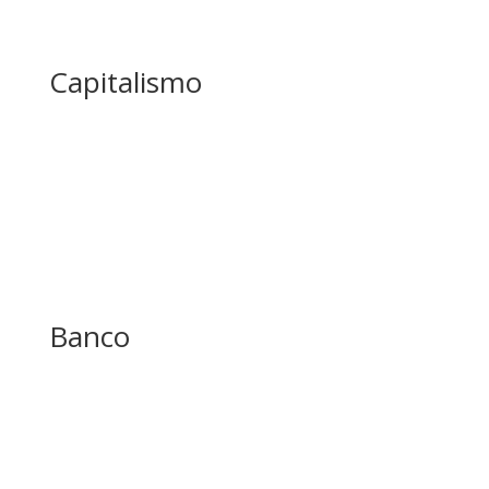
Capitalismo
Banco