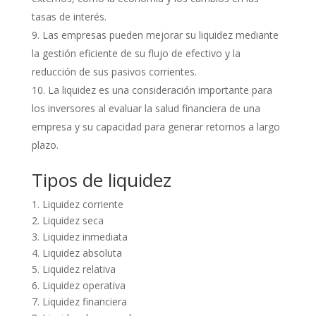
tasas de interés.
Las empresas pueden mejorar su liquidez mediante
la gestión eficiente de su flujo de efectivo y la
reducción de sus pasivos corrientes.
La liquidez es una consideración importante para
los inversores al evaluar la salud financiera de una
empresa y su capacidad para generar retornos a largo
plazo.
Tipos de liquidez
1. Liquidez corriente
2. Liquidez seca
3. Liquidez inmediata
4. Liquidez absoluta
5. Liquidez relativa
6. Liquidez operativa
7. Liquidez financiera