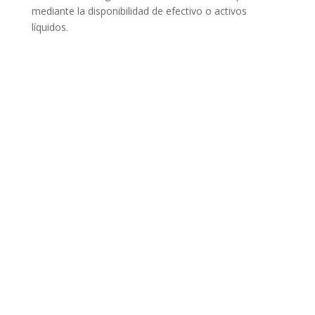
mediante la disponibilidad de efectivo o activos
líquidos.