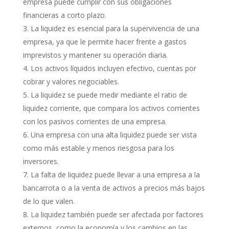
empresa puede cumplir con sus obligaciones
financieras a corto plazo.
La liquidez es esencial para la supervivencia de una
empresa, ya que le permite hacer frente a gastos
imprevistos y mantener su operación diaria.
Los activos líquidos incluyen efectivo, cuentas por
cobrar y valores negociables.
La liquidez se puede medir mediante el ratio de
liquidez corriente, que compara los activos corrientes
con los pasivos corrientes de una empresa.
Una empresa con una alta liquidez puede ser vista
como más estable y menos riesgosa para los
inversores.
La falta de liquidez puede llevar a una empresa a la
bancarrota o a la venta de activos a precios más bajos
de lo que valen.
La liquidez también puede ser afectada por factores
externos, como la economía y los cambios en las