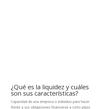
¿Qué es la liquidez y cuáles
son sus características?
Capacidad de una empresa o individuo para hacer
frente a sus obligaciones financieras a corto plazo