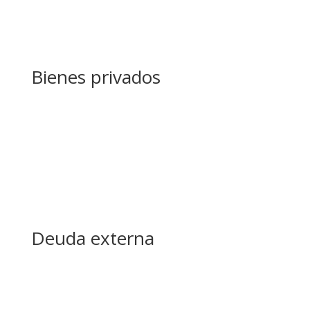
Bienes privados
Deuda externa