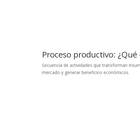
Proceso productivo: ¿Qué e
Secuencia de actividades que transforman insumo
mercado y generar beneficios económicos.