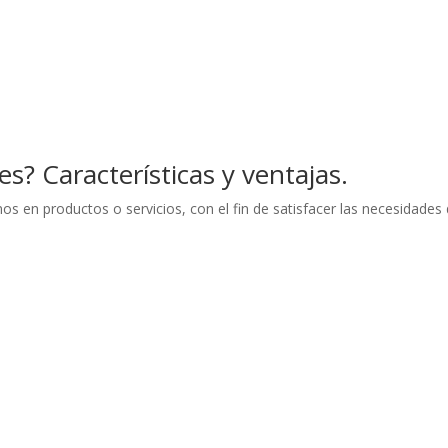
s? Características y ventajas.
s en productos o servicios, con el fin de satisfacer las necesidades 