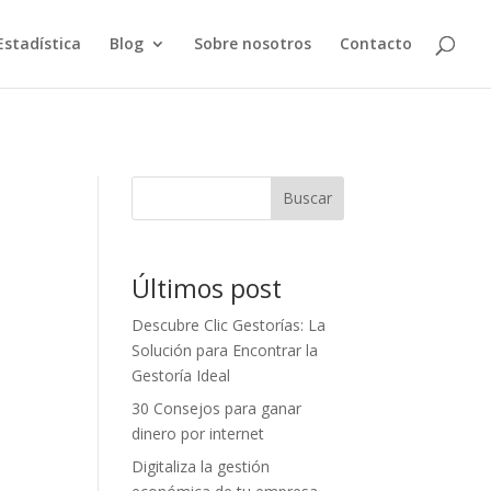
Estadística
Blog
Sobre nosotros
Contacto
Buscar
Últimos post
Descubre Clic Gestorías: La
Solución para Encontrar la
Gestoría Ideal
30 Consejos para ganar
dinero por internet
Digitaliza la gestión