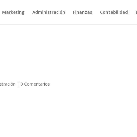
Marketing
Administración
Finanzas
Contabilidad
stración
|
0 Comentarios