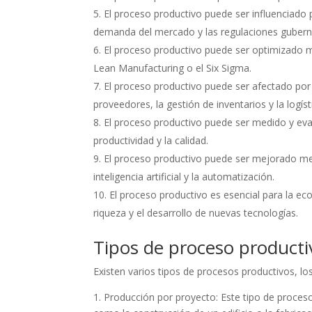
El proceso productivo puede ser influenciado 
demanda del mercado y las regulaciones guber
El proceso productivo puede ser optimizado 
Lean Manufacturing o el Six Sigma.
El proceso productivo puede ser afectado por 
proveedores, la gestión de inventarios y la logíst
El proceso productivo puede ser medido y eva
productividad y la calidad.
El proceso productivo puede ser mejorado me
inteligencia artificial y la automatización.
El proceso productivo es esencial para la ec
riqueza y el desarrollo de nuevas tecnologías.
Tipos de proceso producti
Existen varios tipos de procesos productivos, los
1. Producción por proyecto: Este tipo de proceso