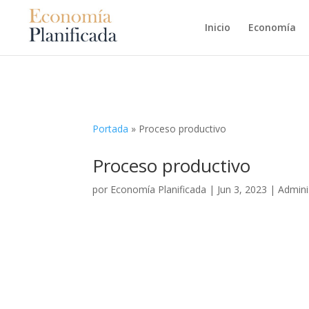
Inicio
Economía
Portada
»
Proceso productivo
Proceso productivo
por
Economía Planificada
|
Jun 3, 2023
|
Admini