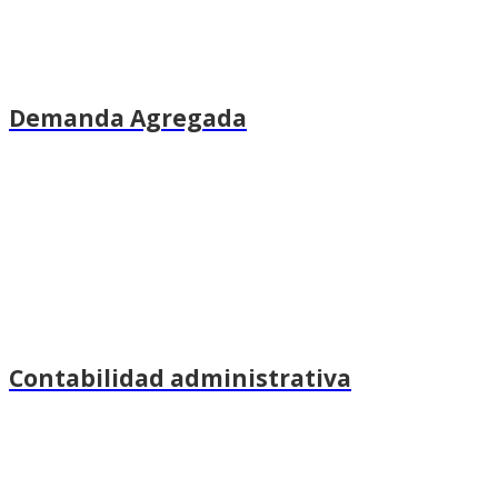
Demanda Agregada
Contabilidad administrativa