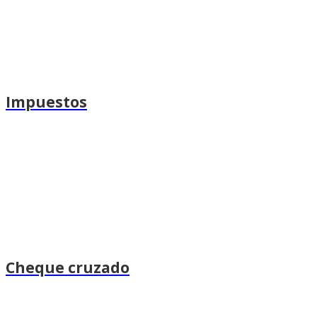
Impuestos
Cheque cruzado