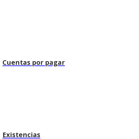
Cuentas por pagar
Existencias