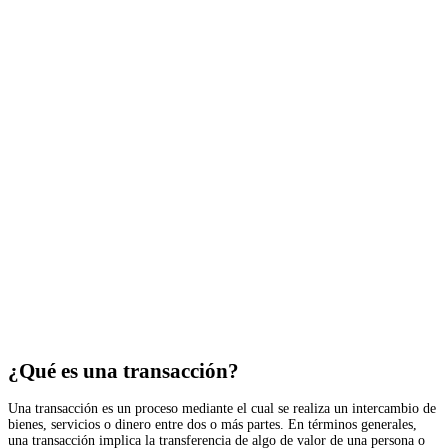
¿Qué es una transacción?
Una transacción es un proceso mediante el cual se realiza un intercambio de
bienes, servicios o dinero entre dos o más partes. En términos generales,
una transacción implica la transferencia de algo de valor de una persona o