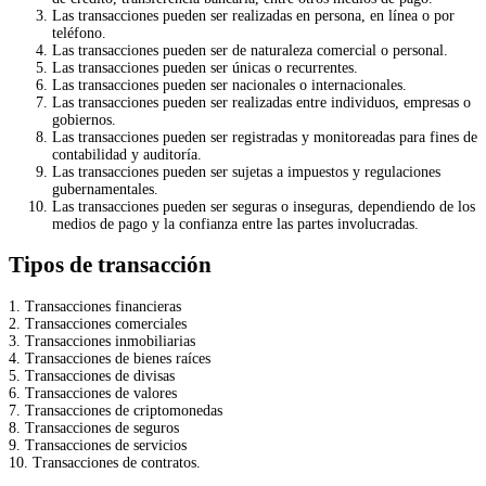
Las transacciones pueden ser realizadas en persona, en línea o por
teléfono.
Las transacciones pueden ser de naturaleza comercial o personal.
Las transacciones pueden ser únicas o recurrentes.
Las transacciones pueden ser nacionales o internacionales.
Las transacciones pueden ser realizadas entre individuos, empresas o
gobiernos.
Las transacciones pueden ser registradas y monitoreadas para fines de
contabilidad y auditoría.
Las transacciones pueden ser sujetas a impuestos y regulaciones
gubernamentales.
Las transacciones pueden ser seguras o inseguras, dependiendo de los
medios de pago y la confianza entre las partes involucradas.
Tipos de transacción
1. Transacciones financieras
2. Transacciones comerciales
3. Transacciones inmobiliarias
4. Transacciones de bienes raíces
5. Transacciones de divisas
6. Transacciones de valores
7. Transacciones de criptomonedas
8. Transacciones de seguros
9. Transacciones de servicios
10. Transacciones de contratos.