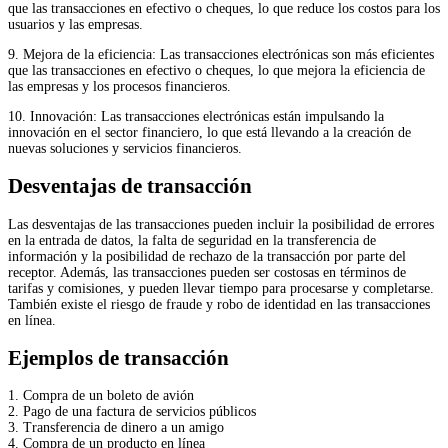
que las transacciones en efectivo o cheques, lo que reduce los costos para los
usuarios y las empresas.
9. Mejora de la eficiencia: Las transacciones electrónicas son más eficientes
que las transacciones en efectivo o cheques, lo que mejora la eficiencia de
las empresas y los procesos financieros.
10. Innovación: Las transacciones electrónicas están impulsando la
innovación en el sector financiero, lo que está llevando a la creación de
nuevas soluciones y servicios financieros.
Desventajas de transacción
Las desventajas de las transacciones pueden incluir la posibilidad de errores
en la entrada de datos, la falta de seguridad en la transferencia de
información y la posibilidad de rechazo de la transacción por parte del
receptor. Además, las transacciones pueden ser costosas en términos de
tarifas y comisiones, y pueden llevar tiempo para procesarse y completarse.
También existe el riesgo de fraude y robo de identidad en las transacciones
en línea.
Ejemplos de transacción
1. Compra de un boleto de avión
2. Pago de una factura de servicios públicos
3. Transferencia de dinero a un amigo
4. Compra de un producto en línea