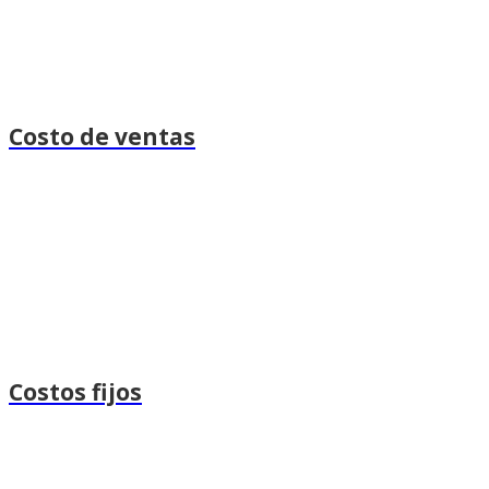
Costo de ventas
Costos fijos