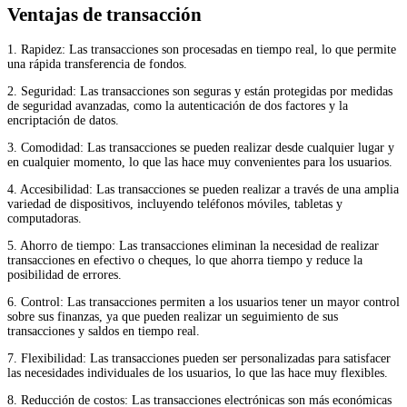
Ventajas de transacción
1. Rapidez: Las transacciones son procesadas en tiempo real, lo que permite
una rápida transferencia de fondos.
2. Seguridad: Las transacciones son seguras y están protegidas por medidas
de seguridad avanzadas, como la autenticación de dos factores y la
encriptación de datos.
3. Comodidad: Las transacciones se pueden realizar desde cualquier lugar y
en cualquier momento, lo que las hace muy convenientes para los usuarios.
4. Accesibilidad: Las transacciones se pueden realizar a través de una amplia
variedad de dispositivos, incluyendo teléfonos móviles, tabletas y
computadoras.
5. Ahorro de tiempo: Las transacciones eliminan la necesidad de realizar
transacciones en efectivo o cheques, lo que ahorra tiempo y reduce la
posibilidad de errores.
6. Control: Las transacciones permiten a los usuarios tener un mayor control
sobre sus finanzas, ya que pueden realizar un seguimiento de sus
transacciones y saldos en tiempo real.
7. Flexibilidad: Las transacciones pueden ser personalizadas para satisfacer
las necesidades individuales de los usuarios, lo que las hace muy flexibles.
8. Reducción de costos: Las transacciones electrónicas son más económicas