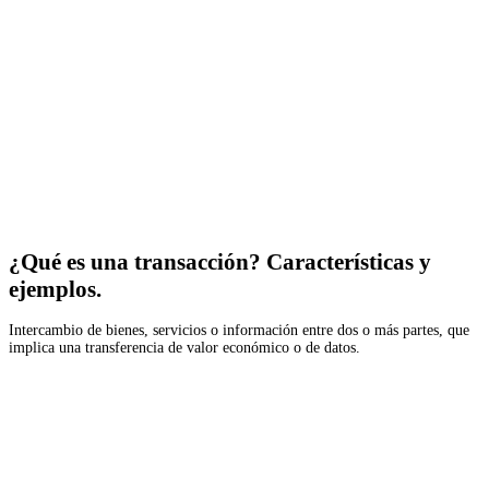
¿Qué es una transacción? Características y
ejemplos.
Intercambio de bienes, servicios o información entre dos o más partes, que
implica una transferencia de valor económico o de datos.