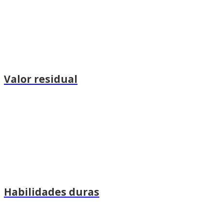
Valor residual
Habilidades duras