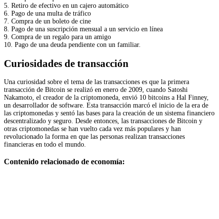
5. Retiro de efectivo en un cajero automático
6. Pago de una multa de tráfico
7. Compra de un boleto de cine
8. Pago de una suscripción mensual a un servicio en línea
9. Compra de un regalo para un amigo
10. Pago de una deuda pendiente con un familiar.
Curiosidades de transacción
Una curiosidad sobre el tema de las transacciones es que la primera
transacción de Bitcoin se realizó en enero de 2009, cuando Satoshi
Nakamoto, el creador de la criptomoneda, envió 10 bitcoins a Hal Finney,
un desarrollador de software. Esta transacción marcó el inicio de la era de
las criptomonedas y sentó las bases para la creación de un sistema financiero
descentralizado y seguro. Desde entonces, las transacciones de Bitcoin y
otras criptomonedas se han vuelto cada vez más populares y han
revolucionado la forma en que las personas realizan transacciones
financieras en todo el mundo.
Contenido relacionado de economía: