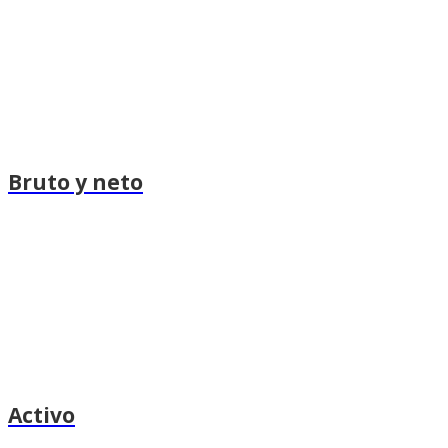
Bruto y neto
Activo