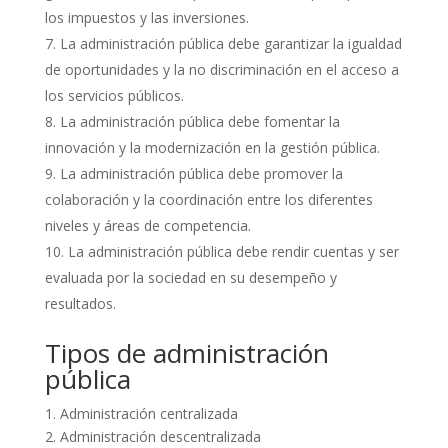
los impuestos y las inversiones.
La administración pública debe garantizar la igualdad
de oportunidades y la no discriminación en el acceso a
los servicios públicos.
La administración pública debe fomentar la
innovación y la modernización en la gestión pública.
La administración pública debe promover la
colaboración y la coordinación entre los diferentes
niveles y áreas de competencia.
La administración pública debe rendir cuentas y ser
evaluada por la sociedad en su desempeño y
resultados.
Tipos de administración
pública
1. Administración centralizada
2. Administración descentralizada