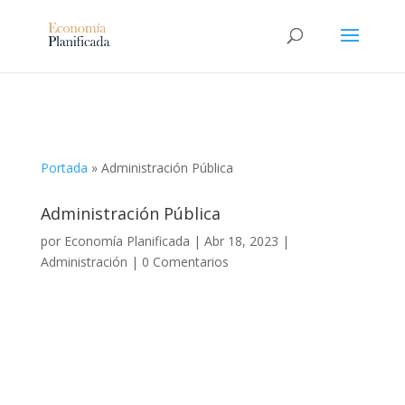
Portada
»
Administración Pública
Administración Pública
por
Economía Planificada
|
Abr 18, 2023
|
Administración
|
0 Comentarios