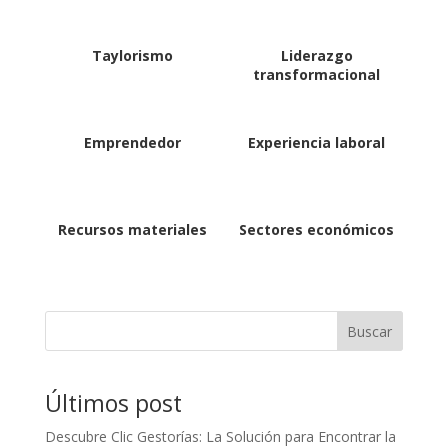
Taylorismo
Liderazgo
transformacional
Emprendedor
Experiencia laboral
Recursos materiales
Sectores económicos
Buscar
Últimos post
Descubre Clic Gestorías: La Solución para Encontrar la