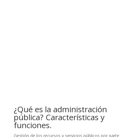
¿Qué es la administración
pública? Características y
funciones.
Gestión de los recursos y servicios públicos por parte