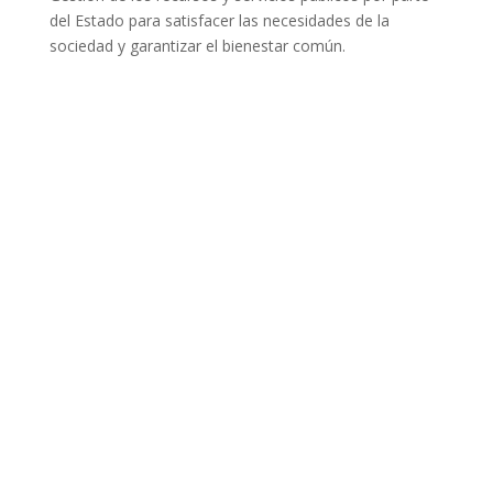
del Estado para satisfacer las necesidades de la
sociedad y garantizar el bienestar común.