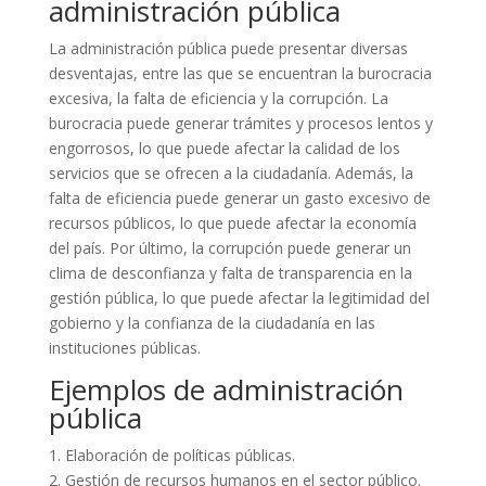
administración pública
La administración pública puede presentar diversas
desventajas, entre las que se encuentran la burocracia
excesiva, la falta de eficiencia y la corrupción. La
burocracia puede generar trámites y procesos lentos y
engorrosos, lo que puede afectar la calidad de los
servicios que se ofrecen a la ciudadanía. Además, la
falta de eficiencia puede generar un gasto excesivo de
recursos públicos, lo que puede afectar la economía
del país. Por último, la corrupción puede generar un
clima de desconfianza y falta de transparencia en la
gestión pública, lo que puede afectar la legitimidad del
gobierno y la confianza de la ciudadanía en las
instituciones públicas.
Ejemplos de administración
pública
1. Elaboración de políticas públicas.
2. Gestión de recursos humanos en el sector público.