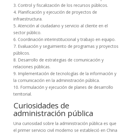
3. Control y fiscalización de los recursos públicos.
4. Planificación y ejecución de proyectos de
infraestructura.
5. Atención al ciudadano y servicio al cliente en el
sector público.
6. Coordinación interinstitucional y trabajo en equipo.
7. Evaluación y seguimiento de programas y proyectos
públicos.
8. Desarrollo de estrategias de comunicación y
relaciones públicas.
9. Implementación de tecnologías de la información y
la comunicación en la administración pública.
10. Formulación y ejecución de planes de desarrollo
territorial.
Curiosidades de
administración pública
Una curiosidad sobre la administración pública es que
el primer servicio civil moderno se estableció en China