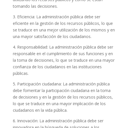
tomando las decisiones.
3. Eficiencia: La administración pública debe ser
eficiente en la gestión de los recursos públicos, lo que
se traduce en una mejor utilización de los mismos y en
una mayor satisfacción de los ciudadanos.
4. Responsabilidad: La administración pública debe ser
responsable en el cumplimiento de sus funciones y en
la toma de decisiones, lo que se traduce en una mayor
confianza de los ciudadanos en las instituciones
públicas.
5. Participación ciudadana: La administración pública
debe fomentar la participación ciudadana en la toma
de decisiones y en la gestión de los recursos públicos,
lo que se traduce en una mayor implicación de los
ciudadanos en la vida pública.
6. Innovación: La administración pública debe ser
innovadora en la búsqueda de soluciones a los