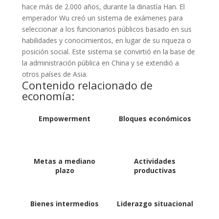
hace más de 2.000 años, durante la dinastía Han. El
emperador Wu creó un sistema de exámenes para
seleccionar a los funcionarios públicos basado en sus
habilidades y conocimientos, en lugar de su riqueza o
posición social. Este sistema se convirtió en la base de
la administración pública en China y se extendió a
otros países de Asia.
Contenido relacionado de
economía:
Empowerment
Bloques económicos
Metas a mediano
Actividades
plazo
productivas
Bienes intermedios
Liderazgo situacional