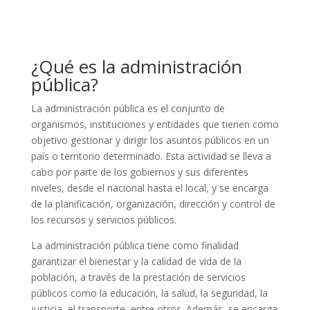
¿Qué es la administración
pública?
La administración pública es el conjunto de
organismos, instituciones y entidades que tienen como
objetivo gestionar y dirigir los asuntos públicos en un
país o territorio determinado. Esta actividad se lleva a
cabo por parte de los gobiernos y sus diferentes
niveles, desde el nacional hasta el local, y se encarga
de la planificación, organización, dirección y control de
los recursos y servicios públicos.
La administración pública tiene como finalidad
garantizar el bienestar y la calidad de vida de la
población, a través de la prestación de servicios
públicos como la educación, la salud, la seguridad, la
justicia, el transporte, entre otros. Además, se encarga