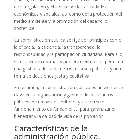
de la regulación y el control de las actividades
económicas y sociales, así como de la protección del
medio ambiente y la promoción del desarrollo
sostenible.
La administración pública se rige por principios como
la eficacia, la eficiencia, la transparencia, la
responsabilidad y la participación ciudadana. Para ello,
se establecen normas y procedimientos que permiten
una gestión adecuada de los recursos públicos y una
toma de decisiones justa y equitativa.
En resumen, la administración pública es un elemento
clave en la organización y gestión de los asuntos
públicos de un país o territorio, y su correcto
funcionamiento es fundamental para garantizar el
bienestar y la calidad de vida de la población.
Características de la
administración pública.