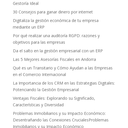
Gestoría Ideal
30 Consejos para ganar dinero por internet
Digitaliza la gestión económica de tu empresa
mediante un ERP
Por qué realizar una auditoría RGPD: razones y
objetivos para las empresas
Da el salto en la gestión empresarial con un ERP
Las 5 Mejores Asesorías Fiscales en Andorra
Qué es un Transitario y Cómo Ayudan a las Empresas
en el Comercio Internacional
La Importancia de los CRM en las Estrategias Digitales:
Potenciando la Gestión Empresarial
Ventajas Fiscales: Explorando su Significado,
Características y Diversidad
Problemas Inmobiliarios y su Impacto Económico:
Desentrañando las Conexiones CrucialesProblemas
Inmobiliarios y su Impacto Económico