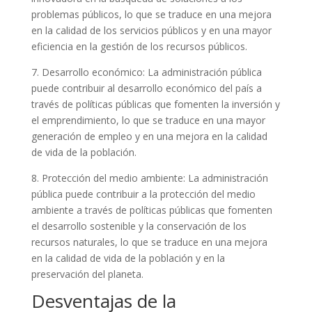
problemas públicos, lo que se traduce en una mejora
en la calidad de los servicios públicos y en una mayor
eficiencia en la gestión de los recursos públicos.
7. Desarrollo económico: La administración pública
puede contribuir al desarrollo económico del país a
través de políticas públicas que fomenten la inversión y
el emprendimiento, lo que se traduce en una mayor
generación de empleo y en una mejora en la calidad
de vida de la población.
8. Protección del medio ambiente: La administración
pública puede contribuir a la protección del medio
ambiente a través de políticas públicas que fomenten
el desarrollo sostenible y la conservación de los
recursos naturales, lo que se traduce en una mejora
en la calidad de vida de la población y en la
preservación del planeta.
Desventajas de la