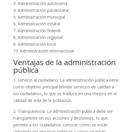
3. Administración autónoma
4. Administración paraestatal
5. Administración municipal
6. Administración estatal
7. Administración federal
8. Administración regional
9. Administración local
10. Administración internacional
Ventajas de la administración
pública
1. Servicio al ciudadano: La administración pública tiene
como objetivo principal brindar servicios de calidad a
los ciudadanos, lo que se traduce en una mejora en la
calidad de vida de la población.
2. Transparencia: La administración pública debe ser
transparente en sus acciones y decisiones, lo que
permite a los ciudadanos conocer cómo se están
utilizando los recursos públicos y cómo se están