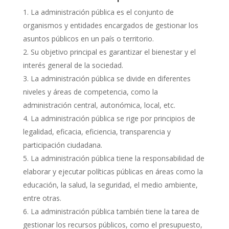
La administración pública es el conjunto de
organismos y entidades encargados de gestionar los
asuntos públicos en un país o territorio.
Su objetivo principal es garantizar el bienestar y el
interés general de la sociedad.
La administración pública se divide en diferentes
niveles y áreas de competencia, como la
administración central, autonómica, local, etc.
La administración pública se rige por principios de
legalidad, eficacia, eficiencia, transparencia y
participación ciudadana.
La administración pública tiene la responsabilidad de
elaborar y ejecutar políticas públicas en áreas como la
educación, la salud, la seguridad, el medio ambiente,
entre otras.
La administración pública también tiene la tarea de
gestionar los recursos públicos, como el presupuesto,