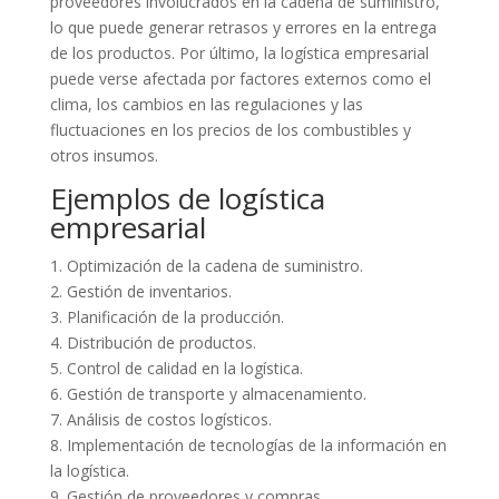
proveedores involucrados en la cadena de suministro,
lo que puede generar retrasos y errores en la entrega
de los productos. Por último, la logística empresarial
puede verse afectada por factores externos como el
clima, los cambios en las regulaciones y las
fluctuaciones en los precios de los combustibles y
otros insumos.
Ejemplos de logística
empresarial
1. Optimización de la cadena de suministro.
2. Gestión de inventarios.
3. Planificación de la producción.
4. Distribución de productos.
5. Control de calidad en la logística.
6. Gestión de transporte y almacenamiento.
7. Análisis de costos logísticos.
8. Implementación de tecnologías de la información en
la logística.
9. Gestión de proveedores y compras.