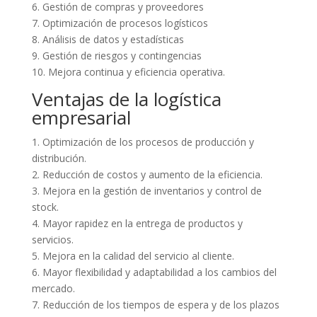
6. Gestión de compras y proveedores
7. Optimización de procesos logísticos
8. Análisis de datos y estadísticas
9. Gestión de riesgos y contingencias
10. Mejora continua y eficiencia operativa.
Ventajas de la logística
empresarial
1. Optimización de los procesos de producción y
distribución.
2. Reducción de costos y aumento de la eficiencia.
3. Mejora en la gestión de inventarios y control de
stock.
4. Mayor rapidez en la entrega de productos y
servicios.
5. Mejora en la calidad del servicio al cliente.
6. Mayor flexibilidad y adaptabilidad a los cambios del
mercado.
7. Reducción de los tiempos de espera y de los plazos