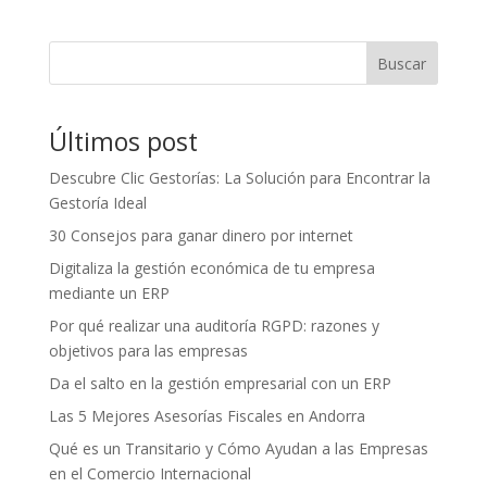
Buscar
Últimos post
Descubre Clic Gestorías: La Solución para Encontrar la
Gestoría Ideal
30 Consejos para ganar dinero por internet
Digitaliza la gestión económica de tu empresa
mediante un ERP
Por qué realizar una auditoría RGPD: razones y
objetivos para las empresas
Da el salto en la gestión empresarial con un ERP
Las 5 Mejores Asesorías Fiscales en Andorra
Qué es un Transitario y Cómo Ayudan a las Empresas
en el Comercio Internacional