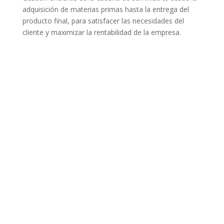
adquisición de materias primas hasta la entrega del
producto final, para satisfacer las necesidades del
cliente y maximizar la rentabilidad de la empresa.