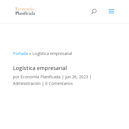
Portada
»
Logística empresarial
Logística empresarial
por
Economía Planificada
|
Jun 26, 2023
|
Administración
|
0 Comentarios