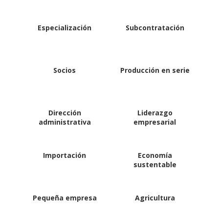
Especialización
Subcontratación
Socios
Producción en serie
Dirección
Liderazgo
administrativa
empresarial
Importación
Economía
sustentable
Pequeña empresa
Agricultura