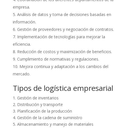
empresa.
Análisis de datos y toma de decisiones basadas en
información.
Gestión de proveedores y negociación de contratos.
Implementación de tecnologías para mejorar la
eficiencia.
Reducción de costos y maximización de beneficios.
Cumplimiento de normativas y regulaciones.
Mejora continua y adaptación a los cambios del
mercado.
Tipos de logística empresarial
1. Gestión de inventarios
2. Distribución y transporte
3. Planificación de la producción
4. Gestión de la cadena de suministro
5. Almacenamiento y manejo de materiales