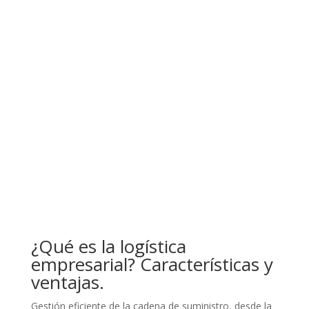
¿Qué es la logística
empresarial? Características y
ventajas.
Gestión eficiente de la cadena de suministro, desde la