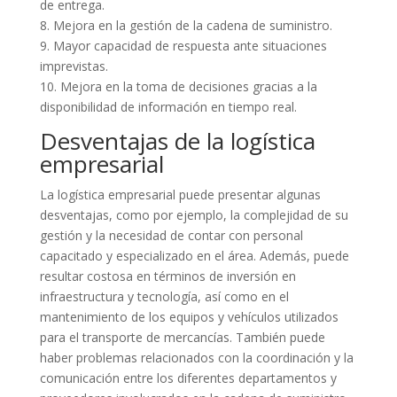
de entrega.
8. Mejora en la gestión de la cadena de suministro.
9. Mayor capacidad de respuesta ante situaciones
imprevistas.
10. Mejora en la toma de decisiones gracias a la
disponibilidad de información en tiempo real.
Desventajas de la logística
empresarial
La logística empresarial puede presentar algunas
desventajas, como por ejemplo, la complejidad de su
gestión y la necesidad de contar con personal
capacitado y especializado en el área. Además, puede
resultar costosa en términos de inversión en
infraestructura y tecnología, así como en el
mantenimiento de los equipos y vehículos utilizados
para el transporte de mercancías. También puede
haber problemas relacionados con la coordinación y la
comunicación entre los diferentes departamentos y