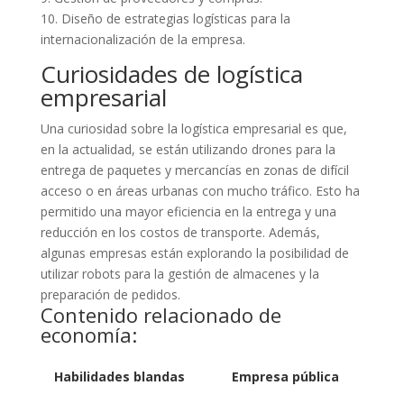
10. Diseño de estrategias logísticas para la
internacionalización de la empresa.
Curiosidades de logística
empresarial
Una curiosidad sobre la logística empresarial es que,
en la actualidad, se están utilizando drones para la
entrega de paquetes y mercancías en zonas de difícil
acceso o en áreas urbanas con mucho tráfico. Esto ha
permitido una mayor eficiencia en la entrega y una
reducción en los costos de transporte. Además,
algunas empresas están explorando la posibilidad de
utilizar robots para la gestión de almacenes y la
preparación de pedidos.
Contenido relacionado de
economía:
Habilidades blandas
Empresa pública