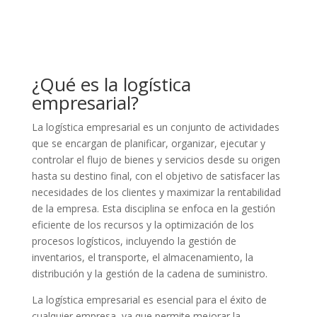
¿Qué es la logística
empresarial?
La logística empresarial es un conjunto de actividades
que se encargan de planificar, organizar, ejecutar y
controlar el flujo de bienes y servicios desde su origen
hasta su destino final, con el objetivo de satisfacer las
necesidades de los clientes y maximizar la rentabilidad
de la empresa. Esta disciplina se enfoca en la gestión
eficiente de los recursos y la optimización de los
procesos logísticos, incluyendo la gestión de
inventarios, el transporte, el almacenamiento, la
distribución y la gestión de la cadena de suministro.
La logística empresarial es esencial para el éxito de
cualquier empresa, ya que permite mejorar la