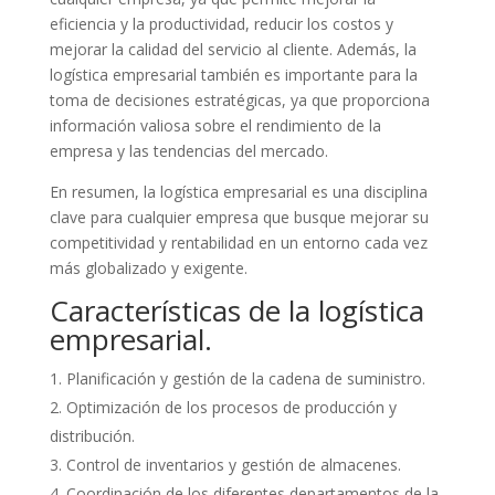
eficiencia y la productividad, reducir los costos y
mejorar la calidad del servicio al cliente. Además, la
logística empresarial también es importante para la
toma de decisiones estratégicas, ya que proporciona
información valiosa sobre el rendimiento de la
empresa y las tendencias del mercado.
En resumen, la logística empresarial es una disciplina
clave para cualquier empresa que busque mejorar su
competitividad y rentabilidad en un entorno cada vez
más globalizado y exigente.
Características de la logística
empresarial.
Planificación y gestión de la cadena de suministro.
Optimización de los procesos de producción y
distribución.
Control de inventarios y gestión de almacenes.
Coordinación de los diferentes departamentos de la