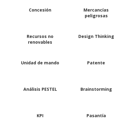
Concesión
Mercancías
peligrosas
Recursos no
Design Thinking
renovables
Unidad de mando
Patente
Análisis PESTEL
Brainstorming
KPI
Pasantía