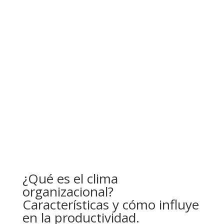
¿Qué es el clima
organizacional?
Características y cómo influye
en la productividad.