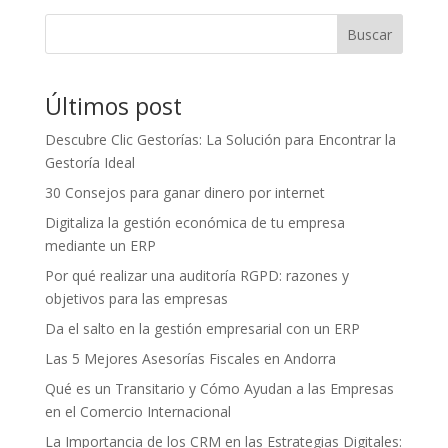
Buscar
Últimos post
Descubre Clic Gestorías: La Solución para Encontrar la
Gestoría Ideal
30 Consejos para ganar dinero por internet
Digitaliza la gestión económica de tu empresa
mediante un ERP
Por qué realizar una auditoría RGPD: razones y
objetivos para las empresas
Da el salto en la gestión empresarial con un ERP
Las 5 Mejores Asesorías Fiscales en Andorra
Qué es un Transitario y Cómo Ayudan a las Empresas
en el Comercio Internacional
La Importancia de los CRM en las Estrategias Digitales: