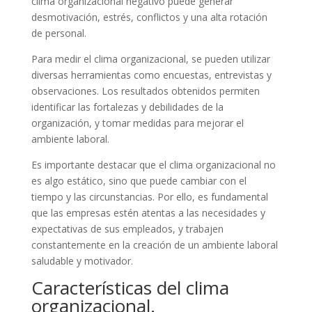
clima organizacional negativo puede generar
desmotivación, estrés, conflictos y una alta rotación
de personal.
Para medir el clima organizacional, se pueden utilizar
diversas herramientas como encuestas, entrevistas y
observaciones. Los resultados obtenidos permiten
identificar las fortalezas y debilidades de la
organización, y tomar medidas para mejorar el
ambiente laboral.
Es importante destacar que el clima organizacional no
es algo estático, sino que puede cambiar con el
tiempo y las circunstancias. Por ello, es fundamental
que las empresas estén atentas a las necesidades y
expectativas de sus empleados, y trabajen
constantemente en la creación de un ambiente laboral
saludable y motivador.
Características del clima
organizacional.