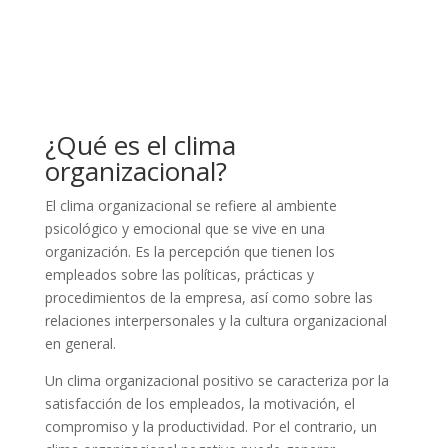
¿Qué es el clima
organizacional?
El clima organizacional se refiere al ambiente
psicológico y emocional que se vive en una
organización. Es la percepción que tienen los
empleados sobre las políticas, prácticas y
procedimientos de la empresa, así como sobre las
relaciones interpersonales y la cultura organizacional
en general.
Un clima organizacional positivo se caracteriza por la
satisfacción de los empleados, la motivación, el
compromiso y la productividad. Por el contrario, un