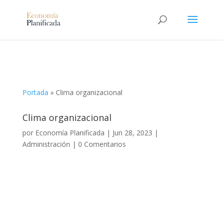
Portada
»
Clima organizacional
Clima organizacional
por
Economía Planificada
|
Jun 28, 2023
|
Administración
|
0 Comentarios