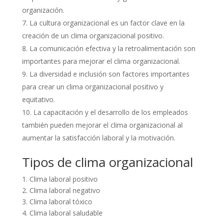
organización.
La cultura organizacional es un factor clave en la
creación de un clima organizacional positivo.
La comunicación efectiva y la retroalimentación son
importantes para mejorar el clima organizacional.
La diversidad e inclusión son factores importantes
para crear un clima organizacional positivo y
equitativo.
La capacitación y el desarrollo de los empleados
también pueden mejorar el clima organizacional al
aumentar la satisfacción laboral y la motivación.
Tipos de clima organizacional
1. Clima laboral positivo
2. Clima laboral negativo
3. Clima laboral tóxico
4. Clima laboral saludable