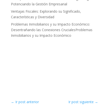
Potenciando la Gestión Empresarial
Ventajas Fiscales: Explorando su Significado,
Características y Diversidad
Problemas Inmobiliarios y su Impacto Económico:
Desentrañando las Conexiones CrucialesProblemas
Inmobiliarios y su Impacto Económico
←
Ir post anterior
Ir post siguiente
→