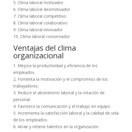
5. Clima laboral motivador
6. Clima laboral desmotivador
7. Clima laboral competitivo
8. Clima laboral colaborativo
9. Clima laboral innovador
10. Clima laboral conservador
Ventajas del clima
organizacional
1. Mejora la productividad y eficiencia de los
empleados.
2. Fomenta la motivación y el compromiso de los
trabajadores.
3. Reduce el absentismo laboral y la rotación de
personal.
4. Favorece la comunicación y el trabajo en equipo.
5. Incrementa la satisfacción laboral y la calidad de vida
de los empleados.
6. Atrae y retiene talentos en la organización.