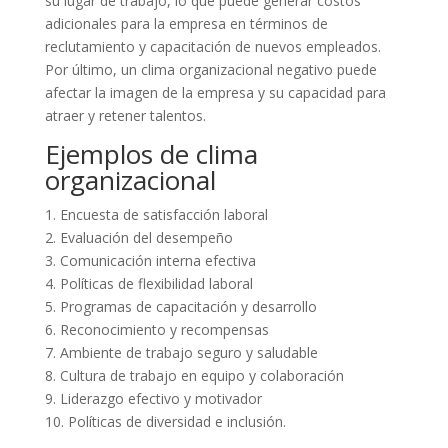
su lugar de trabajo, lo que puede generar costos
adicionales para la empresa en términos de
reclutamiento y capacitación de nuevos empleados.
Por último, un clima organizacional negativo puede
afectar la imagen de la empresa y su capacidad para
atraer y retener talentos.
Ejemplos de clima
organizacional
1. Encuesta de satisfacción laboral
2. Evaluación del desempeño
3. Comunicación interna efectiva
4. Políticas de flexibilidad laboral
5. Programas de capacitación y desarrollo
6. Reconocimiento y recompensas
7. Ambiente de trabajo seguro y saludable
8. Cultura de trabajo en equipo y colaboración
9. Liderazgo efectivo y motivador
10. Políticas de diversidad e inclusión.