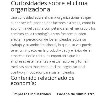
Curiosidades sobre el clima
organizacional
Una curiosidad sobre el clima organizacional es que
puede ser influenciado por factores externos, como la
economía del país, la competencia en el mercado y los
cambios en la tecnología. Estos factores pueden
afectar la percepción de los empleados sobre su
trabajo y su ambiente laboral, lo que a su vez puede
tener un impacto en la productividad y el éxito de la
empresa. Por lo tanto, es importante que las
empresas estén atentas a estos factores y tomen
medidas para mantener un clima organizacional
positivo y motivador para sus empleados.
Contenido relacionado de
economía:
Empresas industriales
Cadena de suministro