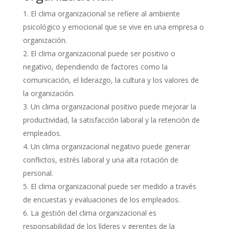
El clima organizacional se refiere al ambiente
psicológico y emocional que se vive en una empresa o
organización.
El clima organizacional puede ser positivo o
negativo, dependiendo de factores como la
comunicación, el liderazgo, la cultura y los valores de
la organización.
Un clima organizacional positivo puede mejorar la
productividad, la satisfacción laboral y la retención de
empleados.
Un clima organizacional negativo puede generar
conflictos, estrés laboral y una alta rotación de
personal.
El clima organizacional puede ser medido a través
de encuestas y evaluaciones de los empleados.
La gestión del clima organizacional es
responsabilidad de los líderes y gerentes de la