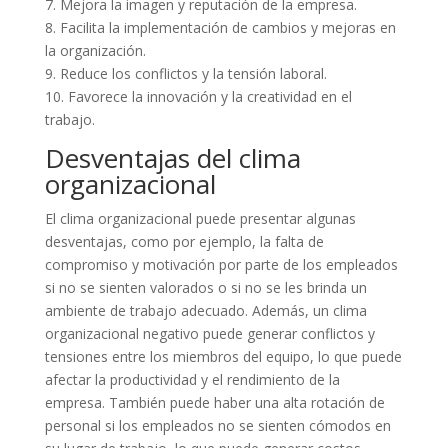
7. Mejora la imagen y reputación de la empresa.
8. Facilita la implementación de cambios y mejoras en
la organización.
9. Reduce los conflictos y la tensión laboral.
10. Favorece la innovación y la creatividad en el
trabajo.
Desventajas del clima
organizacional
El clima organizacional puede presentar algunas
desventajas, como por ejemplo, la falta de
compromiso y motivación por parte de los empleados
si no se sienten valorados o si no se les brinda un
ambiente de trabajo adecuado. Además, un clima
organizacional negativo puede generar conflictos y
tensiones entre los miembros del equipo, lo que puede
afectar la productividad y el rendimiento de la
empresa. También puede haber una alta rotación de
personal si los empleados no se sienten cómodos en