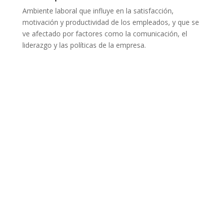
Ambiente laboral que influye en la satisfacción,
motivación y productividad de los empleados, y que se
ve afectado por factores como la comunicación, el
liderazgo y las políticas de la empresa.