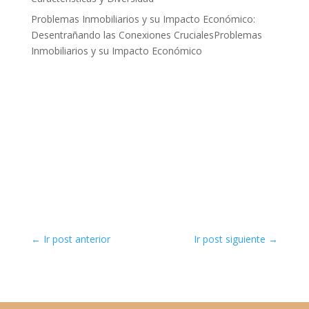
Problemas Inmobiliarios y su Impacto Económico:
Desentrañando las Conexiones CrucialesProblemas
Inmobiliarios y su Impacto Económico
←
Ir post anterior
Ir post siguiente
→