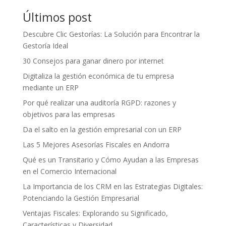
Últimos post
Descubre Clic Gestorías: La Solución para Encontrar la
Gestoría Ideal
30 Consejos para ganar dinero por internet
Digitaliza la gestión económica de tu empresa
mediante un ERP
Por qué realizar una auditoría RGPD: razones y
objetivos para las empresas
Da el salto en la gestión empresarial con un ERP
Las 5 Mejores Asesorías Fiscales en Andorra
Qué es un Transitario y Cómo Ayudan a las Empresas
en el Comercio Internacional
La Importancia de los CRM en las Estrategias Digitales:
Potenciando la Gestión Empresarial
Ventajas Fiscales: Explorando su Significado,
Características y Diversidad