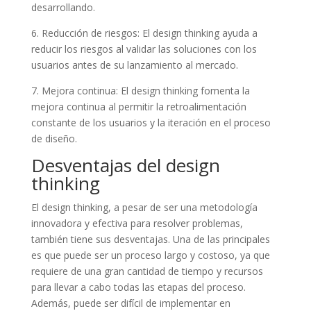
desarrollando.
6. Reducción de riesgos: El design thinking ayuda a
reducir los riesgos al validar las soluciones con los
usuarios antes de su lanzamiento al mercado.
7. Mejora continua: El design thinking fomenta la
mejora continua al permitir la retroalimentación
constante de los usuarios y la iteración en el proceso
de diseño.
Desventajas del design
thinking
El design thinking, a pesar de ser una metodología
innovadora y efectiva para resolver problemas,
también tiene sus desventajas. Una de las principales
es que puede ser un proceso largo y costoso, ya que
requiere de una gran cantidad de tiempo y recursos
para llevar a cabo todas las etapas del proceso.
Además, puede ser difícil de implementar en