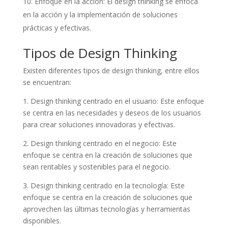
Enfoque en la acción: El design thinking se enfoca
en la acción y la implementación de soluciones
prácticas y efectivas.
Tipos de Design Thinking
Existen diferentes tipos de design thinking, entre ellos
se encuentran:
1. Design thinking centrado en el usuario: Este enfoque
se centra en las necesidades y deseos de los usuarios
para crear soluciones innovadoras y efectivas.
2. Design thinking centrado en el negocio: Este
enfoque se centra en la creación de soluciones que
sean rentables y sostenibles para el negocio.
3. Design thinking centrado en la tecnología: Este
enfoque se centra en la creación de soluciones que
aprovechen las últimas tecnologías y herramientas
disponibles.