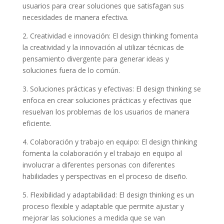
usuarios para crear soluciones que satisfagan sus
necesidades de manera efectiva.
2. Creatividad e innovación: El design thinking fomenta
la creatividad y la innovación al utilizar técnicas de
pensamiento divergente para generar ideas y
soluciones fuera de lo común.
3. Soluciones prácticas y efectivas: El design thinking se
enfoca en crear soluciones prácticas y efectivas que
resuelvan los problemas de los usuarios de manera
eficiente.
4. Colaboración y trabajo en equipo: El design thinking
fomenta la colaboración y el trabajo en equipo al
involucrar a diferentes personas con diferentes
habilidades y perspectivas en el proceso de diseño.
5. Flexibilidad y adaptabilidad: El design thinking es un
proceso flexible y adaptable que permite ajustar y
mejorar las soluciones a medida que se van