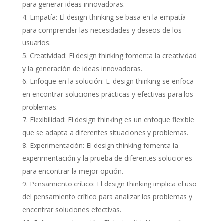
para generar ideas innovadoras.
Empatía: El design thinking se basa en la empatía
para comprender las necesidades y deseos de los
usuarios.
Creatividad: El design thinking fomenta la creatividad
y la generación de ideas innovadoras.
Enfoque en la solución: El design thinking se enfoca
en encontrar soluciones prácticas y efectivas para los
problemas.
Flexibilidad: El design thinking es un enfoque flexible
que se adapta a diferentes situaciones y problemas.
Experimentación: El design thinking fomenta la
experimentación y la prueba de diferentes soluciones
para encontrar la mejor opción.
Pensamiento crítico: El design thinking implica el uso
del pensamiento crítico para analizar los problemas y
encontrar soluciones efectivas.