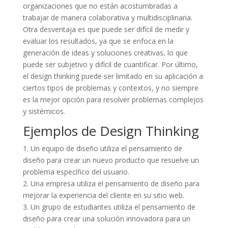
organizaciones que no están acostumbradas a
trabajar de manera colaborativa y multidisciplinaria.
Otra desventaja es que puede ser difícil de medir y
evaluar los resultados, ya que se enfoca en la
generación de ideas y soluciones creativas, lo que
puede ser subjetivo y difícil de cuantificar. Por último,
el design thinking puede ser limitado en su aplicación a
ciertos tipos de problemas y contextos, y no siempre
es la mejor opción para resolver problemas complejos
y sistémicos.
Ejemplos de Design Thinking
1. Un equipo de diseño utiliza el pensamiento de
diseño para crear un nuevo producto que resuelve un
problema específico del usuario.
2. Una empresa utiliza el pensamiento de diseño para
mejorar la experiencia del cliente en su sitio web.
3. Un grupo de estudiantes utiliza el pensamiento de
diseño para crear una solución innovadora para un