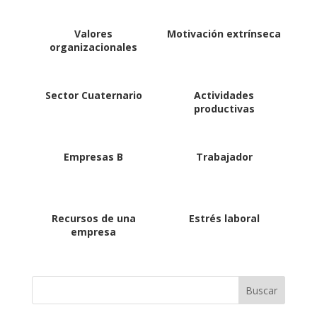
Valores
Motivación extrínseca
organizacionales
Sector Cuaternario
Actividades
productivas
Empresas B
Trabajador
Recursos de una
Estrés laboral
empresa
Buscar