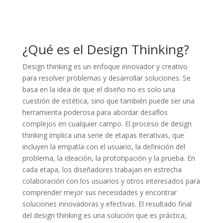
¿Qué es el Design Thinking?
Design thinking es un enfoque innovador y creativo
para resolver problemas y desarrollar soluciones. Se
basa en la idea de que el diseño no es solo una
cuestión de estética, sino que también puede ser una
herramienta poderosa para abordar desafíos
complejos en cualquier campo. El proceso de design
thinking implica una serie de etapas iterativas, que
incluyen la empatía con el usuario, la definición del
problema, la ideación, la prototipación y la prueba. En
cada etapa, los diseñadores trabajan en estrecha
colaboración con los usuarios y otros interesados para
comprender mejor sus necesidades y encontrar
soluciones innovadoras y efectivas. El resultado final
del design thinking es una solución que es práctica,