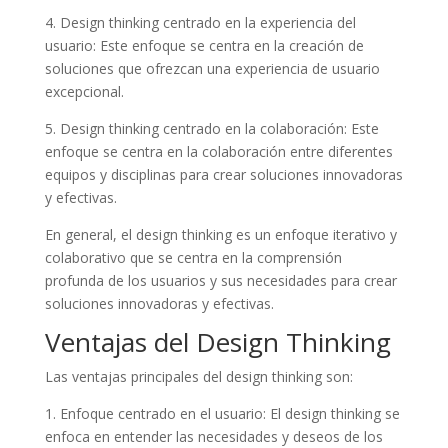
4. Design thinking centrado en la experiencia del
usuario: Este enfoque se centra en la creación de
soluciones que ofrezcan una experiencia de usuario
excepcional.
5. Design thinking centrado en la colaboración: Este
enfoque se centra en la colaboración entre diferentes
equipos y disciplinas para crear soluciones innovadoras
y efectivas.
En general, el design thinking es un enfoque iterativo y
colaborativo que se centra en la comprensión
profunda de los usuarios y sus necesidades para crear
soluciones innovadoras y efectivas.
Ventajas del Design Thinking
Las ventajas principales del design thinking son:
1. Enfoque centrado en el usuario: El design thinking se
enfoca en entender las necesidades y deseos de los