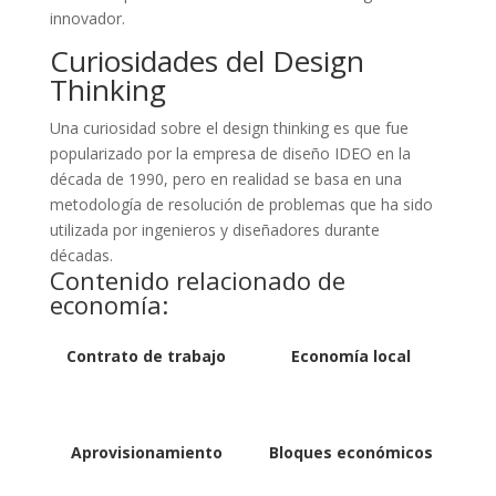
innovador.
Curiosidades del Design
Thinking
Una curiosidad sobre el design thinking es que fue
popularizado por la empresa de diseño IDEO en la
década de 1990, pero en realidad se basa en una
metodología de resolución de problemas que ha sido
utilizada por ingenieros y diseñadores durante
décadas.
Contenido relacionado de
economía:
Contrato de trabajo
Economía local
Aprovisionamiento
Bloques económicos