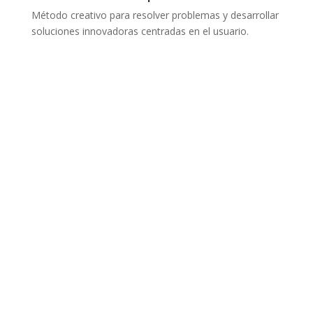
Método creativo para resolver problemas y desarrollar
soluciones innovadoras centradas en el usuario.