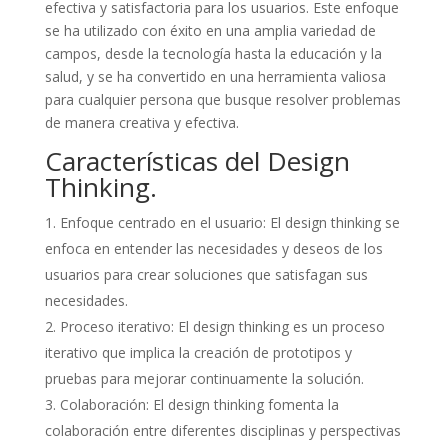
efectiva y satisfactoria para los usuarios. Este enfoque
se ha utilizado con éxito en una amplia variedad de
campos, desde la tecnología hasta la educación y la
salud, y se ha convertido en una herramienta valiosa
para cualquier persona que busque resolver problemas
de manera creativa y efectiva.
Características del Design
Thinking.
Enfoque centrado en el usuario: El design thinking se
enfoca en entender las necesidades y deseos de los
usuarios para crear soluciones que satisfagan sus
necesidades.
Proceso iterativo: El design thinking es un proceso
iterativo que implica la creación de prototipos y
pruebas para mejorar continuamente la solución.
Colaboración: El design thinking fomenta la
colaboración entre diferentes disciplinas y perspectivas