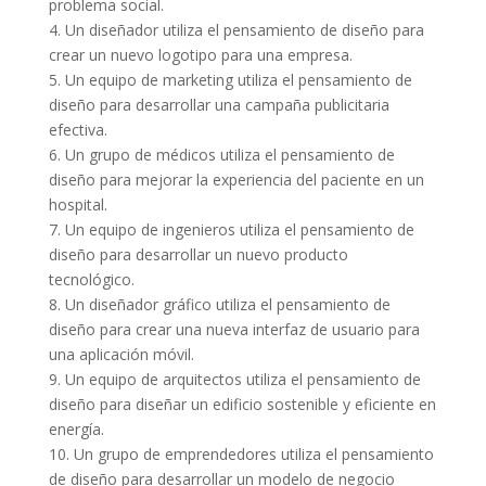
problema social.
4. Un diseñador utiliza el pensamiento de diseño para
crear un nuevo logotipo para una empresa.
5. Un equipo de marketing utiliza el pensamiento de
diseño para desarrollar una campaña publicitaria
efectiva.
6. Un grupo de médicos utiliza el pensamiento de
diseño para mejorar la experiencia del paciente en un
hospital.
7. Un equipo de ingenieros utiliza el pensamiento de
diseño para desarrollar un nuevo producto
tecnológico.
8. Un diseñador gráfico utiliza el pensamiento de
diseño para crear una nueva interfaz de usuario para
una aplicación móvil.
9. Un equipo de arquitectos utiliza el pensamiento de
diseño para diseñar un edificio sostenible y eficiente en
energía.
10. Un grupo de emprendedores utiliza el pensamiento
de diseño para desarrollar un modelo de negocio