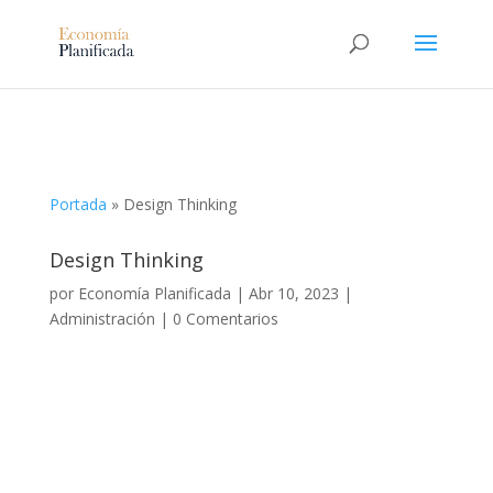
Portada
»
Design Thinking
Design Thinking
por
Economía Planificada
|
Abr 10, 2023
|
Administración
|
0 Comentarios