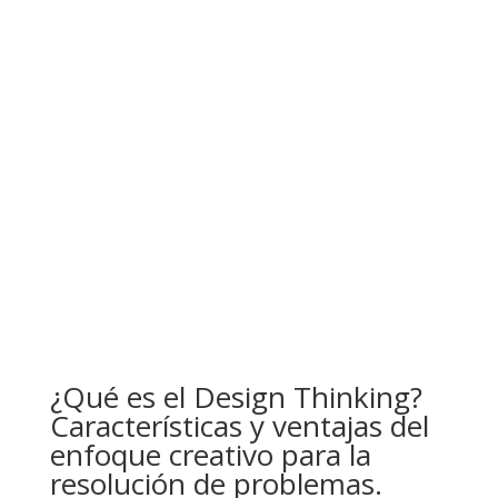
¿Qué es el Design Thinking?
Características y ventajas del
enfoque creativo para la
resolución de problemas.