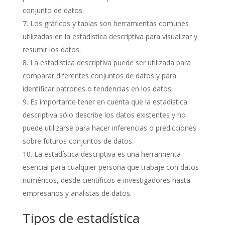
conjunto de datos.
Los gráficos y tablas son herramientas comunes
utilizadas en la estadística descriptiva para visualizar y
resumir los datos.
La estadística descriptiva puede ser utilizada para
comparar diferentes conjuntos de datos y para
identificar patrones o tendencias en los datos.
Es importante tener en cuenta que la estadística
descriptiva sólo describe los datos existentes y no
puede utilizarse para hacer inferencias o predicciones
sobre futuros conjuntos de datos.
La estadística descriptiva es una herramienta
esencial para cualquier persona que trabaje con datos
numéricos, desde científicos e investigadores hasta
empresarios y analistas de datos.
Tipos de estadística