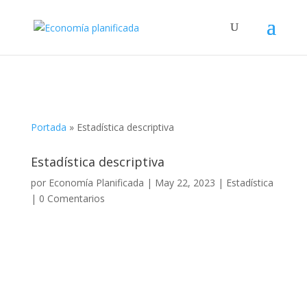
Portada
»
Estadística descriptiva
Estadística descriptiva
por
Economía Planificada
|
May 22, 2023
|
Estadística
|
0 Comentarios