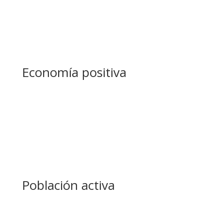
Economía positiva
Población activa