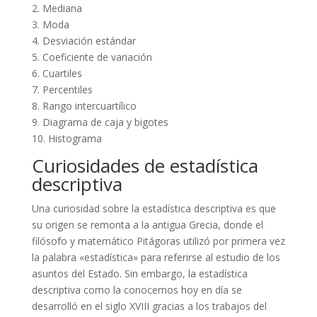
2. Mediana
3. Moda
4. Desviación estándar
5. Coeficiente de variación
6. Cuartiles
7. Percentiles
8. Rango intercuartílico
9. Diagrama de caja y bigotes
10. Histograma
Curiosidades de estadística
descriptiva
Una curiosidad sobre la estadística descriptiva es que
su origen se remonta a la antigua Grecia, donde el
filósofo y matemático Pitágoras utilizó por primera vez
la palabra «estadística» para referirse al estudio de los
asuntos del Estado. Sin embargo, la estadística
descriptiva como la conocemos hoy en día se
desarrolló en el siglo XVIII gracias a los trabajos del