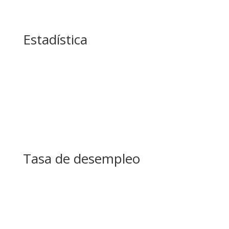
Estadística
Tasa de desempleo