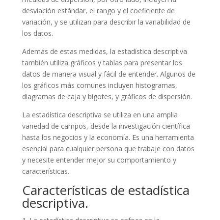
desviación estándar, el rango y el coeficiente de
variación, y se utilizan para describir la variabilidad de
los datos.
Además de estas medidas, la estadística descriptiva
también utiliza gráficos y tablas para presentar los
datos de manera visual y fácil de entender. Algunos de
los gráficos más comunes incluyen histogramas,
diagramas de caja y bigotes, y gráficos de dispersión.
La estadística descriptiva se utiliza en una amplia
variedad de campos, desde la investigación científica
hasta los negocios y la economía. Es una herramienta
esencial para cualquier persona que trabaje con datos
y necesite entender mejor su comportamiento y
características.
Características de estadística
descriptiva.