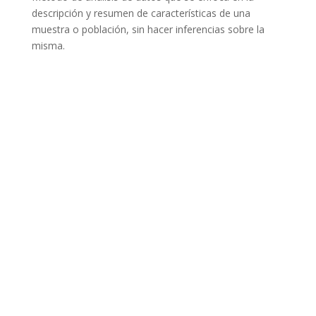
descripción y resumen de características de una
muestra o población, sin hacer inferencias sobre la
misma.