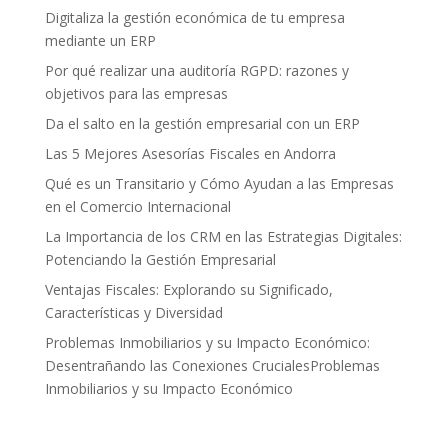
Digitaliza la gestión económica de tu empresa
mediante un ERP
Por qué realizar una auditoría RGPD: razones y
objetivos para las empresas
Da el salto en la gestión empresarial con un ERP
Las 5 Mejores Asesorías Fiscales en Andorra
Qué es un Transitario y Cómo Ayudan a las Empresas
en el Comercio Internacional
La Importancia de los CRM en las Estrategias Digitales:
Potenciando la Gestión Empresarial
Ventajas Fiscales: Explorando su Significado,
Características y Diversidad
Problemas Inmobiliarios y su Impacto Económico:
Desentrañando las Conexiones CrucialesProblemas
Inmobiliarios y su Impacto Económico