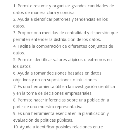
1. Permite resumir y organizar grandes cantidades de
datos de manera clara y concisa.
2. Ayuda a identificar patrones y tendencias en los
datos.
3. Proporciona medidas de centralidad y dispersión que
permiten entender la distribución de los datos.
4. Facilita la comparación de diferentes conjuntos de
datos.
5. Permite identificar valores atípicos o extremos en
los datos.
6. Ayuda a tomar decisiones basadas en datos
objetivos y no en suposiciones o intuiciones.
7. Es una herramienta útil en la investigación científica
y en la toma de decisiones empresariales.
8. Permite hacer inferencias sobre una población a
partir de una muestra representativa.
9. Es una herramienta esencial en la planificación y
evaluación de políticas públicas.
10. Ayuda a identificar posibles relaciones entre