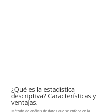
¿Qué es la estadística
descriptiva? Características y
ventajas.
Método de análisis de datos que se enfoca en la