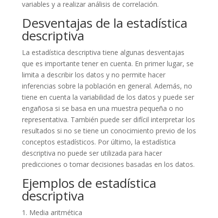
variables y a realizar análisis de correlación.
Desventajas de la estadística
descriptiva
La estadística descriptiva tiene algunas desventajas
que es importante tener en cuenta. En primer lugar, se
limita a describir los datos y no permite hacer
inferencias sobre la población en general. Además, no
tiene en cuenta la variabilidad de los datos y puede ser
engañosa si se basa en una muestra pequeña o no
representativa. También puede ser difícil interpretar los
resultados si no se tiene un conocimiento previo de los
conceptos estadísticos. Por último, la estadística
descriptiva no puede ser utilizada para hacer
predicciones o tomar decisiones basadas en los datos.
Ejemplos de estadística
descriptiva
1. Media aritmética