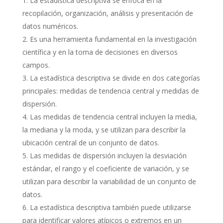
La estadística descriptiva se enfoca en la
recopilación, organización, análisis y presentación de
datos numéricos.
Es una herramienta fundamental en la investigación
científica y en la toma de decisiones en diversos
campos.
La estadística descriptiva se divide en dos categorías
principales: medidas de tendencia central y medidas de
dispersión.
Las medidas de tendencia central incluyen la media,
la mediana y la moda, y se utilizan para describir la
ubicación central de un conjunto de datos.
Las medidas de dispersión incluyen la desviación
estándar, el rango y el coeficiente de variación, y se
utilizan para describir la variabilidad de un conjunto de
datos.
La estadística descriptiva también puede utilizarse
para identificar valores atípicos o extremos en un