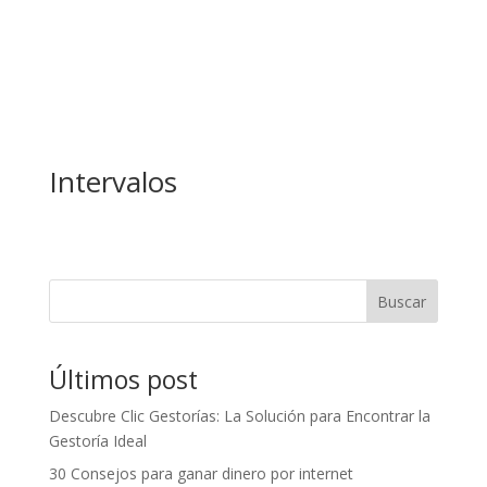
Intervalos
Buscar
Últimos post
Descubre Clic Gestorías: La Solución para Encontrar la
Gestoría Ideal
30 Consejos para ganar dinero por internet