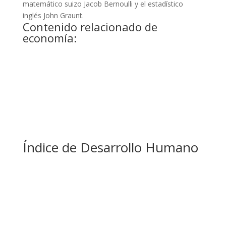
matemático suizo Jacob Bernoulli y el estadístico
inglés John Graunt.
Contenido relacionado de
economía:
Índice de Desarrollo Humano