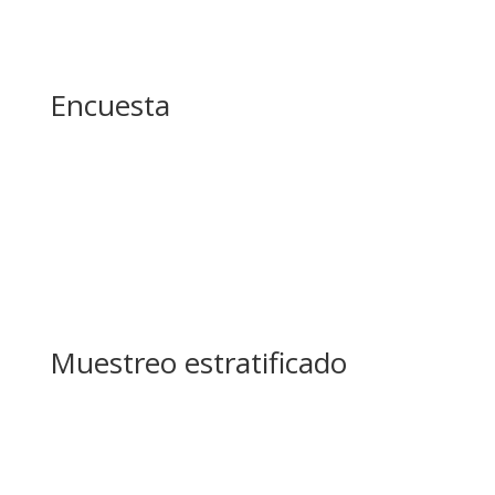
Encuesta
Muestreo estratificado