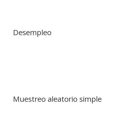
Desempleo
Muestreo aleatorio simple