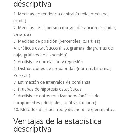
descriptiva
1. Medidas de tendencia central (media, mediana,
moda)
2. Medidas de dispersión (rango, desviación estándar,
varianza)
3. Medidas de posición (percentiles, cuartiles)
4. Gráficos estadísticos (histogramas, diagramas de
caja, gráficos de dispersión)
5. Análisis de correlación y regresión
6. Distribuciones de probabilidad (normal, binomial,
Poisson)
7. Estimación de intervalos de confianza
8. Pruebas de hipótesis estadísticas
9. Análisis de datos multivariados (análisis de
componentes principales, análisis factorial)
10. Métodos de muestreo y diseño de experimentos.
Ventajas de la estadística
descriptiva