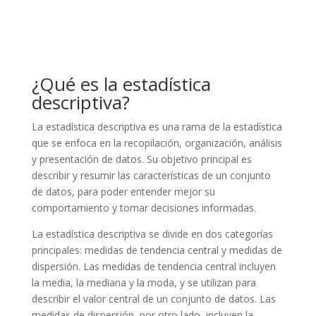
¿Qué es la estadística
descriptiva?
La estadística descriptiva es una rama de la estadística
que se enfoca en la recopilación, organización, análisis
y presentación de datos. Su objetivo principal es
describir y resumir las características de un conjunto
de datos, para poder entender mejor su
comportamiento y tomar decisiones informadas.
La estadística descriptiva se divide en dos categorías
principales: medidas de tendencia central y medidas de
dispersión. Las medidas de tendencia central incluyen
la media, la mediana y la moda, y se utilizan para
describir el valor central de un conjunto de datos. Las
medidas de dispersión, por otro lado, incluyen la