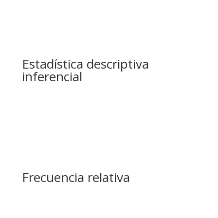
Estadística descriptiva
inferencial
Frecuencia relativa