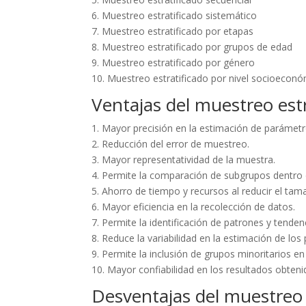
6. Muestreo estratificado sistemático
7. Muestreo estratificado por etapas
8. Muestreo estratificado por grupos de edad
9. Muestreo estratificado por género
10. Muestreo estratificado por nivel socioeconó
Ventajas del muestreo estr
1. Mayor precisión en la estimación de parámetr
2. Reducción del error de muestreo.
3. Mayor representatividad de la muestra.
4. Permite la comparación de subgrupos dentro 
5. Ahorro de tiempo y recursos al reducir el tam
6. Mayor eficiencia en la recolección de datos.
7. Permite la identificación de patrones y tende
8. Reduce la variabilidad en la estimación de lo
9. Permite la inclusión de grupos minoritarios en
10. Mayor confiabilidad en los resultados obteni
Desventajas del muestreo 