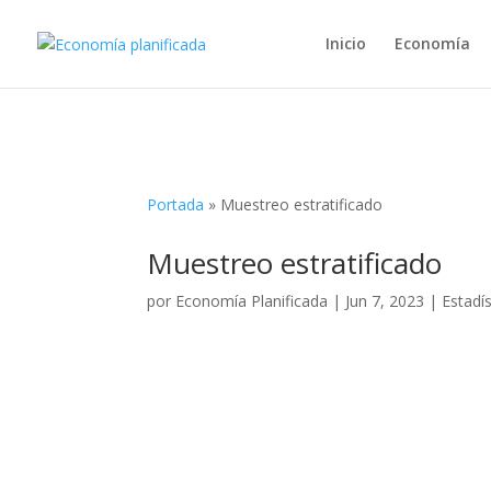
Inicio
Economía
Portada
»
Muestreo estratificado
Muestreo estratificado
por
Economía Planificada
|
Jun 7, 2023
|
Estadís