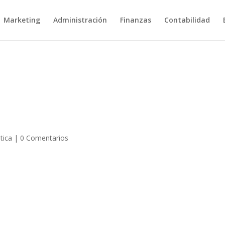
Marketing
Administración
Finanzas
Contabilidad
tica
|
0 Comentarios