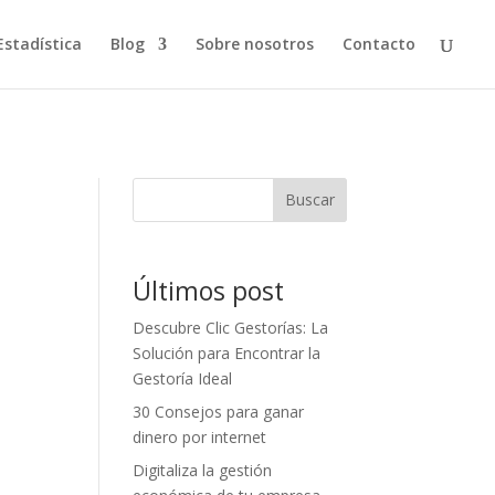
Estadística
Blog
Sobre nosotros
Contacto
Buscar
Últimos post
Descubre Clic Gestorías: La
Solución para Encontrar la
Gestoría Ideal
30 Consejos para ganar
dinero por internet
Digitaliza la gestión