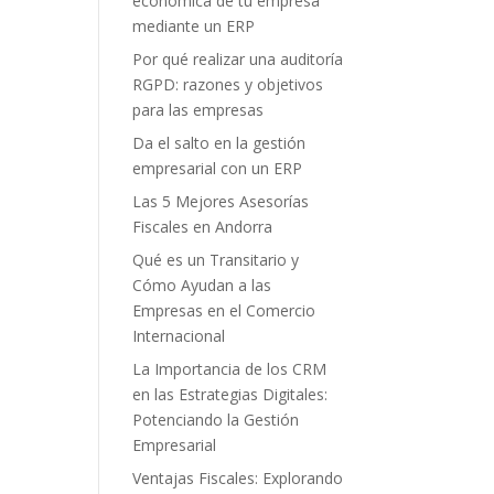
económica de tu empresa
mediante un ERP
Por qué realizar una auditoría
RGPD: razones y objetivos
para las empresas
Da el salto en la gestión
empresarial con un ERP
Las 5 Mejores Asesorías
Fiscales en Andorra
Qué es un Transitario y
Cómo Ayudan a las
Empresas en el Comercio
Internacional
La Importancia de los CRM
en las Estrategias Digitales:
Potenciando la Gestión
Empresarial
Ventajas Fiscales: Explorando