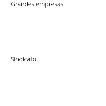
Grandes empresas
Sindicato