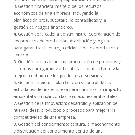
3. Gestión financiera: manejo de los recursos
económicos de una empresa, incluyendo la
planificación presupuestaria, la contabilidad y la
gestión de riesgos financieros.
4. Gestión de la cadena de suministro: coordinación de
los procesos de producción, distribución y logística
para garantizar la entrega eficiente de los productos o
servicios.
5. Gestión de la calidad: implementación de procesos y
sistemas para garantizar la satisfacción del cliente y la
mejora continua de los productos o servicios.
6. Gestión ambiental: planificación y control de las
actividades de una empresa para minimizar su impacto
ambiental y cumplir con las regulaciones ambientales.
7. Gestión de la innovación: desarrollo y aplicación de
nuevas ideas, productos o procesos para mejorar la
competitividad de una empresa.
8. Gestión del conocimiento: captura, almacenamiento
y distribución del conocimiento dentro de una