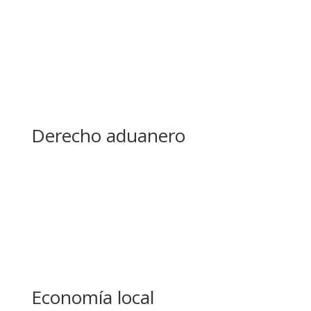
Derecho aduanero
Economía local