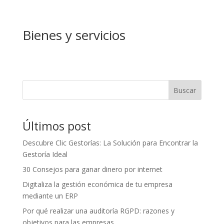
Bienes y servicios
Buscar
Últimos post
Descubre Clic Gestorías: La Solución para Encontrar la
Gestoría Ideal
30 Consejos para ganar dinero por internet
Digitaliza la gestión económica de tu empresa
mediante un ERP
Por qué realizar una auditoría RGPD: razones y
objetivos para las empresas