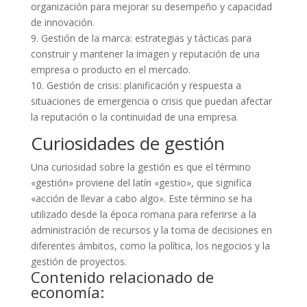
organización para mejorar su desempeño y capacidad
de innovación.
9. Gestión de la marca: estrategias y tácticas para
construir y mantener la imagen y reputación de una
empresa o producto en el mercado.
10. Gestión de crisis: planificación y respuesta a
situaciones de emergencia o crisis que puedan afectar
la reputación o la continuidad de una empresa.
Curiosidades de gestión
Una curiosidad sobre la gestión es que el término
«gestión» proviene del latín «gestio», que significa
«acción de llevar a cabo algo». Este término se ha
utilizado desde la época romana para referirse a la
administración de recursos y la toma de decisiones en
diferentes ámbitos, como la política, los negocios y la
gestión de proyectos.
Contenido relacionado de
economía: