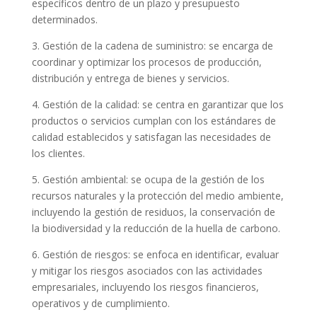
específicos dentro de un plazo y presupuesto
determinados.
3. Gestión de la cadena de suministro: se encarga de
coordinar y optimizar los procesos de producción,
distribución y entrega de bienes y servicios.
4. Gestión de la calidad: se centra en garantizar que los
productos o servicios cumplan con los estándares de
calidad establecidos y satisfagan las necesidades de
los clientes.
5. Gestión ambiental: se ocupa de la gestión de los
recursos naturales y la protección del medio ambiente,
incluyendo la gestión de residuos, la conservación de
la biodiversidad y la reducción de la huella de carbono.
6. Gestión de riesgos: se enfoca en identificar, evaluar
y mitigar los riesgos asociados con las actividades
empresariales, incluyendo los riesgos financieros,
operativos y de cumplimiento.