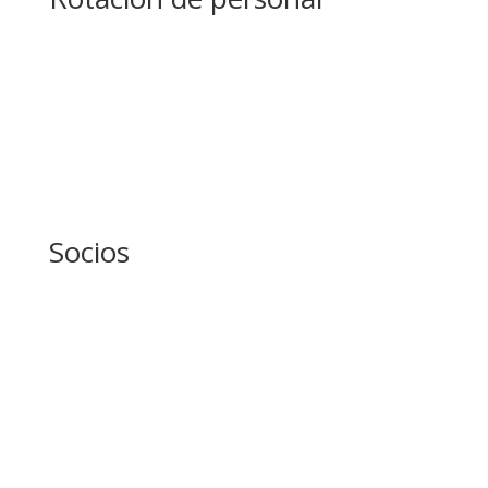
Socios