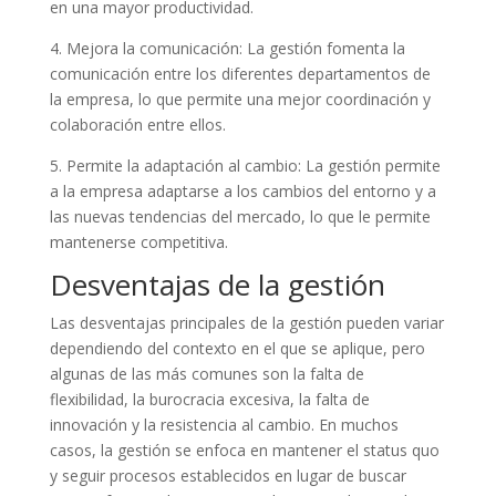
en una mayor productividad.
4. Mejora la comunicación: La gestión fomenta la
comunicación entre los diferentes departamentos de
la empresa, lo que permite una mejor coordinación y
colaboración entre ellos.
5. Permite la adaptación al cambio: La gestión permite
a la empresa adaptarse a los cambios del entorno y a
las nuevas tendencias del mercado, lo que le permite
mantenerse competitiva.
Desventajas de la gestión
Las desventajas principales de la gestión pueden variar
dependiendo del contexto en el que se aplique, pero
algunas de las más comunes son la falta de
flexibilidad, la burocracia excesiva, la falta de
innovación y la resistencia al cambio. En muchos
casos, la gestión se enfoca en mantener el status quo
y seguir procesos establecidos en lugar de buscar