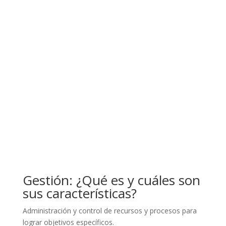
Gestión: ¿Qué es y cuáles son
sus características?
Administración y control de recursos y procesos para
lograr objetivos específicos.