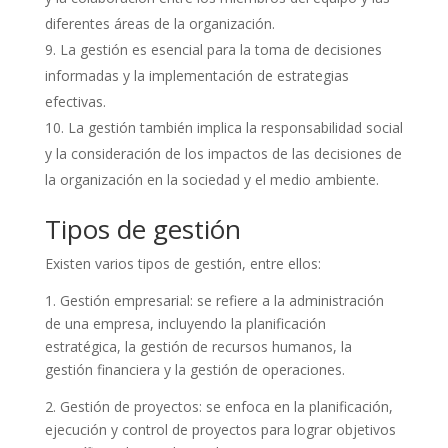
diferentes áreas de la organización.
La gestión es esencial para la toma de decisiones
informadas y la implementación de estrategias
efectivas.
La gestión también implica la responsabilidad social
y la consideración de los impactos de las decisiones de
la organización en la sociedad y el medio ambiente.
Tipos de gestión
Existen varios tipos de gestión, entre ellos:
1. Gestión empresarial: se refiere a la administración
de una empresa, incluyendo la planificación
estratégica, la gestión de recursos humanos, la
gestión financiera y la gestión de operaciones.
2. Gestión de proyectos: se enfoca en la planificación,
ejecución y control de proyectos para lograr objetivos