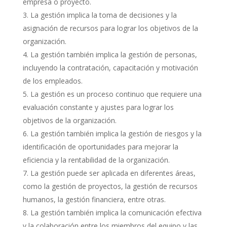
empresa o proyecto.
La gestión implica la toma de decisiones y la
asignación de recursos para lograr los objetivos de la
organización.
La gestión también implica la gestión de personas,
incluyendo la contratación, capacitación y motivación
de los empleados.
La gestión es un proceso continuo que requiere una
evaluación constante y ajustes para lograr los
objetivos de la organización.
La gestión también implica la gestión de riesgos y la
identificación de oportunidades para mejorar la
eficiencia y la rentabilidad de la organización.
La gestión puede ser aplicada en diferentes áreas,
como la gestión de proyectos, la gestión de recursos
humanos, la gestión financiera, entre otras.
La gestión también implica la comunicación efectiva
y la colaboración entre los miembros del equipo y las