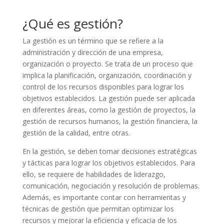
¿Qué es gestión?
La gestión es un término que se refiere a la
administración y dirección de una empresa,
organización o proyecto. Se trata de un proceso que
implica la planificación, organización, coordinación y
control de los recursos disponibles para lograr los
objetivos establecidos. La gestión puede ser aplicada
en diferentes áreas, como la gestión de proyectos, la
gestión de recursos humanos, la gestión financiera, la
gestión de la calidad, entre otras.
En la gestión, se deben tomar decisiones estratégicas
y tácticas para lograr los objetivos establecidos. Para
ello, se requiere de habilidades de liderazgo,
comunicación, negociación y resolución de problemas.
Además, es importante contar con herramientas y
técnicas de gestión que permitan optimizar los
recursos y mejorar la eficiencia y eficacia de los