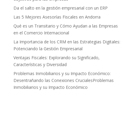
Da el salto en la gestión empresarial con un ERP
Las 5 Mejores Asesorías Fiscales en Andorra
Qué es un Transitario y Cómo Ayudan a las Empresas
en el Comercio Internacional
La Importancia de los CRM en las Estrategias Digitales:
Potenciando la Gestión Empresarial
Ventajas Fiscales: Explorando su Significado,
Características y Diversidad
Problemas Inmobiliarios y su Impacto Económico:
Desentrañando las Conexiones CrucialesProblemas
Inmobiliarios y su Impacto Económico