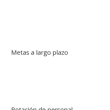
Metas a largo plazo
Rotación de personal