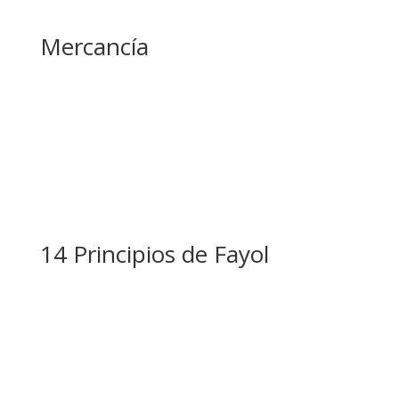
Mercancía
14 Principios de Fayol