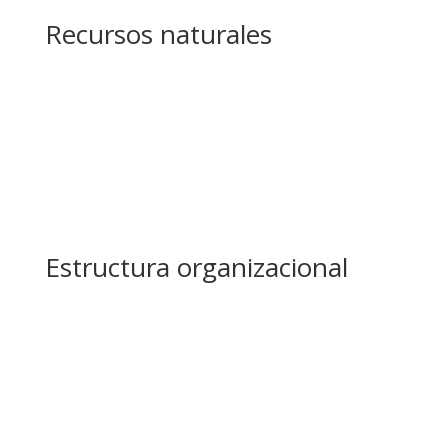
Recursos naturales
Estructura organizacional