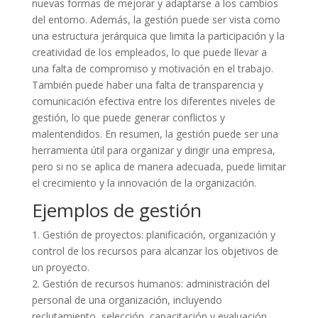
nuevas formas de mejorar y adaptarse a los cambios
del entorno. Además, la gestión puede ser vista como
una estructura jerárquica que limita la participación y la
creatividad de los empleados, lo que puede llevar a
una falta de compromiso y motivación en el trabajo.
También puede haber una falta de transparencia y
comunicación efectiva entre los diferentes niveles de
gestión, lo que puede generar conflictos y
malentendidos. En resumen, la gestión puede ser una
herramienta útil para organizar y dirigir una empresa,
pero si no se aplica de manera adecuada, puede limitar
el crecimiento y la innovación de la organización.
Ejemplos de gestión
1. Gestión de proyectos: planificación, organización y
control de los recursos para alcanzar los objetivos de
un proyecto.
2. Gestión de recursos humanos: administración del
personal de una organización, incluyendo
reclutamiento, selección, capacitación y evaluación.