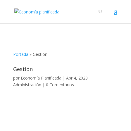
Portada
»
Gestión
Gestión
por
Economía Planificada
|
Abr 4, 2023
|
Administración
|
0 Comentarios