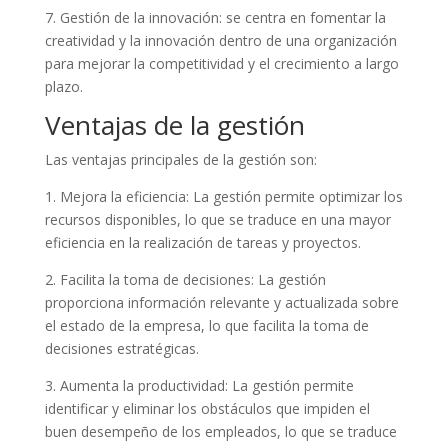
7. Gestión de la innovación: se centra en fomentar la
creatividad y la innovación dentro de una organización
para mejorar la competitividad y el crecimiento a largo
plazo.
Ventajas de la gestión
Las ventajas principales de la gestión son:
1. Mejora la eficiencia: La gestión permite optimizar los
recursos disponibles, lo que se traduce en una mayor
eficiencia en la realización de tareas y proyectos.
2. Facilita la toma de decisiones: La gestión
proporciona información relevante y actualizada sobre
el estado de la empresa, lo que facilita la toma de
decisiones estratégicas.
3. Aumenta la productividad: La gestión permite
identificar y eliminar los obstáculos que impiden el
buen desempeño de los empleados, lo que se traduce