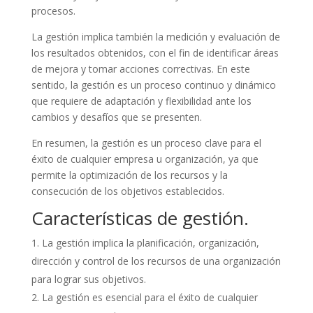
procesos.
La gestión implica también la medición y evaluación de
los resultados obtenidos, con el fin de identificar áreas
de mejora y tomar acciones correctivas. En este
sentido, la gestión es un proceso continuo y dinámico
que requiere de adaptación y flexibilidad ante los
cambios y desafíos que se presenten.
En resumen, la gestión es un proceso clave para el
éxito de cualquier empresa u organización, ya que
permite la optimización de los recursos y la
consecución de los objetivos establecidos.
Características de gestión.
La gestión implica la planificación, organización,
dirección y control de los recursos de una organización
para lograr sus objetivos.
La gestión es esencial para el éxito de cualquier