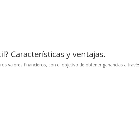
l? Características y ventajas.
s valores financieros, con el objetivo de obtener ganancias a travé