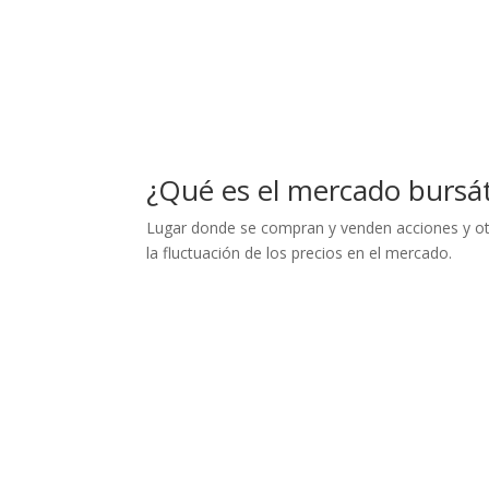
¿Qué es el mercado bursáti
Lugar donde se compran y venden acciones y otro
la fluctuación de los precios en el mercado.