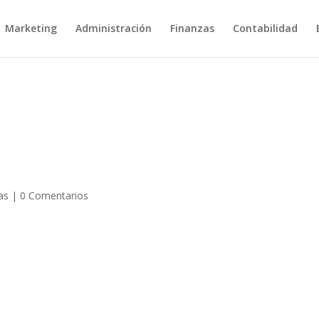
Marketing
Administración
Finanzas
Contabilidad
as
|
0 Comentarios