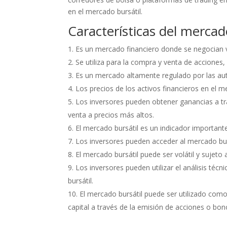
en el mercado bursátil.
Características del mercad
Es un mercado financiero donde se negocian va
Se utiliza para la compra y venta de acciones,
Es un mercado altamente regulado por las aut
Los precios de los activos financieros en el 
Los inversores pueden obtener ganancias a tra
venta a precios más altos.
El mercado bursátil es un indicador important
Los inversores pueden acceder al mercado burs
El mercado bursátil puede ser volátil y sujeto
Los inversores pueden utilizar el análisis té
bursátil.
El mercado bursátil puede ser utilizado co
capital a través de la emisión de acciones o bon