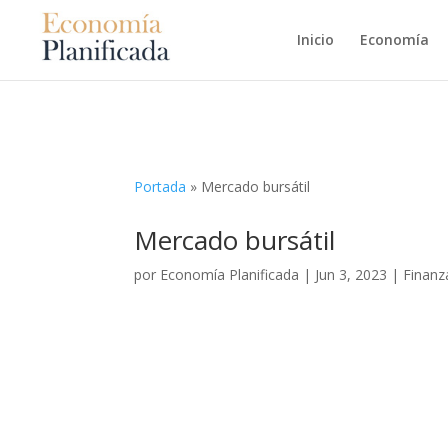
Inicio
Economía
Portada
»
Mercado bursátil
Mercado bursátil
por
Economía Planificada
|
Jun 3, 2023
|
Finanz