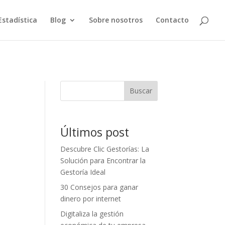
Estadística
Blog
Sobre nosotros
Contacto
Buscar
Últimos post
Descubre Clic Gestorías: La
Solución para Encontrar la
Gestoría Ideal
30 Consejos para ganar
dinero por internet
Digitaliza la gestión