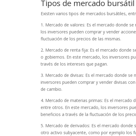
Tipos de mercado bursátil
Existen varios tipos de mercados bursátiles, en
1. Mercado de valores: Es el mercado donde se
los inversores pueden comprar y vender acciones
fluctuación de los precios de las mismas.
2. Mercado de renta fija: Es el mercado donde
o gobiernos. En este mercado, los inversores pu
través de los intereses que pagan.
3. Mercado de divisas: Es el mercado donde se 
inversores pueden comprar y vender divisas con e
de cambio.
4. Mercado de materias primas: Es el mercado do
entre otros. En este mercado, los inversores p
beneficios a través de la fluctuación de los prec
5. Mercado de derivados: Es el mercado donde s
otro activo subyacente, como por ejemplo los fu