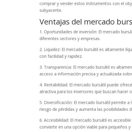
comprar y vender estos instrumentos con el objet
subyacente.
Ventajas del mercado burs
1. Oportunidades de inversión: El mercado bursá
diferentes sectores y empresas.
2. Liquidez: El mercado bursátil es altamente lí
con facilidad y rapidez.
3. Transparencia: El mercado bursátil es altamen
acceso a información precisa y actualizada sobre
4. Rentabilidad: El mercado bursátil puede ofrece
atractiva para los inversores que buscan hacer c
5. Diversificación: El mercado bursátil permite a 
riesgo de pérdidas y aumenta las posibilidades 
6. Accesibilidad: El mercado bursátil es accesible
convierte en una opción viable para pequeños y 