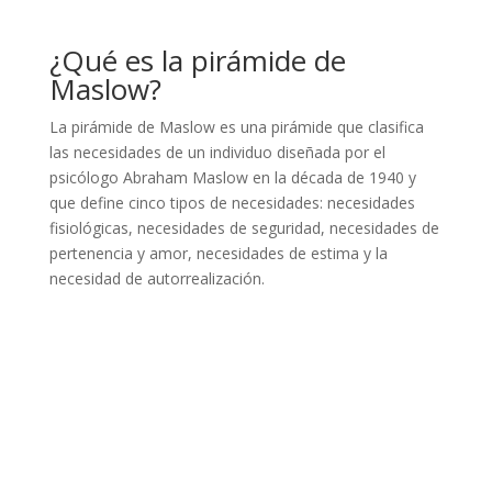
¿Qué es la pirámide de
Maslow?
La pirámide de Maslow es una pirámide que clasifica
las necesidades de un individuo diseñada por el
psicólogo Abraham Maslow en la década de 1940 y
que define cinco tipos de necesidades: necesidades
fisiológicas, necesidades de seguridad, necesidades de
pertenencia y amor, necesidades de estima y la
necesidad de autorrealización.