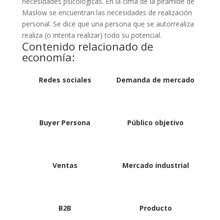
necesidades psicológicas. En la cima de la pirámide de
Maslow se encuentran las necesidades de realización
personal. Se dice que una persona que se autorrealiza
realiza (o intenta realizar) todo su potencial.
Contenido relacionado de
economía:
Redes sociales
Demanda de mercado
Buyer Persona
Público objetivo
Ventas
Mercado industrial
B2B
Producto