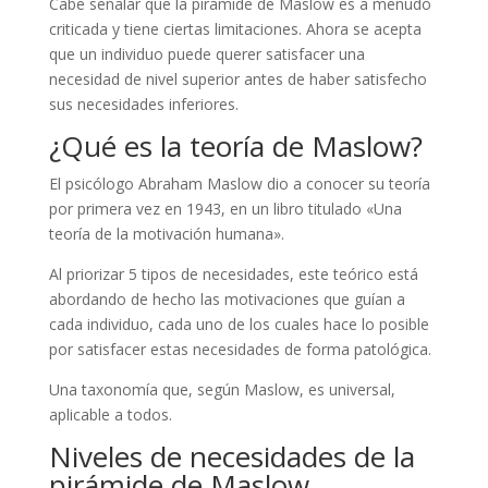
Cabe señalar que la pirámide de Maslow es a menudo
criticada y tiene ciertas limitaciones. Ahora se acepta
que un individuo puede querer satisfacer una
necesidad de nivel superior antes de haber satisfecho
sus necesidades inferiores.
¿Qué es la teoría de Maslow?
El psicólogo Abraham Maslow dio a conocer su teoría
por primera vez en 1943, en un libro titulado «Una
teoría de la motivación humana».
Al priorizar 5 tipos de necesidades, este teórico está
abordando de hecho las motivaciones que guían a
cada individuo, cada uno de los cuales hace lo posible
por satisfacer estas necesidades de forma patológica.
Una taxonomía que, según Maslow, es universal,
aplicable a todos.
Niveles de necesidades de la
pirámide de Maslow