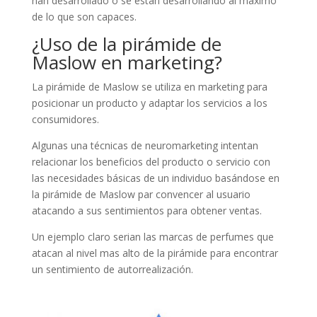
han desarrollado o se están desarrollando al máximo
de lo que son capaces.
¿Uso de la pirámide de
Maslow en marketing?
La pirámide de Maslow se utiliza en marketing para
posicionar un producto y adaptar los servicios a los
consumidores.
Algunas una técnicas de neuromarketing intentan
relacionar los beneficios del producto o servicio con
las necesidades básicas de un individuo basándose en
la pirámide de Maslow par convencer al usuario
atacando a sus sentimientos para obtener ventas.
Un ejemplo claro serian las marcas de perfumes que
atacan al nivel mas alto de la pirámide para encontrar
un sentimiento de autorrealización.