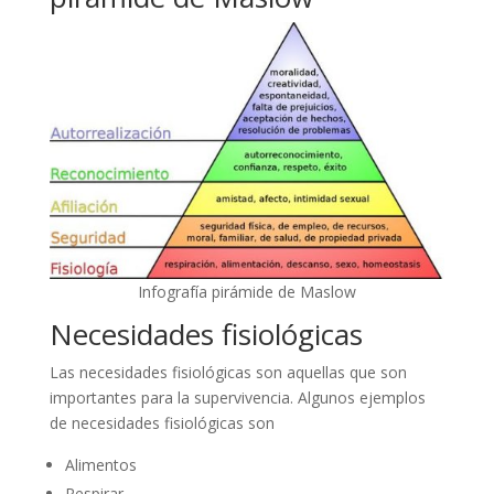
Infografía pirámide de Maslow
Necesidades fisiológicas
Las necesidades fisiológicas son aquellas que son
importantes para la supervivencia. Algunos ejemplos
de necesidades fisiológicas son
Alimentos
Respirar