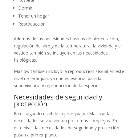
Dormir
Tener un hogar
Reproducción
Además de las necesidades básicas de alimentación,
regulación del aire y de la temperatura, la vivienda y el
vestido también se incluyen en las necesidades
fisiológicas.
Maslow también incluyó la reproducción sexual en este
nivel de jerarquía, ya que es esencial para la
supervivencia y reproducción de la especie.
Necesidades de seguridad y
protección
En el segundo nivel de la jerarquía de Maslow, las
necesidades se vuelven un poco más complejas. En
este nivel, las necesidades de seguridad y protección
pasan a primer plano.