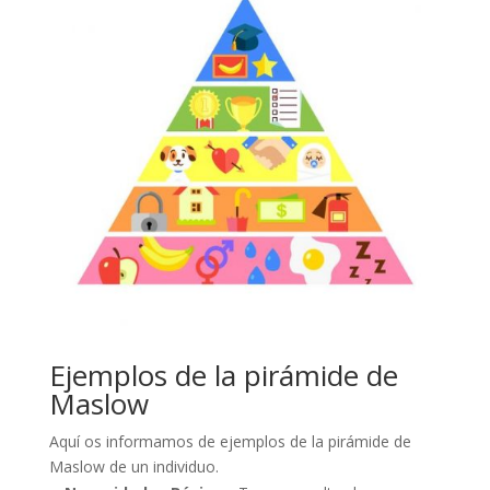
Ejemplos de la pirámide de
Maslow
Aquí os informamos de ejemplos de la pirámide de
Maslow de un individuo.