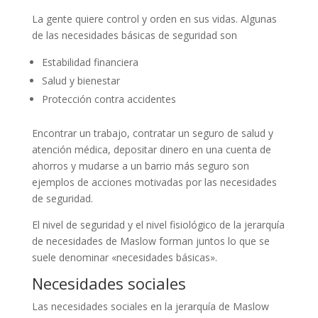
La gente quiere control y orden en sus vidas. Algunas
de las necesidades básicas de seguridad son
Estabilidad financiera
Salud y bienestar
Protección contra accidentes
Encontrar un trabajo, contratar un seguro de salud y
atención médica, depositar dinero en una cuenta de
ahorros y mudarse a un barrio más seguro son
ejemplos de acciones motivadas por las necesidades
de seguridad.
El nivel de seguridad y el nivel fisiológico de la jerarquía
de necesidades de Maslow forman juntos lo que se
suele denominar «necesidades básicas».
Necesidades sociales
Las necesidades sociales en la jerarquía de Maslow