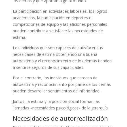
los demás y que aportan algo al mundo.
La participación en actividades laborales, los logros
académicos, la participación en deportes o
competiciones de equipo y las aficiones personales
pueden contribuir a satisfacer las necesidades de
estima.
Los individuos que son capaces de satisfacer sus
necesidades de estima obteniendo una buena
autoestima y el reconocimiento de los demás tienden
a sentirse seguros de sus capacidades.
Por el contrario, los individuos que carecen de
autoestima y reconocimiento por parte de los demás
pueden desarrollar sentimientos de inferioridad.
Juntos, la estima y la posición social forman las
llamadas «necesidades psicológicas» de la jerarquía.
Necesidades de autorrealización