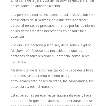
En la cima de la jerarquía de Maslow se encuentran las
necesidades de autorrealización.
Las personas con necesidades de autorrealización son
conscientes de sí mismas, se esfuerzan por crecer
personalmente, se preocupan menos por las opiniones
de los demás y están interesadas en desarrollar su
potencial.
«Lo que una persona puede ser, debe serlo», explicó
Maslow, refiriéndose a la necesidad de que las
personas desarrollen todo su potencial como seres
humanos.
Maslow dijo de la autorrealización: «Puede describirse
a grandes rasgos como el pleno uso y
aprovechamiento de los talentos, las capacidades, los
potenciales, etc., al máximo.
Estas personas parecen estar autorrealizadas y hacer
lo mejor de lo que son capaces. Son personas que se