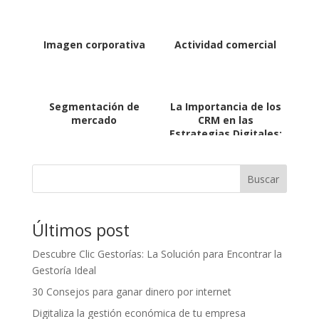
Imagen corporativa
Actividad comercial
Segmentación de
La Importancia de los
mercado
CRM en las
Estrategias Digitales:
Potenciando la
Gestión Empresarial
Buscar
Últimos post
Descubre Clic Gestorías: La Solución para Encontrar la
Gestoría Ideal
30 Consejos para ganar dinero por internet
Digitaliza la gestión económica de tu empresa