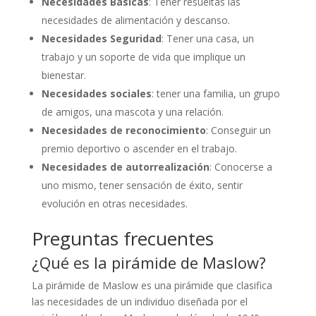
Necesidades Básicas
: Tener resueltas las
necesidades de alimentación y descanso.
Necesidades Seguridad
: Tener una casa, un
trabajo y un soporte de vida que implique un
bienestar.
Necesidades sociales
: tener una familia, un grupo
de amigos, una mascota y una relación.
Necesidades de reconocimiento
: Conseguir un
premio deportivo o ascender en el trabajo.
Necesidades de autorrealización
: Conocerse a
uno mismo, tener sensación de éxito, sentir
evolución en otras necesidades.
Preguntas frecuentes
¿Qué es la pirámide de Maslow?
La pirámide de Maslow es una pirámide que clasifica
las necesidades de un individuo diseñada por el