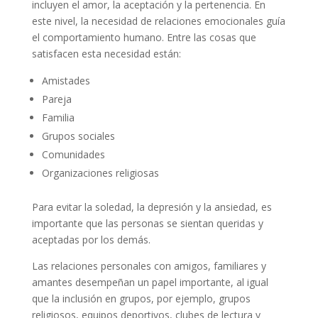
incluyen el amor, la aceptación y la pertenencia. En
este nivel, la necesidad de relaciones emocionales guía
el comportamiento humano. Entre las cosas que
satisfacen esta necesidad están:
Amistades
Pareja
Familia
Grupos sociales
Comunidades
Organizaciones religiosas
Para evitar la soledad, la depresión y la ansiedad, es
importante que las personas se sientan queridas y
aceptadas por los demás.
Las relaciones personales con amigos, familiares y
amantes desempeñan un papel importante, al igual
que la inclusión en grupos, por ejemplo, grupos
religiosos, equipos deportivos, clubes de lectura y