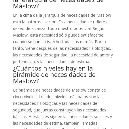
Maslow?
En la cima de la jerarquía de necesidades de Maslow
está la autorrealización. Esta necesidad se refiere al
deseo de alcanzar todo nuestro potencial. Según
Maslow, esta necesidad sólo puede satisfacerse
cuando se han satisfecho todas las demás. Por lo
tanto, viene después de las necesidades fisiológicas,
las necesidades de seguridad, la necesidad de amor y
pertenencia, y las necesidades de estima.
¿Cuántos niveles hay en la
pirámide de necesidades de
Maslow?
La pirámide de necesidades de Maslow consta de
cinco niveles. Los dos niveles más bajos son las
necesidades fisiológicas y las necesidades de
seguridad, que juntas constituyen las necesidades
básicas. A éstas les siguen las necesidades sociales y
las necesidades de estima, también llamadas