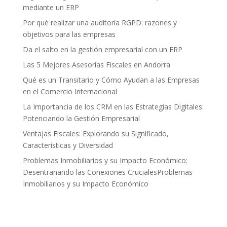
mediante un ERP
Por qué realizar una auditoría RGPD: razones y
objetivos para las empresas
Da el salto en la gestión empresarial con un ERP
Las 5 Mejores Asesorías Fiscales en Andorra
Qué es un Transitario y Cómo Ayudan a las Empresas
en el Comercio Internacional
La Importancia de los CRM en las Estrategias Digitales:
Potenciando la Gestión Empresarial
Ventajas Fiscales: Explorando su Significado,
Características y Diversidad
Problemas Inmobiliarios y su Impacto Económico:
Desentrañando las Conexiones CrucialesProblemas
Inmobiliarios y su Impacto Económico