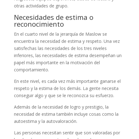
otras actividades de grupo.
Necesidades de estima o
reconocimiento
En el cuarto nivel de la jerarquía de Maslow se
encuentra la necesidad de estima y respeto. Una vez
satisfechas las necesidades de los tres niveles
inferiores, las necesidades de estima desempeñan un
papel más importante en la motivación del
comportamiento.
En este nivel, es cada vez más importante ganarse el
respeto y la estima de los demás. La gente necesita
conseguir algo y que se le reconozca su esfuerzo.
Además de la necesidad de logro y prestigio, la
necesidad de estima también incluye cosas como la
autoestima y la autovaloración.
Las personas necesitan sentir que son valoradas por