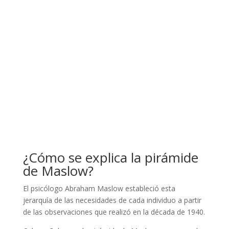
¿Cómo se explica la pirámide
de Maslow?
El psicólogo Abraham Maslow estableció esta
jerarquía de las necesidades de cada individuo a partir
de las observaciones que realizó en la década de 1940.