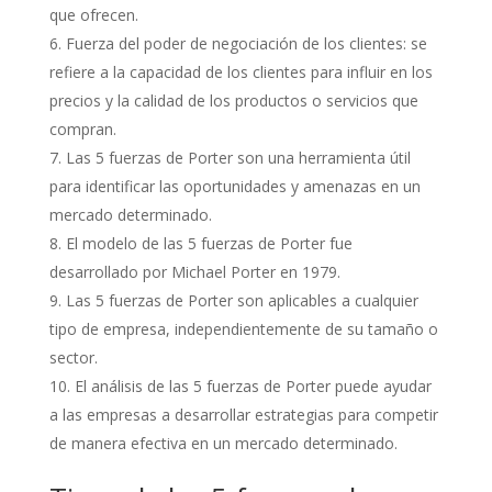
que ofrecen.
Fuerza del poder de negociación de los clientes: se
refiere a la capacidad de los clientes para influir en los
precios y la calidad de los productos o servicios que
compran.
Las 5 fuerzas de Porter son una herramienta útil
para identificar las oportunidades y amenazas en un
mercado determinado.
El modelo de las 5 fuerzas de Porter fue
desarrollado por Michael Porter en 1979.
Las 5 fuerzas de Porter son aplicables a cualquier
tipo de empresa, independientemente de su tamaño o
sector.
El análisis de las 5 fuerzas de Porter puede ayudar
a las empresas a desarrollar estrategias para competir
de manera efectiva en un mercado determinado.