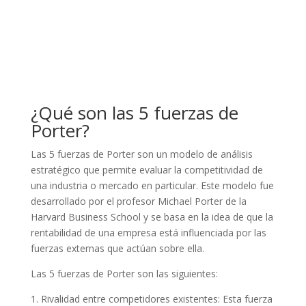
¿Qué son las 5 fuerzas de
Porter?
Las 5 fuerzas de Porter son un modelo de análisis
estratégico que permite evaluar la competitividad de
una industria o mercado en particular. Este modelo fue
desarrollado por el profesor Michael Porter de la
Harvard Business School y se basa en la idea de que la
rentabilidad de una empresa está influenciada por las
fuerzas externas que actúan sobre ella.
Las 5 fuerzas de Porter son las siguientes:
1. Rivalidad entre competidores existentes: Esta fuerza