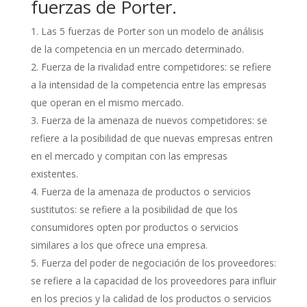
fuerzas de Porter.
Las 5 fuerzas de Porter son un modelo de análisis
de la competencia en un mercado determinado.
Fuerza de la rivalidad entre competidores: se refiere
a la intensidad de la competencia entre las empresas
que operan en el mismo mercado.
Fuerza de la amenaza de nuevos competidores: se
refiere a la posibilidad de que nuevas empresas entren
en el mercado y compitan con las empresas
existentes.
Fuerza de la amenaza de productos o servicios
sustitutos: se refiere a la posibilidad de que los
consumidores opten por productos o servicios
similares a los que ofrece una empresa.
Fuerza del poder de negociación de los proveedores:
se refiere a la capacidad de los proveedores para influir
en los precios y la calidad de los productos o servicios