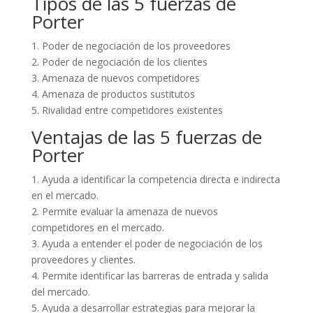
Tipos de las 5 fuerzas de
Porter
1. Poder de negociación de los proveedores
2. Poder de negociación de los clientes
3. Amenaza de nuevos competidores
4. Amenaza de productos sustitutos
5. Rivalidad entre competidores existentes
Ventajas de las 5 fuerzas de
Porter
1. Ayuda a identificar la competencia directa e indirecta
en el mercado.
2. Permite evaluar la amenaza de nuevos
competidores en el mercado.
3. Ayuda a entender el poder de negociación de los
proveedores y clientes.
4. Permite identificar las barreras de entrada y salida
del mercado.
5. Ayuda a desarrollar estrategias para mejorar la