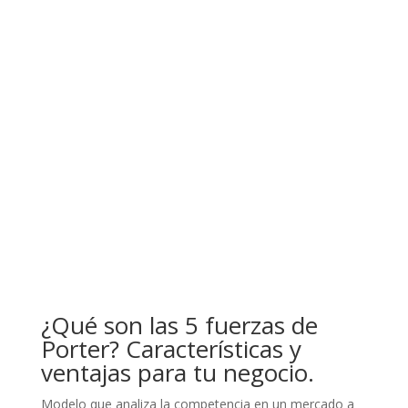
¿Qué son las 5 fuerzas de
Porter? Características y
ventajas para tu negocio.
Modelo que analiza la competencia en un mercado a