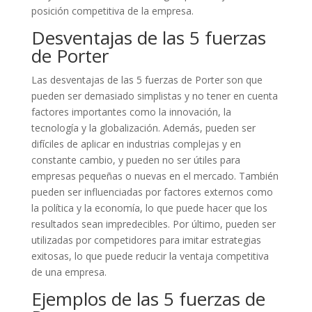
posición competitiva de la empresa.
Desventajas de las 5 fuerzas
de Porter
Las desventajas de las 5 fuerzas de Porter son que
pueden ser demasiado simplistas y no tener en cuenta
factores importantes como la innovación, la
tecnología y la globalización. Además, pueden ser
difíciles de aplicar en industrias complejas y en
constante cambio, y pueden no ser útiles para
empresas pequeñas o nuevas en el mercado. También
pueden ser influenciadas por factores externos como
la política y la economía, lo que puede hacer que los
resultados sean impredecibles. Por último, pueden ser
utilizadas por competidores para imitar estrategias
exitosas, lo que puede reducir la ventaja competitiva
de una empresa.
Ejemplos de las 5 fuerzas de