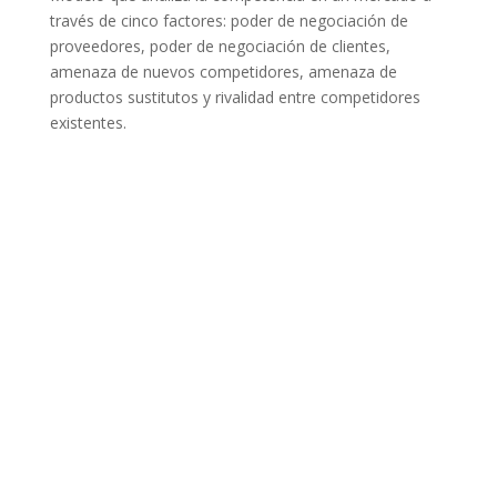
través de cinco factores: poder de negociación de
proveedores, poder de negociación de clientes,
amenaza de nuevos competidores, amenaza de
productos sustitutos y rivalidad entre competidores
existentes.