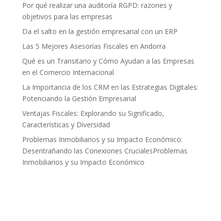
Por qué realizar una auditoría RGPD: razones y
objetivos para las empresas
Da el salto en la gestión empresarial con un ERP
Las 5 Mejores Asesorías Fiscales en Andorra
Qué es un Transitario y Cómo Ayudan a las Empresas
en el Comercio Internacional
La Importancia de los CRM en las Estrategias Digitales:
Potenciando la Gestión Empresarial
Ventajas Fiscales: Explorando su Significado,
Características y Diversidad
Problemas Inmobiliarios y su Impacto Económico:
Desentrañando las Conexiones CrucialesProblemas
Inmobiliarios y su Impacto Económico