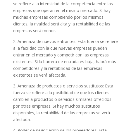
se refiere a la intensidad de la competencia entre las
empresas que operan en el mismo mercado. Si hay
muchas empresas compitiendo por los mismos
clientes, la rivalidad será alta y la rentabilidad de las
empresas será menor.
2. Amenaza de nuevos entrantes: Esta fuerza se refiere
a la facilidad con la que nuevas empresas pueden
entrar en el mercado y competir con las empresas
existentes. Si la barrera de entrada es baja, habrá más
competidores y la rentabilidad de las empresas
existentes se verá afectada.
3. Amenaza de productos o servicios sustitutos: Esta
fuerza se refiere a la posibilidad de que los clientes
cambien a productos o servicios similares ofrecidos
por otras empresas. Si hay muchos sustitutos
disponibles, la rentabilidad de las empresas se verá
afectada.
4. Poder de negociación de los proveedores: Esta