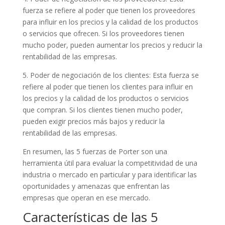
fuerza se refiere al poder que tienen los proveedores
para influir en los precios y la calidad de los productos
o servicios que ofrecen. Si los proveedores tienen
mucho poder, pueden aumentar los precios y reducir la
rentabilidad de las empresas.
5. Poder de negociación de los clientes: Esta fuerza se
refiere al poder que tienen los clientes para influir en
los precios y la calidad de los productos o servicios
que compran. Si los clientes tienen mucho poder,
pueden exigir precios más bajos y reducir la
rentabilidad de las empresas.
En resumen, las 5 fuerzas de Porter son una
herramienta útil para evaluar la competitividad de una
industria o mercado en particular y para identificar las
oportunidades y amenazas que enfrentan las
empresas que operan en ese mercado.
Características de las 5