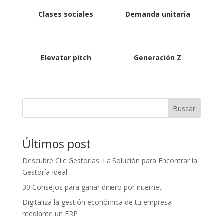
Clases sociales
Demanda unitaria
Elevator pitch
Generación Z
Buscar
Últimos post
Descubre Clic Gestorías: La Solución para Encontrar la
Gestoría Ideal
30 Consejos para ganar dinero por internet
Digitaliza la gestión económica de tu empresa
mediante un ERP