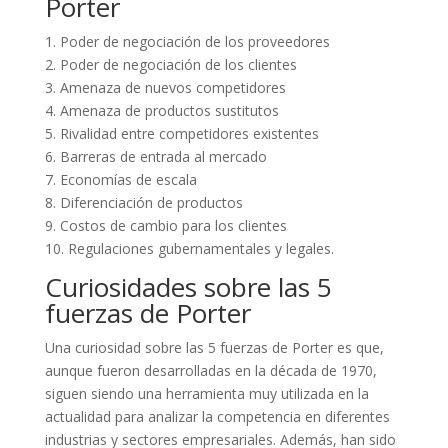
Porter
1. Poder de negociación de los proveedores
2. Poder de negociación de los clientes
3. Amenaza de nuevos competidores
4. Amenaza de productos sustitutos
5. Rivalidad entre competidores existentes
6. Barreras de entrada al mercado
7. Economías de escala
8. Diferenciación de productos
9. Costos de cambio para los clientes
10. Regulaciones gubernamentales y legales.
Curiosidades sobre las 5
fuerzas de Porter
Una curiosidad sobre las 5 fuerzas de Porter es que,
aunque fueron desarrolladas en la década de 1970,
siguen siendo una herramienta muy utilizada en la
actualidad para analizar la competencia en diferentes
industrias y sectores empresariales. Además, han sido