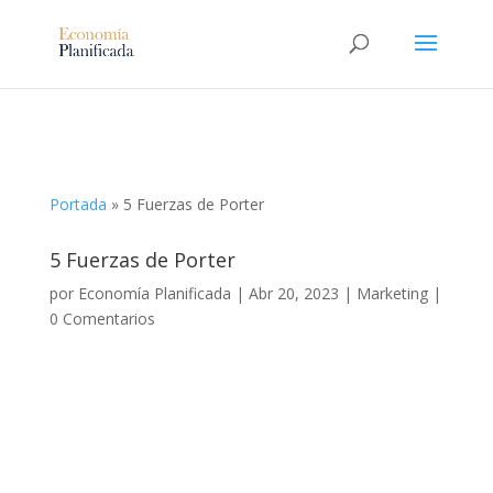
Portada
»
5 Fuerzas de Porter
5 Fuerzas de Porter
por
Economía Planificada
|
Abr 20, 2023
|
Marketing
|
0 Comentarios