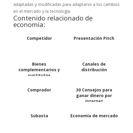
adaptadas y modificadas para adaptarse a los cambios
en el mercado y la tecnología.
Contenido relacionado de
economía:
Competidor
Presentación Pitch
Bienes
Canales de
complementarios y
distribución
sustitutos
Comprador
30 Consejos para
ganar dinero por
internet
Subasta
Economía de mercado