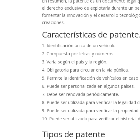
En resumen, la patente es un documento legal que
el derecho exclusivo de explotarla durante un 
fomentar la innovación y el desarrollo tecnológ
creaciones.
Características de patente
Identificación única de un vehículo.
Compuesta por letras y números.
Varía según el país y la región.
Obligatoria para circular en la vía pública.
Permite la identificación de vehículos en caso
Puede ser personalizada en algunos países.
Debe ser renovada periódicamente.
Puede ser utilizada para verificar la legalidad 
Puede ser utilizada para verificar la propiedad
Puede ser utilizada para verificar el historial 
Tipos de patente