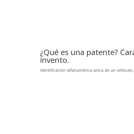
¿Qué es una patente? Carac
invento.
Identificación alfanumérica única de un vehículo, 