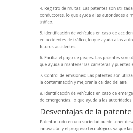
4. Registro de multas: Las patentes son utilizada
conductores, lo que ayuda a las autoridades a 
tráfico.
5. Identificación de vehículos en caso de acciden
en accidentes de tráfico, lo que ayuda a las au
futuros accidentes.
6. Facilita el pago de peajes: Las patentes son ut
que ayuda a mantener las carreteras y puentes 
7. Control de emisiones: Las patentes son utiliz
la contaminación y mejorar la calidad del aire.
8. Identificación de vehículos en caso de emergen
de emergencias, lo que ayuda a las autoridades 
Desventajas de la patente
Patentar todo en una sociedad puede tener desven
innovación y el progreso tecnológico, ya que l