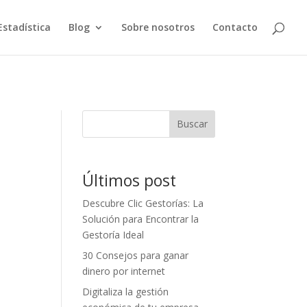
Estadística
Blog
Sobre nosotros
Contacto
Buscar
Últimos post
Descubre Clic Gestorías: La
Solución para Encontrar la
Gestoría Ideal
30 Consejos para ganar
dinero por internet
Digitaliza la gestión