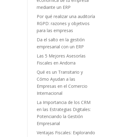
económica de tu empresa
mediante un ERP
Por qué realizar una auditoría
RGPD: razones y objetivos
para las empresas
Da el salto en la gestión
empresarial con un ERP
Las 5 Mejores Asesorías
Fiscales en Andorra
Qué es un Transitario y
Cómo Ayudan a las
Empresas en el Comercio
Internacional
La Importancia de los CRM
en las Estrategias Digitales:
Potenciando la Gestión
Empresarial
Ventajas Fiscales: Explorando