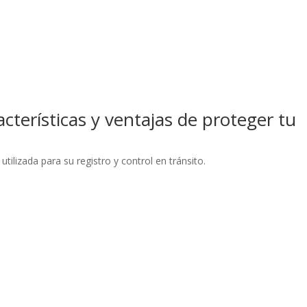
terísticas y ventajas de proteger tu
utilizada para su registro y control en tránsito.