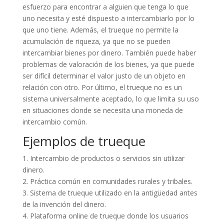
esfuerzo para encontrar a alguien que tenga lo que
uno necesita y esté dispuesto a intercambiarlo por lo
que uno tiene. Además, el trueque no permite la
acumulación de riqueza, ya que no se pueden
intercambiar bienes por dinero. También puede haber
problemas de valoración de los bienes, ya que puede
ser difícil determinar el valor justo de un objeto en
relación con otro. Por último, el trueque no es un
sistema universalmente aceptado, lo que limita su uso
en situaciones donde se necesita una moneda de
intercambio común.
Ejemplos de trueque
1. Intercambio de productos o servicios sin utilizar
dinero.
2. Práctica común en comunidades rurales y tribales.
3. Sistema de trueque utilizado en la antigüedad antes
de la invención del dinero.
4. Plataforma online de trueque donde los usuarios