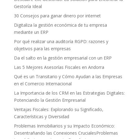
Gestoría Ideal
30 Consejos para ganar dinero por internet
Digitaliza la gestión económica de tu empresa
mediante un ERP
Por qué realizar una auditoría RGPD: razones y
objetivos para las empresas
Da el salto en la gestión empresarial con un ERP
Las 5 Mejores Asesorías Fiscales en Andorra
Qué es un Transitario y Cómo Ayudan a las Empresas
en el Comercio Internacional
La Importancia de los CRM en las Estrategias Digitales:
Potenciando la Gestión Empresarial
Ventajas Fiscales: Explorando su Significado,
Características y Diversidad
Problemas Inmobiliarios y su Impacto Económico:
Desentrañando las Conexiones CrucialesProblemas