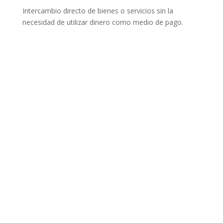
Intercambio directo de bienes o servicios sin la
necesidad de utilizar dinero como medio de pago.