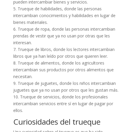
pueden intercambiar bienes y servicios.
5. Trueque de habilidades, donde las personas
intercambian conocimientos y habilidades en lugar de
bienes materiales.
6. Trueque de ropa, donde las personas intercambian
prendas de vestir que ya no usan por otras que les
interesan.
7. Trueque de libros, donde los lectores intercambian
libros que ya han leído por otros que quieren leer.
8. Trueque de alimentos, donde los agricultores
intercambian sus productos por otros alimentos que
necesitan.
9. Trueque de juguetes, donde los niños intercambian
juguetes que ya no usan por otros que les gustan más.
10. Trueque de servicios, donde los profesionales
intercambian servicios entre sí en lugar de pagar por
ellos.
Curiosidades del trueque
Una curiosidad sobre el trueque es que ha sido