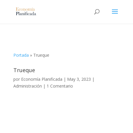
Portada
»
Trueque
Trueque
por
Economía Planificada
|
May 3, 2023
|
Administración
|
1 Comentario