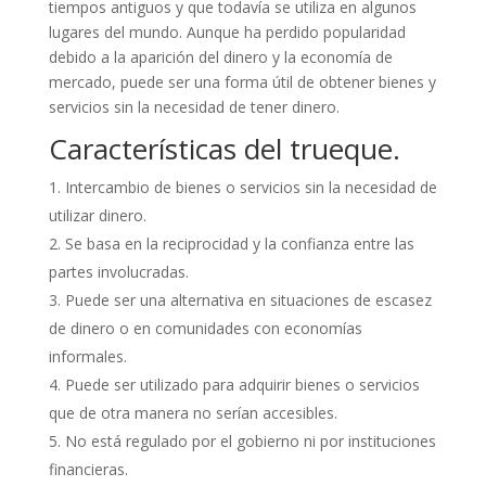
tiempos antiguos y que todavía se utiliza en algunos
lugares del mundo. Aunque ha perdido popularidad
debido a la aparición del dinero y la economía de
mercado, puede ser una forma útil de obtener bienes y
servicios sin la necesidad de tener dinero.
Características del trueque.
Intercambio de bienes o servicios sin la necesidad de
utilizar dinero.
Se basa en la reciprocidad y la confianza entre las
partes involucradas.
Puede ser una alternativa en situaciones de escasez
de dinero o en comunidades con economías
informales.
Puede ser utilizado para adquirir bienes o servicios
que de otra manera no serían accesibles.
No está regulado por el gobierno ni por instituciones
financieras.