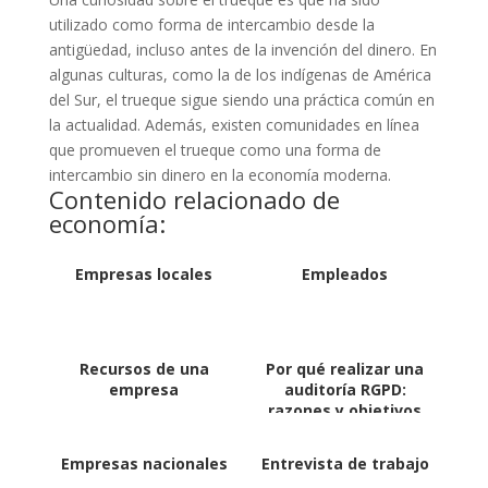
utilizado como forma de intercambio desde la
antigüedad, incluso antes de la invención del dinero. En
algunas culturas, como la de los indígenas de América
del Sur, el trueque sigue siendo una práctica común en
la actualidad. Además, existen comunidades en línea
que promueven el trueque como una forma de
intercambio sin dinero en la economía moderna.
Contenido relacionado de
economía:
Empresas locales
Empleados
Recursos de una
Por qué realizar una
empresa
auditoría RGPD:
razones y objetivos
para las empresas
Empresas nacionales
Entrevista de trabajo