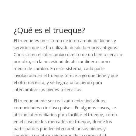
¿Qué es el trueque?
El trueque es un sistema de intercambio de bienes y
servicios que se ha utilizado desde tiempos antiguos.
Consiste en el intercambio directo de un bien o servicio
por otro, sin la necesidad de utilizar dinero como
medio de cambio. En este sistema, cada parte
involucrada en el trueque ofrece algo que tiene y que
el otro necesita, y se llega a un acuerdo para
intercambiar los bienes o servicios.
El trueque puede ser realizado entre individuos,
comunidades o incluso países. En algunos casos, se
utilizan intermediarios para facilitar el trueque, como
en el caso de los mercados de trueque, donde los
participantes pueden intercambiar sus bienes y
servicios con otros miembros de la comunidad.