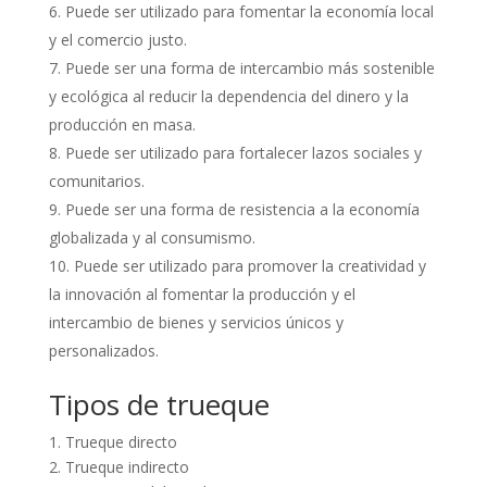
Puede ser utilizado para fomentar la economía local
y el comercio justo.
Puede ser una forma de intercambio más sostenible
y ecológica al reducir la dependencia del dinero y la
producción en masa.
Puede ser utilizado para fortalecer lazos sociales y
comunitarios.
Puede ser una forma de resistencia a la economía
globalizada y al consumismo.
Puede ser utilizado para promover la creatividad y
la innovación al fomentar la producción y el
intercambio de bienes y servicios únicos y
personalizados.
Tipos de trueque
1. Trueque directo
2. Trueque indirecto