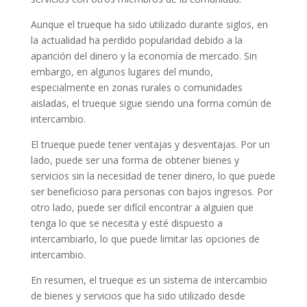
Aunque el trueque ha sido utilizado durante siglos, en
la actualidad ha perdido popularidad debido a la
aparición del dinero y la economía de mercado. Sin
embargo, en algunos lugares del mundo,
especialmente en zonas rurales o comunidades
aisladas, el trueque sigue siendo una forma común de
intercambio.
El trueque puede tener ventajas y desventajas. Por un
lado, puede ser una forma de obtener bienes y
servicios sin la necesidad de tener dinero, lo que puede
ser beneficioso para personas con bajos ingresos. Por
otro lado, puede ser difícil encontrar a alguien que
tenga lo que se necesita y esté dispuesto a
intercambiarlo, lo que puede limitar las opciones de
intercambio.
En resumen, el trueque es un sistema de intercambio
de bienes y servicios que ha sido utilizado desde