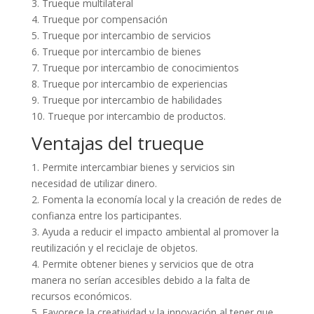
3. Trueque multilateral
4. Trueque por compensación
5. Trueque por intercambio de servicios
6. Trueque por intercambio de bienes
7. Trueque por intercambio de conocimientos
8. Trueque por intercambio de experiencias
9. Trueque por intercambio de habilidades
10. Trueque por intercambio de productos.
Ventajas del trueque
1. Permite intercambiar bienes y servicios sin
necesidad de utilizar dinero.
2. Fomenta la economía local y la creación de redes de
confianza entre los participantes.
3. Ayuda a reducir el impacto ambiental al promover la
reutilización y el reciclaje de objetos.
4. Permite obtener bienes y servicios que de otra
manera no serían accesibles debido a la falta de
recursos económicos.
5. Favorece la creatividad y la innovación al tener que