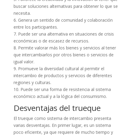
buscar soluciones alternativas para obtener lo que se
necesita.
6. Genera un sentido de comunidad y colaboración
entre los participantes.
7. Puede ser una alternativa en situaciones de crisis
económicas o de escasez de recursos.
8. Permite valorar más los bienes y servicios al tener
que intercambiarlos por otros bienes o servicios de
igual valor.
9. Promueve la diversidad cultural al permitir el
intercambio de productos y servicios de diferentes
regiones y culturas.
10. Puede ser una forma de resistencia al sistema
económico actual y a la lógica del consumismo.
Desventajas del trueque
El trueque como sistema de intercambio presenta
varias desventajas. En primer lugar, es un sistema
poco eficiente, ya que requiere de mucho tiempo y