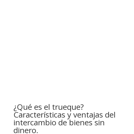
¿Qué es el trueque?
Características y ventajas del
intercambio de bienes sin
dinero.