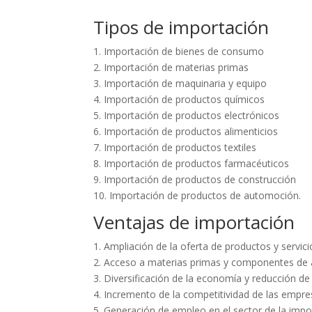
Tipos de importación
1. Importación de bienes de consumo
2. Importación de materias primas
3. Importación de maquinaria y equipo
4. Importación de productos químicos
5. Importación de productos electrónicos
6. Importación de productos alimenticios
7. Importación de productos textiles
8. Importación de productos farmacéuticos
9. Importación de productos de construcción
10. Importación de productos de automoción.
Ventajas de importación
1. Ampliación de la oferta de productos y servici
2. Acceso a materias primas y componentes de al
3. Diversificación de la economía y reducción de
4. Incremento de la competitividad de las empre
5. Generación de empleo en el sector de la impor