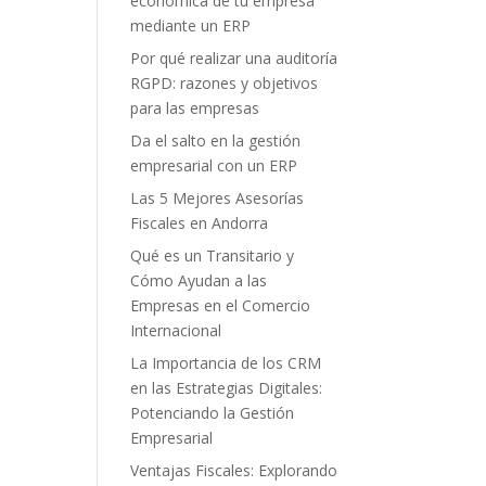
económica de tu empresa
mediante un ERP
Por qué realizar una auditoría
RGPD: razones y objetivos
para las empresas
Da el salto en la gestión
empresarial con un ERP
Las 5 Mejores Asesorías
Fiscales en Andorra
Qué es un Transitario y
Cómo Ayudan a las
Empresas en el Comercio
Internacional
La Importancia de los CRM
en las Estrategias Digitales:
Potenciando la Gestión
Empresarial
Ventajas Fiscales: Explorando