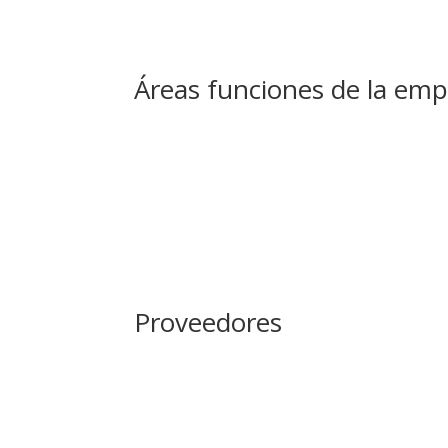
Áreas funciones de la em
Proveedores