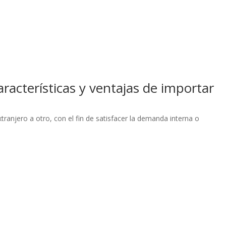
racterísticas y ventajas de importar
tranjero a otro, con el fin de satisfacer la demanda interna o