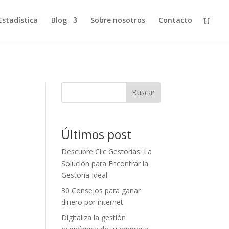
Estadística
Blog
Sobre nosotros
Contacto
Buscar
Últimos post
Descubre Clic Gestorías: La
Solución para Encontrar la
Gestoría Ideal
30 Consejos para ganar
dinero por internet
Digitaliza la gestión