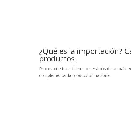
¿Qué es la importación? Ca
productos.
Proceso de traer bienes o servicios de un país ex
complementar la producción nacional.