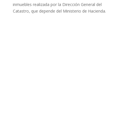
inmuebles realizada por la Dirección General del
Catastro, que depende del Ministerio de Hacienda.