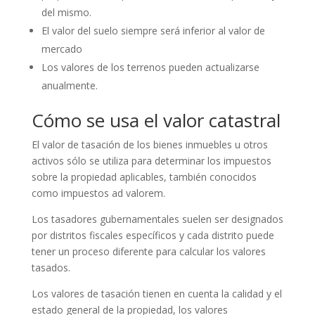
del mismo.
El valor del suelo siempre será inferior al valor de
mercado
Los valores de los terrenos pueden actualizarse
anualmente.
Cómo se usa el valor catastral
El valor de tasación de los bienes inmuebles u otros
activos sólo se utiliza para determinar los impuestos
sobre la propiedad aplicables, también conocidos
como impuestos ad valorem.
Los tasadores gubernamentales suelen ser designados
por distritos fiscales específicos y cada distrito puede
tener un proceso diferente para calcular los valores
tasados.
Los valores de tasación tienen en cuenta la calidad y el
estado general de la propiedad, los valores