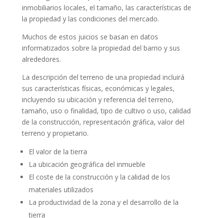
inmobiliarios locales, el tamaño, las características de
la propiedad y las condiciones del mercado.
Muchos de estos juicios se basan en datos
informatizados sobre la propiedad del barrio y sus
alrededores.
La descripción del terreno de una propiedad incluirá
sus características físicas, económicas y legales,
incluyendo su ubicación y referencia del terreno,
tamaño, uso o finalidad, tipo de cultivo o uso, calidad
de la construcción, representación gráfica, valor del
terreno y propietario.
El valor de la tierra
La ubicación geográfica del inmueble
El coste de la construcción y la calidad de los
materiales utilizados
La productividad de la zona y el desarrollo de la
tierra