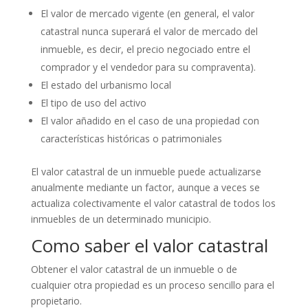
El valor de mercado vigente (en general, el valor
catastral nunca superará el valor de mercado del
inmueble, es decir, el precio negociado entre el
comprador y el vendedor para su compraventa).
El estado del urbanismo local
El tipo de uso del activo
El valor añadido en el caso de una propiedad con
características históricas o patrimoniales
El valor catastral de un inmueble puede actualizarse
anualmente mediante un factor, aunque a veces se
actualiza colectivamente el valor catastral de todos los
inmuebles de un determinado municipio.
Como saber el valor catastral
Obtener el valor catastral de un inmueble o de
cualquier otra propiedad es un proceso sencillo para el
propietario.