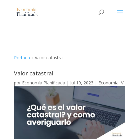
Portada
»
Valor catastral
Valor catastral
por
Economía Planificada
|
Jul 19, 2023
|
Economía
,
V