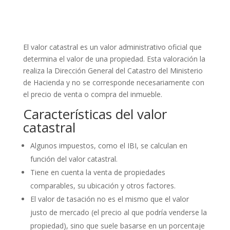
El valor catastral es un valor administrativo oficial que
determina el valor de una propiedad. Esta valoración la
realiza la Dirección General del Catastro del Ministerio
de Hacienda y no se corresponde necesariamente con
el precio de venta o compra del inmueble.
Características del valor
catastral
Algunos impuestos, como el IBI, se calculan en
función del valor catastral.
Tiene en cuenta la venta de propiedades
comparables, su ubicación y otros factores.
El valor de tasación no es el mismo que el valor
justo de mercado (el precio al que podría venderse la
propiedad), sino que suele basarse en un porcentaje