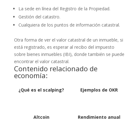
La sede en línea del Registro de la Propiedad.
Gestión del catastro.
Cualquiera de los puntos de información catastral.
Otra forma de ver el valor catastral de un inmueble, si
está registrado, es esperar al recibo del impuesto
sobre bienes inmuebles (IBI), donde también se puede
encontrar el valor catastral.
Contenido relacionado de
economía:
¿Qué es el scalping?
Ejemplos de OKR
Altcoin
Rendimiento anual