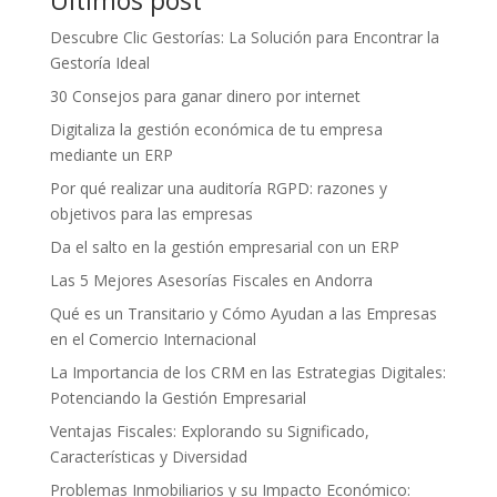
Últimos post
Descubre Clic Gestorías: La Solución para Encontrar la
Gestoría Ideal
30 Consejos para ganar dinero por internet
Digitaliza la gestión económica de tu empresa
mediante un ERP
Por qué realizar una auditoría RGPD: razones y
objetivos para las empresas
Da el salto en la gestión empresarial con un ERP
Las 5 Mejores Asesorías Fiscales en Andorra
Qué es un Transitario y Cómo Ayudan a las Empresas
en el Comercio Internacional
La Importancia de los CRM en las Estrategias Digitales:
Potenciando la Gestión Empresarial
Ventajas Fiscales: Explorando su Significado,
Características y Diversidad
Problemas Inmobiliarios y su Impacto Económico: