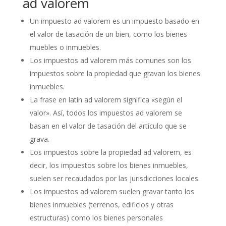
ad valorem
Un impuesto ad valorem es un impuesto basado en
el valor de tasación de un bien, como los bienes
muebles o inmuebles.
Los impuestos ad valorem más comunes son los
impuestos sobre la propiedad que gravan los bienes
inmuebles.
La frase en latín ad valorem significa «según el
valor». Así, todos los impuestos ad valorem se
basan en el valor de tasación del artículo que se
grava.
Los impuestos sobre la propiedad ad valorem, es
decir, los impuestos sobre los bienes inmuebles,
suelen ser recaudados por las jurisdicciones locales.
Los impuestos ad valorem suelen gravar tanto los
bienes inmuebles (terrenos, edificios y otras
estructuras) como los bienes personales