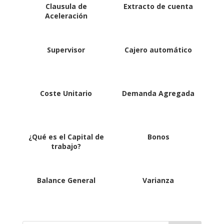
Clausula de
Extracto de cuenta
Aceleración
Supervisor
Cajero automático
Coste Unitario
Demanda Agregada
¿Qué es el Capital de
Bonos
trabajo?
Balance General
Varianza