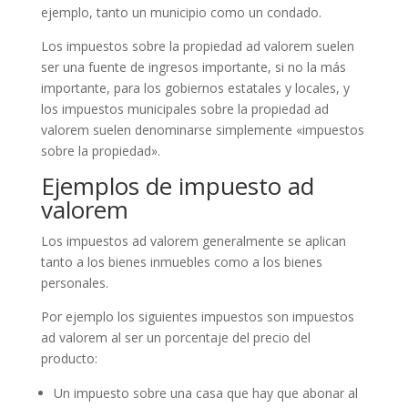
ejemplo, tanto un municipio como un condado.
Los impuestos sobre la propiedad ad valorem suelen
ser una fuente de ingresos importante, si no la más
importante, para los gobiernos estatales y locales, y
los impuestos municipales sobre la propiedad ad
valorem suelen denominarse simplemente «impuestos
sobre la propiedad».
Ejemplos de impuesto ad
valorem
Los impuestos ad valorem generalmente se aplican
tanto a los bienes inmuebles como a los bienes
personales.
Por ejemplo los siguientes impuestos son impuestos
ad valorem al ser un porcentaje del precio del
producto:
Un impuesto sobre una casa que hay que abonar al