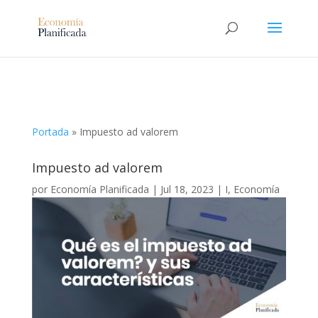
Portada
»
Impuesto ad valorem
Impuesto ad valorem
por
Economía Planificada
|
Jul 18, 2023
|
I
,
Economía