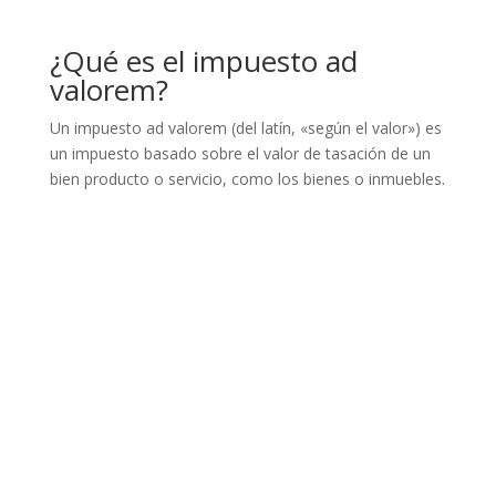
¿Qué es el impuesto ad
valorem?
Un impuesto ad valorem (del latín, «según el valor») es
un impuesto basado sobre el valor de tasación de un
bien producto o servicio, como los bienes o inmuebles.