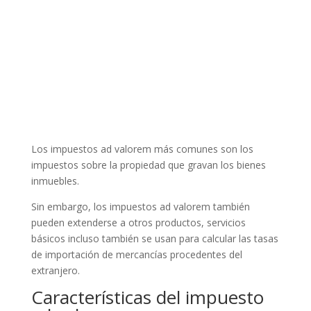
Los impuestos ad valorem más comunes son los
impuestos sobre la propiedad que gravan los bienes
inmuebles.
Sin embargo, los impuestos ad valorem también
pueden extenderse a otros productos, servicios
básicos incluso también se usan para calcular las tasas
de importación de mercancías procedentes del
extranjero.
Características del impuesto