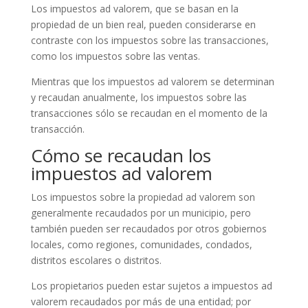
Los impuestos ad valorem, que se basan en la
propiedad de un bien real, pueden considerarse en
contraste con los impuestos sobre las transacciones,
como los impuestos sobre las ventas.
Mientras que los impuestos ad valorem se determinan
y recaudan anualmente, los impuestos sobre las
transacciones sólo se recaudan en el momento de la
transacción.
Cómo se recaudan los
impuestos ad valorem
Los impuestos sobre la propiedad ad valorem son
generalmente recaudados por un municipio, pero
también pueden ser recaudados por otros gobiernos
locales, como regiones, comunidades, condados,
distritos escolares o distritos.
Los propietarios pueden estar sujetos a impuestos ad
valorem recaudados por más de una entidad; por