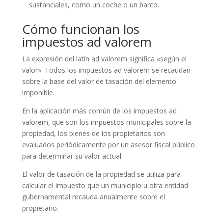
sustanciales, como un coche o un barco.
Cómo funcionan los
impuestos ad valorem
La expresión del latín ad valorem significa «según el
valor». Todos los impuestos ad valorem se recaudan
sobre la base del valor de tasación del elemento
imponible.
En la aplicación más común de los impuestos ad
valorem, que son los impuestos municipales sobre la
propiedad, los bienes de los propietarios son
evaluados periódicamente por un asesor fiscal público
para determinar su valor actual.
El valor de tasación de la propiedad se utiliza para
calcular el impuesto que un municipio u otra entidad
gubernamental recauda anualmente sobre el
propietario.