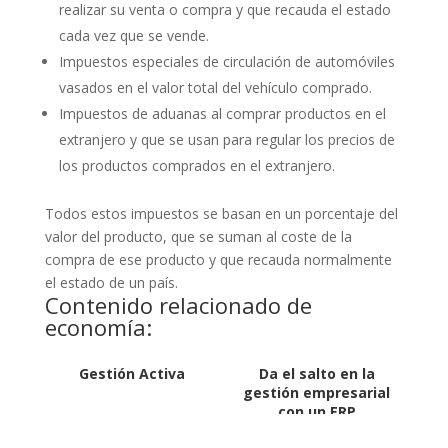
realizar su venta o compra y que recauda el estado
cada vez que se vende.
Impuestos especiales de circulación de automóviles
vasados en el valor total del vehículo comprado.
Impuestos de aduanas al comprar productos en el
extranjero y que se usan para regular los precios de
los productos comprados en el extranjero.
Todos estos impuestos se basan en un porcentaje del
valor del producto, que se suman al coste de la
compra de ese producto y que recauda normalmente
el estado de un país.
Contenido relacionado de
economía:
Gestión Activa
Da el salto en la
gestión empresarial
con un ERP