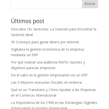
Buscar
Últimos post
Descubre Clic Gestorías: La Solución para Encontrar la
Gestoría Ideal
30 Consejos para ganar dinero por internet
Digitaliza la gestión económica de tu empresa
mediante un ERP
Por qué realizar una auditoría RGPD: razones y
objetivos para las empresas
Da el salto en la gestión empresarial con un ERP
Las 5 Mejores Asesorías Fiscales en Andorra
Qué es un Transitario y Cómo Ayudan a las Empresas
en el Comercio Internacional
La Importancia de los CRM en las Estrategias Digitales:
Potenciando la Gestión Empresarial