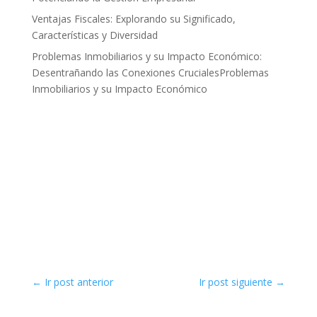
Ventajas Fiscales: Explorando su Significado,
Características y Diversidad
Problemas Inmobiliarios y su Impacto Económico:
Desentrañando las Conexiones CrucialesProblemas
Inmobiliarios y su Impacto Económico
←
Ir post anterior
Ir post siguiente
→