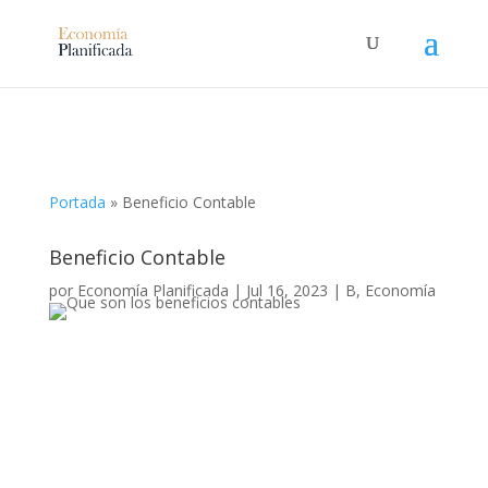
Portada
»
Beneficio Contable
Beneficio Contable
por
Economía Planificada
|
Jul 16, 2023
|
B
,
Economía