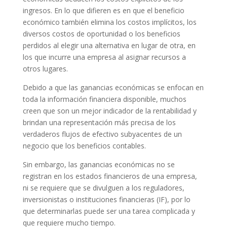
ingresos. En lo que difieren es en que el beneficio
económico también elimina los costos implícitos, los
diversos costos de oportunidad o los beneficios
perdidos al elegir una alternativa en lugar de otra, en
los que incurre una empresa al asignar recursos a
otros lugares.
Debido a que las ganancias económicas se enfocan en
toda la información financiera disponible, muchos
creen que son un mejor indicador de la rentabilidad y
brindan una representación más precisa de los
verdaderos flujos de efectivo subyacentes de un
negocio que los beneficios contables.
Sin embargo, las ganancias económicas no se
registran en los estados financieros de una empresa,
ni se requiere que se divulguen a los reguladores,
inversionistas o instituciones financieras (IF), por lo
que determinarlas puede ser una tarea complicada y
que requiere mucho tiempo.