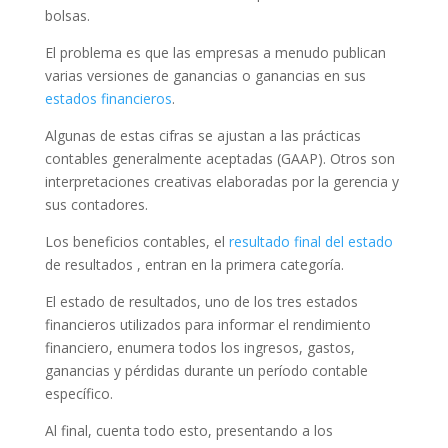
bolsas.
El problema es que las empresas a menudo publican
varias versiones de ganancias o ganancias en sus
estados financieros
.
Algunas de estas cifras se ajustan a las prácticas
contables generalmente aceptadas (GAAP). Otros son
interpretaciones creativas elaboradas por la gerencia y
sus contadores.
Los beneficios contables, el
resultado final del estado
de resultados , entran en la primera categoría.
El estado de resultados, uno de los tres estados
financieros utilizados para informar el rendimiento
financiero, enumera todos los ingresos, gastos,
ganancias y pérdidas durante un período contable
específico.
Al final, cuenta todo esto, presentando a los