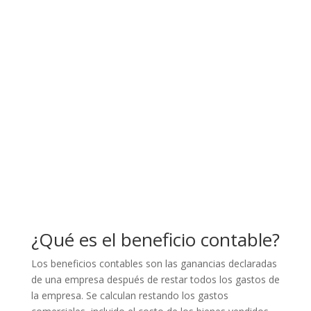
¿Qué es el beneficio contable?
Los beneficios contables son las ganancias declaradas
de una empresa después de restar todos los gastos de
la empresa. Se calculan restando los gastos