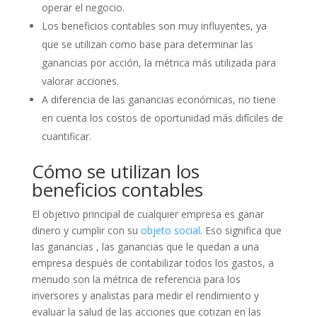
operar el negocio.
Los beneficios contables son muy influyentes, ya
que se utilizan como base para determinar las
ganancias por acción, la métrica más utilizada para
valorar acciones.
A diferencia de las ganancias económicas, no tiene
en cuenta los costos de oportunidad más difíciles de
cuantificar.
Cómo se utilizan los
beneficios contables
El objetivo principal de cualquier empresa es ganar
dinero y cumplir con su
objeto social
. Eso significa que
las ganancias , las ganancias que le quedan a una
empresa después de contabilizar todos los gastos, a
menudo son la métrica de referencia para los
inversores y analistas para medir el rendimiento y
evaluar la salud de las acciones que cotizan en las