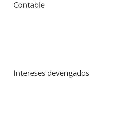
Contable
Intereses devengados