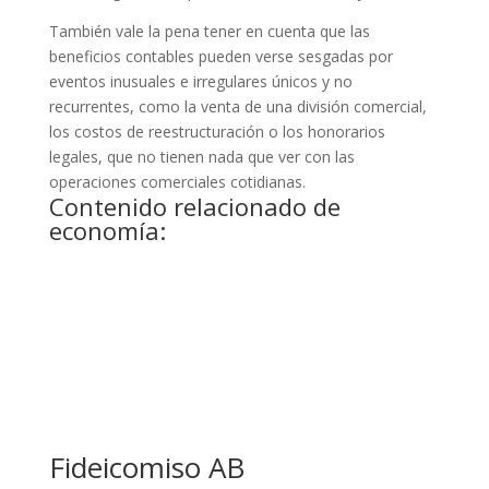
También vale la pena tener en cuenta que las
beneficios contables pueden verse sesgadas por
eventos inusuales e irregulares únicos y no
recurrentes, como la venta de una división comercial,
los costos de reestructuración o los honorarios
legales, que no tienen nada que ver con las
operaciones comerciales cotidianas.
Contenido relacionado de
economía:
Fideicomiso AB