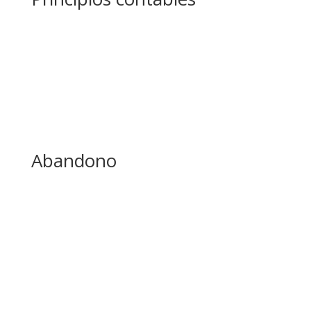
Abandono