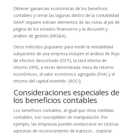
Obtener ganancias económicas de los beneficios
contables y cerrar las lagunas dentro de la contabilidad
GAAP requiere extraer elementos de las notas al pie de
página de los estados financieros y la discusión y
análisis de gestión (MD&A).
Otros métodos populares para medir la rentabilidad
subyacente de una empresa incluyen el análisis de flujo
de efectivo descontado (DCF), la tasa interna de
retorno (IRR), a veces denominada «tasa de retorno
económico», el valor económico agregado (EVA) y el
retorno del capital invertido. (ROCI).
Consideraciones especiales de
los beneficios contables
Los beneficios contables, al igual que otras medidas
contables, son susceptibles de manipulación. Por
ejemplo, las empresas pueden involucrarse en tácticas
agresivas de reconocimiento de ingresos , registrar