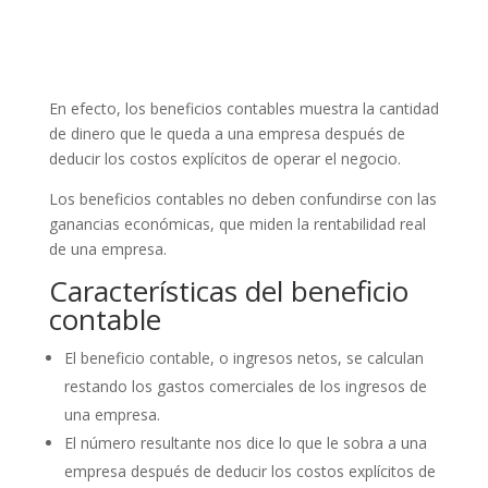
En efecto, los beneficios contables muestra la cantidad
de dinero que le queda a una empresa después de
deducir los costos explícitos de operar el negocio.
Los beneficios contables no deben confundirse con las
ganancias económicas, que miden la rentabilidad real
de una empresa.
Características del beneficio
contable
El beneficio contable, o ingresos netos, se calculan
restando los gastos comerciales de los ingresos de
una empresa.
El número resultante nos dice lo que le sobra a una
empresa después de deducir los costos explícitos de