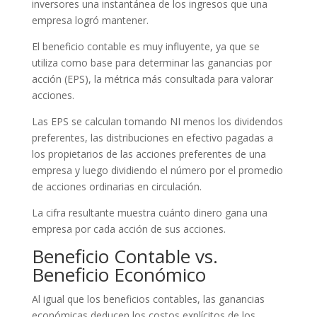
inversores una instantánea de los ingresos que una
empresa logró mantener.
El beneficio contable es muy influyente, ya que se
utiliza como base para determinar las ganancias por
acción (EPS), la métrica más consultada para valorar
acciones.
Las EPS se calculan tomando NI menos los dividendos
preferentes, las distribuciones en efectivo pagadas a
los propietarios de las acciones preferentes de una
empresa y luego dividiendo el número por el promedio
de acciones ordinarias en circulación.
La cifra resultante muestra cuánto dinero gana una
empresa por cada acción de sus acciones.
Beneficio Contable vs.
Beneficio Económico
Al igual que los beneficios contables, las ganancias
económicas deducen los costos explícitos de los