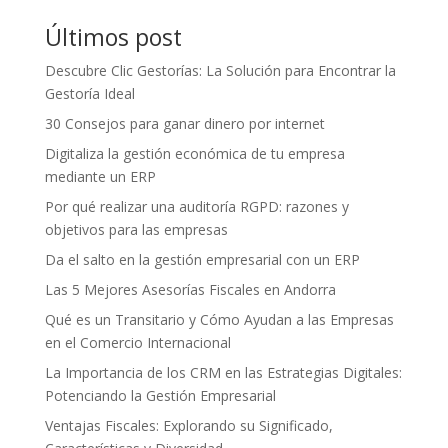
Últimos post
Descubre Clic Gestorías: La Solución para Encontrar la
Gestoría Ideal
30 Consejos para ganar dinero por internet
Digitaliza la gestión económica de tu empresa
mediante un ERP
Por qué realizar una auditoría RGPD: razones y
objetivos para las empresas
Da el salto en la gestión empresarial con un ERP
Las 5 Mejores Asesorías Fiscales en Andorra
Qué es un Transitario y Cómo Ayudan a las Empresas
en el Comercio Internacional
La Importancia de los CRM en las Estrategias Digitales:
Potenciando la Gestión Empresarial
Ventajas Fiscales: Explorando su Significado,