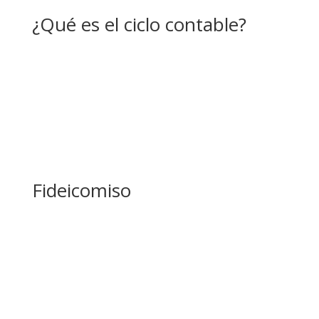
¿Qué es el ciclo contable?
Fideicomiso