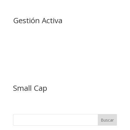
Gestión Activa
Small Cap
Buscar