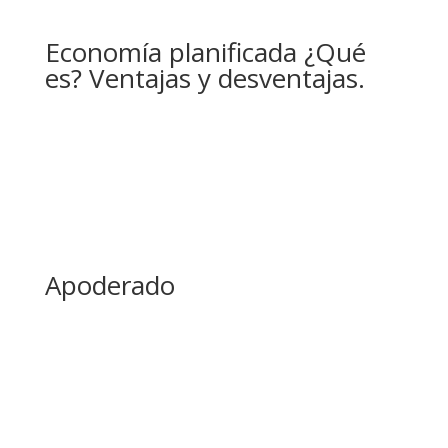
Economía planificada ¿Qué
es? Ventajas y desventajas.
Apoderado