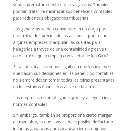
ventas prematuramente u ocultar gastos. También
podrían tratar de minimizar sus beneficios contables
para reducir sus obligaciones tributarias .
Las ganancias se han convertido en un atajo para
determinar los precios de las acciones, por lo que
algunas empresas manipulan las cuentas para
halagarlas a través de una contabilidad agresiva u
otros trucos que cumplen con la letra de los GAAP.
Estas prácticas comunes significan que los inversores
que basan sus decisiones en las beneficios contables
no siempre deben tomar todas las cifras presentadas
en los estados financieros al pie de la letra.
Las empresas están obligadas por ley a seguir ciertas
normas contables.
Sin embargo, también se proporciona cierto margen
de maniobra, lo que a veces hace posible deflactar o
inflar las ganancias para alcanzar ciertos objetivos.