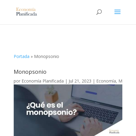
Portada
»
Monopsonio
Monopsonio
por
Economía Planificada
|
Jul 21, 2023
|
Economía
,
M