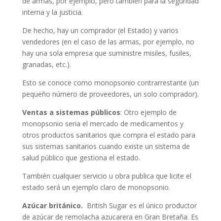
de armas, por ejemplo, pero también para la seguridad
interna y la justicia.
De hecho, hay un comprador (el Estado) y varios
vendedores (en el caso de las armas, por ejemplo, no
hay una sola empresa que suministre misiles, fusiles,
granadas, etc.).
Esto se conoce como monopsonio contrarrestante (un
pequeño número de proveedores, un solo comprador).
Ventas a sistemas públicos
: Otro ejemplo de
monopsonio seria el mercado de medicamentos y
otros productos sanitarios que compra el estado para
sus sistemas sanitarios cuando existe un sistema de
salud público que gestiona el estado.
También cualquier servicio u obra publica que licite el
estado será un ejemplo claro de monopsonio.
Azúcar británico.
British Sugar es el único productor
de azúcar de remolacha azucarera en Gran Bretaña. Es