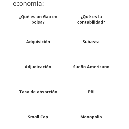
economía:
¿Qué es un Gap en
¿Qué es la
bolsa?
contabilidad?
Adquisición
Subasta
Adjudicación
Sueño Americano
Tasa de absorción
PBI
Small Cap
Monopolio