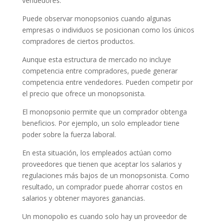
vendedores.
Puede observar monopsonios cuando algunas
empresas o individuos se posicionan como los únicos
compradores de ciertos productos.
Aunque esta estructura de mercado no incluye
competencia entre compradores, puede generar
competencia entre vendedores. Pueden competir por
el precio que ofrece un monopsonista.
El monopsonio permite que un comprador obtenga
beneficios. Por ejemplo, un solo empleador tiene
poder sobre la fuerza laboral.
En esta situación, los empleados actúan como
proveedores que tienen que aceptar los salarios y
regulaciones más bajos de un monopsonista. Como
resultado, un comprador puede ahorrar costos en
salarios y obtener mayores ganancias.
Un monopolio es cuando solo hay un proveedor de