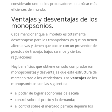
considerado uno de los procesadores de azúcar más
eficientes del mundo.
Ventajas y desventajas de los
monopsonios.
Cabe mencionar que el modelo es totalmente
desventajoso para los trabajadores ya que no tienen
alternativas y tienen que pactar con un proveedor de
puestos de trabajo, bajos salarios y ciertas
regulaciones.
Hay beneficios que obtiene un solo comprador (un
monopsonista) y desventajas que esta estructura de
mercado trae a los vendedores. Las
ventajas
de los
monopsonistas son las siguientes:
el poder de lograr economías de escala;
control sobre el precio y la demanda;
el control sobre el mercado permite deprimir los