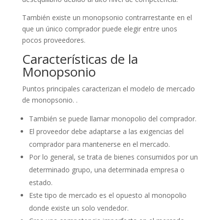
También existe un monopsonio contrarrestante en el
que un único comprador puede elegir entre unos
pocos proveedores.
Características de la
Monopsonio
Puntos principales caracterizan el modelo de mercado
de monopsonio. .
También se puede llamar monopolio del comprador.
El proveedor debe adaptarse a las exigencias del
comprador para mantenerse en el mercado.
Por lo general, se trata de bienes consumidos por un
determinado grupo, una determinada empresa o
estado.
Este tipo de mercado es el opuesto al monopolio
donde existe un solo vendedor.