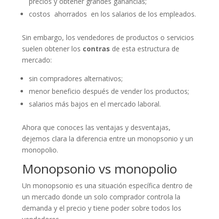
precios y obtener grandes ganancias;
costos ahorrados en los salarios de los empleados.
Sin embargo, los vendedores de productos o servicios
suelen obtener los
contras
de esta estructura de
mercado:
sin compradores alternativos;
menor beneficio después de vender los productos;
salarios más bajos en el mercado laboral.
Ahora que conoces las ventajas y desventajas,
dejemos clara la diferencia entre un monopsonio y un
monopolio.
Monopsonio vs monopolio
Un monopsonio es una situación específica dentro de
un mercado donde un solo comprador controla la
demanda y el precio y tiene poder sobre todos los