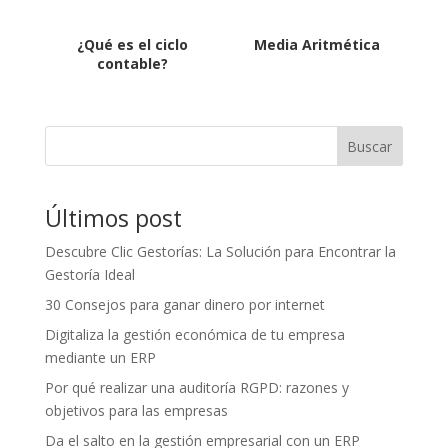
¿Qué es el ciclo
Media Aritmética
contable?
Buscar
Últimos post
Descubre Clic Gestorías: La Solución para Encontrar la
Gestoría Ideal
30 Consejos para ganar dinero por internet
Digitaliza la gestión económica de tu empresa
mediante un ERP
Por qué realizar una auditoría RGPD: razones y
objetivos para las empresas
Da el salto en la gestión empresarial con un ERP