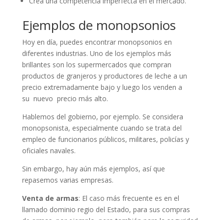
Crea una competencia imperfecta en el mercado.
Ejemplos de monopsonios
Hoy en día, puedes encontrar monopsonios en
diferentes industrias. Uno de los ejemplos más
brillantes son los supermercados que compran
productos de granjeros y productores de leche a un
precio extremadamente bajo y luego los venden a
su nuevo precio más alto.
Hablemos del gobierno, por ejemplo. Se considera
monopsonista, especialmente cuando se trata del
empleo de funcionarios públicos, militares, policías y
oficiales navales.
Sin embargo, hay aún más ejemplos, así que
repasemos varias empresas.
Venta de armas
: El caso más frecuente es en el
llamado dominio regio del Estado, para sus compras