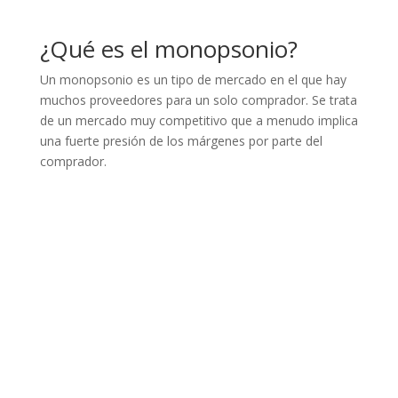
¿Qué es el monopsonio?
Un monopsonio es un tipo de mercado en el que hay
muchos proveedores para un solo comprador. Se trata
de un mercado muy competitivo que a menudo implica
una fuerte presión de los márgenes por parte del
comprador.