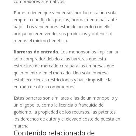
compradores alternativos.
Por eso tienen que vender sus productos a una sola
empresa que fija los precios, normalmente bastante
bajos. Los vendedores están de acuerdo con ello
porque quieren vender sus productos y obtener al
menos el mínimo beneficio.
Barreras de entrada.
Los monopsonios implican un
solo comprador debido a las barreras que esta
estructura de mercado crea para las empresas que
quieren entrar en el mercado. Una sola empresa
establece ciertas restricciones y hace imposible la
entrada de otros compradores
Estas barreras son similares a las de un monopolio y
un oligopolio, como la licencia o franquicia del
gobierno, la propiedad de los recursos, las patentes,
los derechos de autor y el elevado coste de puesta en
marcha.
Contenido relacionado de