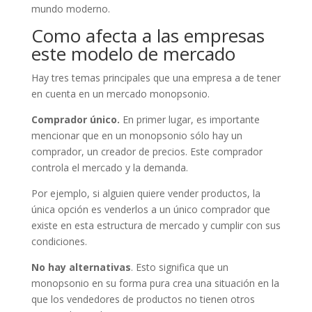
mundo moderno.
Como afecta a las empresas
este modelo de mercado
Hay tres temas principales que una empresa a de tener
en cuenta en un mercado monopsonio.
Comprador único.
En primer lugar, es importante
mencionar que en un monopsonio sólo hay un
comprador, un creador de precios. Este comprador
controla el mercado y la demanda.
Por ejemplo, si alguien quiere vender productos, la
única opción es venderlos a un único comprador que
existe en esta estructura de mercado y cumplir con sus
condiciones.
No hay alternativas
. Esto significa que un
monopsonio en su forma pura crea una situación en la
que los vendedores de productos no tienen otros