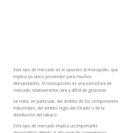
Este tipo de mercado es el opuesto al monopolio, que
implica un único proveedor para muchos
demandantes. El monopsonio es una estructura de
mercado relativamente rara y difícil de gestionar.
Se trata, en particular, del ámbito de los componentes
industriales, del ámbito regio del Estado o de la
distribución del tabaco.
Este tipo de mercado implica un importante
desequilibrio debido al alto nivel de competencia.