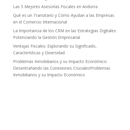
Las 5 Mejores Asesorías Fiscales en Andorra
Qué es un Transitario y Cómo Ayudan a las Empresas
en el Comercio Internacional
La Importancia de los CRM en las Estrategias Digitales:
Potenciando la Gestión Empresarial
Ventajas Fiscales: Explorando su Significado,
Características y Diversidad
Problemas Inmobiliarios y su Impacto Económico:
Desentrañando las Conexiones CrucialesProblemas
Inmobiliarios y su Impacto Económico